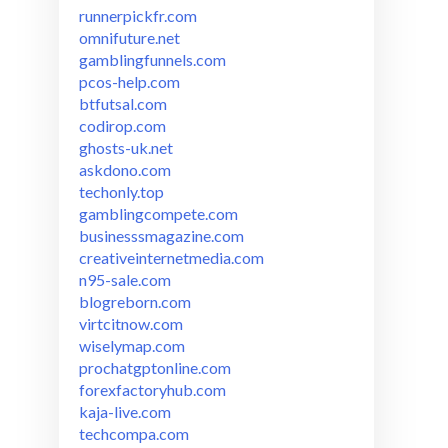
runnerpickfr.com
omnifuture.net
gamblingfunnels.com
pcos-help.com
btfutsal.com
codirop.com
ghosts-uk.net
askdono.com
techonly.top
gamblingcompete.com
businesssmagazine.com
creativeinternetmedia.com
n95-sale.com
blogreborn.com
virtcitnow.com
wiselymap.com
prochatgptonline.com
forexfactoryhub.com
kaja-live.com
techcompa.com