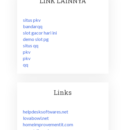
LINK LAINNYA
situs pkv
bandarqq
slot gacor hari ini
demo slot pg
situs qq
pkv
pkv
qq
Links
helpdesksoftwares.net
lovabowl.net
homeimprovementit.com