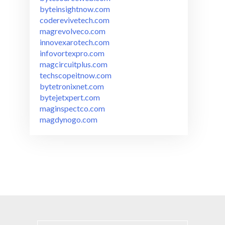
byteinsightnow.com
coderevivetech.com
magrevolveco.com
innovexarotech.com
infovortexpro.com
magcircuitplus.com
techscopeitnow.com
bytetronixnet.com
bytejetxpert.com
maginspectco.com
magdynogo.com