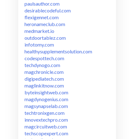
paulsauthor.com
desirablecodeful.com
flexigennet.com
heronameclub.com
medmarket.io
outdoortablez.com
infotomy.com
healthysupplementsolution.com
codespottech.com
techdynogo.com
magchronicle.com
digipediatech.com
maglinkitnow.com
byteinsightweb.com
magdynogenius.com
magsynapselab.com
techtronixgen.com
innovextechpro.com
magcircuitweb.com
techscopexpert.com