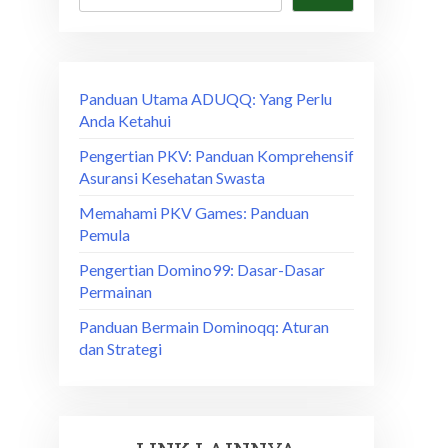
Panduan Utama ADUQQ: Yang Perlu
Anda Ketahui
Pengertian PKV: Panduan Komprehensif
Asuransi Kesehatan Swasta
Memahami PKV Games: Panduan
Pemula
Pengertian Domino99: Dasar-Dasar
Permainan
Panduan Bermain Dominoqq: Aturan
dan Strategi