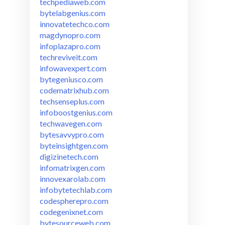
techpediaweb.com
bytelabgenius.com
innovatetechco.com
magdynopro.com
infoplazapro.com
techreviveit.com
infowavexpert.com
bytegeniusco.com
codematrixhub.com
techsenseplus.com
infoboostgenius.com
techwavegen.com
bytesavvypro.com
byteinsightgen.com
digizinetech.com
infomatrixgen.com
innovexarolab.com
infobytetechlab.com
codespherepro.com
codegenixnet.com
bytesourceweb.com