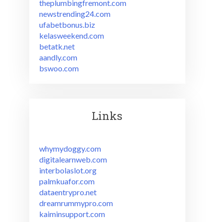
theplumbingfremont.com
newstrending24.com
ufabetbonus.biz
kelasweekend.com
betatk.net
aandly.com
bswoo.com
Links
whymydoggy.com
digitalearnweb.com
interbolaslot.org
palmkuafor.com
dataentrypro.net
dreamrummypro.com
kaiminsupport.com