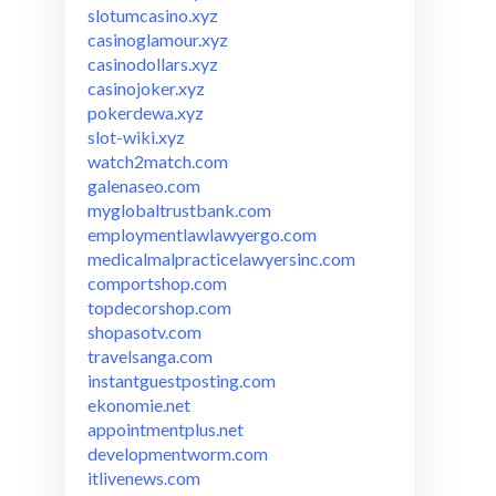
slotumcasino.xyz
casinoglamour.xyz
casinodollars.xyz
casinojoker.xyz
pokerdewa.xyz
slot-wiki.xyz
watch2match.com
galenaseo.com
myglobaltrustbank.com
employmentlawlawyergo.com
medicalmalpracticelawyersinc.com
comportshop.com
topdecorshop.com
shopasotv.com
travelsanga.com
instantguestposting.com
ekonomie.net
appointmentplus.net
developmentworm.com
itlivenews.com