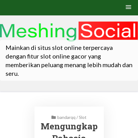
Skip
to
content
Mainkan di situs slot online terpercaya
dengan fitur slot online gacor yang
memberikan peluang menang lebih mudah dan
seru.
bandarqq
/
Slot
Mengungkap