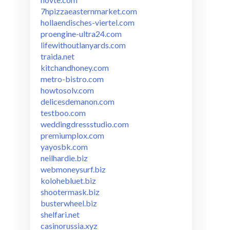
7hpizzaeasternmarket.com
hollaendisches-viertel.com
proengine-ultra24.com
lifewithoutlanyards.com
traida.net
kitchandhoney.com
metro-bistro.com
howtosolv.com
delicesdemanon.com
testboo.com
weddingdressstudio.com
premiumplox.com
yayosbk.com
neilhardie.biz
webmoneysurf.biz
kolohebluet.biz
shootermask.biz
busterwheel.biz
shelfari.net
casinorussia.xyz