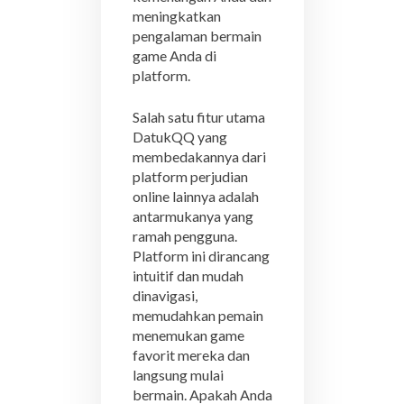
meningkatkan
pengalaman bermain
game Anda di
platform.
Salah satu fitur utama
DatukQQ yang
membedakannya dari
platform perjudian
online lainnya adalah
antarmukanya yang
ramah pengguna.
Platform ini dirancang
intuitif dan mudah
dinavigasi,
memudahkan pemain
menemukan game
favorit mereka dan
langsung mulai
bermain. Apakah Anda