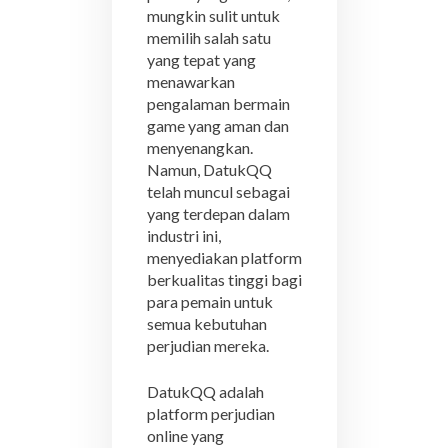
mungkin sulit untuk
memilih salah satu
yang tepat yang
menawarkan
pengalaman bermain
game yang aman dan
menyenangkan.
Namun, DatukQQ
telah muncul sebagai
yang terdepan dalam
industri ini,
menyediakan platform
berkualitas tinggi bagi
para pemain untuk
semua kebutuhan
perjudian mereka.
DatukQQ adalah
platform perjudian
online yang