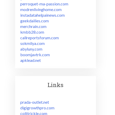
perroquet-ma-passion.com
modrenlivinghome.com
instadatahelpainews.com
geekdailies.com
merchrain.com
kmbb28.com
callreportsforum.com
sokmilya.com
abyluny.com
boomjavtrk.com
apklead.net
Links
prada-outlet.net
digigrowthpro.com
colttrickle.com