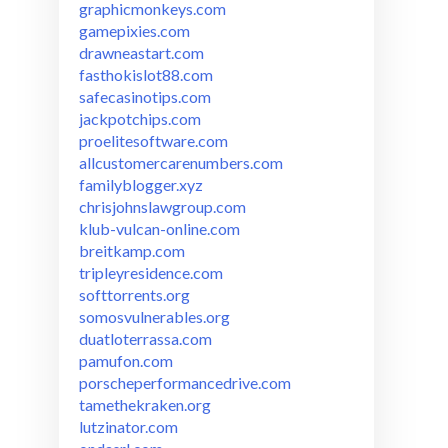
graphicmonkeys.com
gamepixies.com
drawneastart.com
fasthokislot88.com
safecasinotips.com
jackpotchips.com
proelitesoftware.com
allcustomercarenumbers.com
familyblogger.xyz
chrisjohnslawgroup.com
klub-vulcan-online.com
breitkamp.com
tripleyresidence.com
softtorrents.org
somosvulnerables.org
duatloterrassa.com
pamufon.com
porscheperformancedrive.com
tamethekraken.org
lutzinator.com