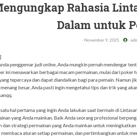
engungkap Rahasia Linta
Dalam untuk 
-
November 9, 2025
-
ad
]
Anda penggemar judi online, Anda mungkin pernah mendengar tenta
er ini menawarkan berbagai macam permainan, mulai dari poker h
 yang tepercaya dan dapat diandalkan bagi para pemain. Namun j
 menang besar, Anda pasti ingin mengetahui tips dan trik yang 
sanqq.
 satu hal pertama yang ingin Anda lakukan saat bermain di Lintas
inan yang Anda mainkan. Baik Anda seorang profesional berpen
n dan strategi permainan yang Anda mainkan untuk meningkatkan
 membaca aturan setiap permainan, dan pertimbangkan untuk men