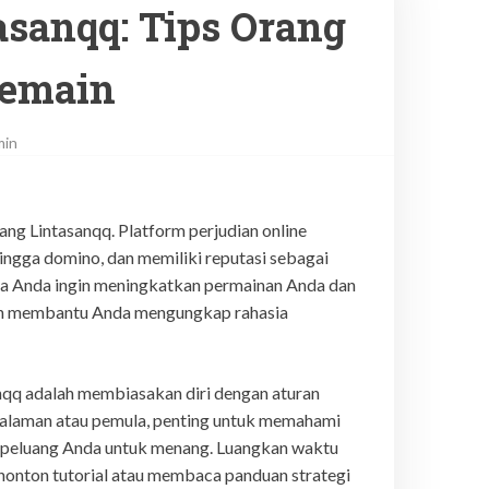
sanqq: Tips Orang
Pemain
min
ng Lintasanqq. Platform perjudian online
ingga domino, dan memiliki reputasi sebagai
ika Anda ingin meningkatkan permainan Anda dan
akan membantu Anda mengungkap rahasia
anqq adalah membiasakan diri dengan aturan
galaman atau pemula, penting untuk memahami
 peluang Anda untuk menang. Luangkan waktu
onton tutorial atau membaca panduan strategi