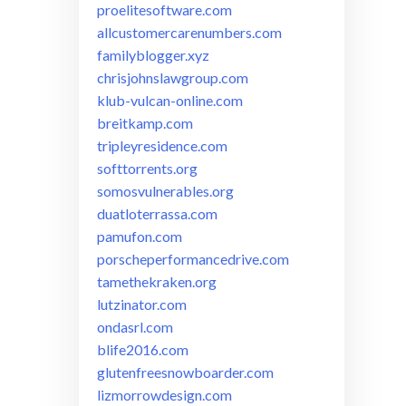
proelitesoftware.com
allcustomercarenumbers.com
familyblogger.xyz
chrisjohnslawgroup.com
klub-vulcan-online.com
breitkamp.com
tripleyresidence.com
softtorrents.org
somosvulnerables.org
duatloterrassa.com
pamufon.com
porscheperformancedrive.com
tamethekraken.org
lutzinator.com
ondasrl.com
blife2016.com
glutenfreesnowboarder.com
lizmorrowdesign.com