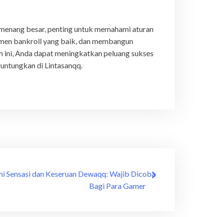
 menang besar, penting untuk memahami aturan
men bankroll yang baik, dan membangun
am ini, Anda dapat meningkatkan peluang sukses
untungkan di Lintasanqq.
hi Sensasi dan Keseruan Dewaqq: Wajib Dicoba
Bagi Para Gamer