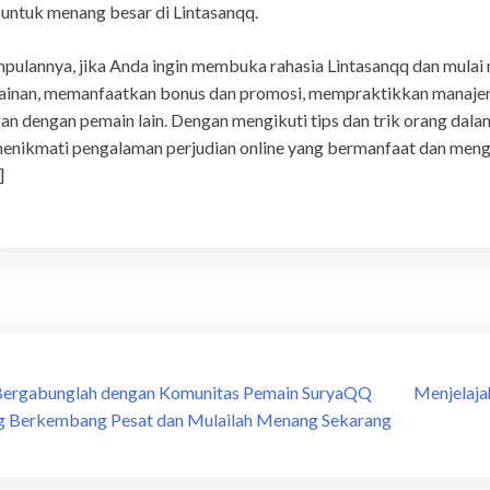
untuk menang besar di Lintasanqq.
pulannya, jika Anda ingin membuka rahasia Lintasanqq dan mulai
inan, memanfaatkan bonus dan promosi, mempraktikkan manaje
gan dengan pemain lain. Dengan mengikuti tips dan trik orang dal
enikmati pengalaman perjudian online yang bermanfaat dan meng
]
st
ergabunglah dengan Komunitas Pemain SuryaQQ
Menjelaja
g Berkembang Pesat dan Mulailah Menang Sekarang
vigation