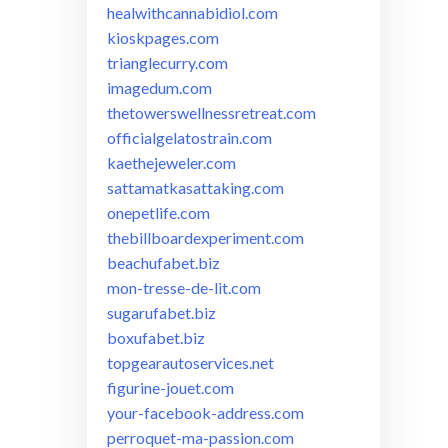
healwithcannabidiol.com
kioskpages.com
trianglecurry.com
imagedum.com
thetowerswellnessretreat.com
officialgelatostrain.com
kaethejeweler.com
sattamatkasattaking.com
onepetlife.com
thebillboardexperiment.com
beachufabet.biz
mon-tresse-de-lit.com
sugarufabet.biz
boxufabet.biz
topgearautoservices.net
figurine-jouet.com
your-facebook-address.com
perroquet-ma-passion.com