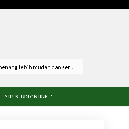
 menang lebih mudah dan seru.
SITUS JUDI ONLINE