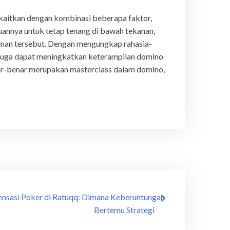
kaitkan dengan kombinasi beberapa faktor,
nya untuk tetap tenang di bawah tekanan,
nan tersebut. Dengan mengungkap rahasia-
 juga dapat meningkatkan keterampilan domino
r-benar merupakan masterclass dalam domino,
ensasi Poker di Ratuqq: Dimana Keberuntungan
Bertemu Strategi