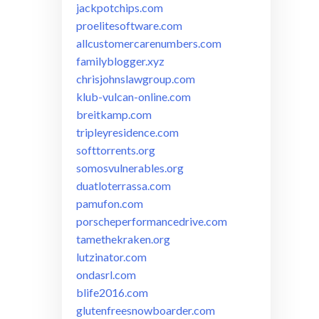
jackpotchips.com
proelitesoftware.com
allcustomercarenumbers.com
familyblogger.xyz
chrisjohnslawgroup.com
klub-vulcan-online.com
breitkamp.com
tripleyresidence.com
softtorrents.org
somosvulnerables.org
duatloterrassa.com
pamufon.com
porscheperformancedrive.com
tamethekraken.org
lutzinator.com
ondasrl.com
blife2016.com
glutenfreesnowboarder.com