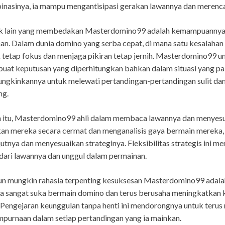
nasinya, ia mampu mengantisipasi gerakan lawannya dan merencana
 lain yang membedakan Masterdomino99 adalah kemampuannya u
an. Dalam dunia domino yang serba cepat, di mana satu kesalahan
 tetap fokus dan menjaga pikiran tetap jernih. Masterdomino99 ung
at keputusan yang diperhitungkan bahkan dalam situasi yang pali
gkinkannya untuk melewati pertandingan-pertandingan sulit dan m
ng.
n itu, Masterdomino99 ahli dalam membaca lawannya dan menye
an mereka secara cermat dan menganalisis gaya bermain mereka,
jutnya dan menyesuaikan strateginya. Fleksibilitas strategis ini 
dari lawannya dan unggul dalam permainan.
 mungkin rahasia terpenting kesuksesan Masterdomino99 adala
Dia sangat suka bermain domino dan terus berusaha meningkatkan
 Pengejaran keunggulan tanpa henti ini mendorongnya untuk teru
purnaan dalam setiap pertandingan yang ia mainkan.