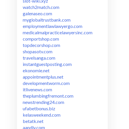
slot-wiki.xyz
watch2match.com
galenaseo.com
myglobaltrustbank.com
employmentlawlawyergo.com
medicalmalpracticelawyersinc.com
comportshop.com
topdecorshop.com
shopasotv.com
travelsanga.com
instantguestposting.com
ekonomie.net
appointmentplus.net
developmentworm.com
itlivenews.com
theplumbingfremont.com
newstrending24.com
ufabetbonus.biz
kelasweekend.com
betatk.net
aandly.com