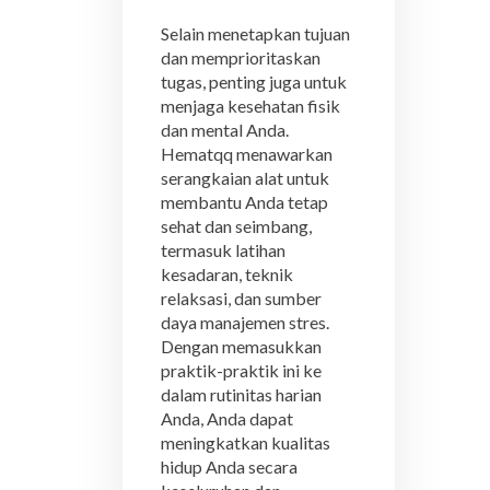
Selain menetapkan tujuan
dan memprioritaskan
tugas, penting juga untuk
menjaga kesehatan fisik
dan mental Anda.
Hematqq menawarkan
serangkaian alat untuk
membantu Anda tetap
sehat dan seimbang,
termasuk latihan
kesadaran, teknik
relaksasi, dan sumber
daya manajemen stres.
Dengan memasukkan
praktik-praktik ini ke
dalam rutinitas harian
Anda, Anda dapat
meningkatkan kualitas
hidup Anda secara