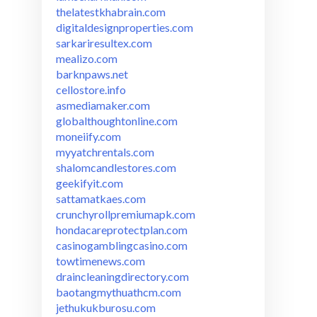
thelatestkhabrain.com
digitaldesignproperties.com
sarkariresultex.com
mealizo.com
barknpaws.net
cellostore.info
asmediamaker.com
globalthoughtonline.com
moneiify.com
myyatchrentals.com
shalomcandlestores.com
geekifyit.com
sattamatkaes.com
crunchyrollpremiumapk.com
hondacareprotectplan.com
casinogamblingcasino.com
towtimenews.com
draincleaningdirectory.com
baotangmythuathcm.com
jethukukburosu.com