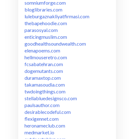
somniumforge.com
bloglibraries.com
luleburgaznakliyatfirmasi.com
thebapehoodie.com
parasosyal.com
enticingmuslim.com
goodhealthsoundwealth.com
elenapoems.com
hellmouseretro.com
fcsabatehran.com
dogemutants.com
duramaxtop.com
takamasoudia.com
twdoingthings.com
stellabluedesignsco.com
paulsauthor.com
desirablecodeful.com
flexigennet.com
heronameclub.com
medmarket.io