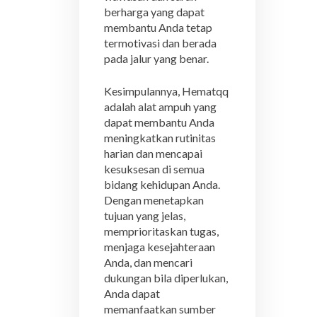
berharga yang dapat
membantu Anda tetap
termotivasi dan berada
pada jalur yang benar.
Kesimpulannya, Hematqq
adalah alat ampuh yang
dapat membantu Anda
meningkatkan rutinitas
harian dan mencapai
kesuksesan di semua
bidang kehidupan Anda.
Dengan menetapkan
tujuan yang jelas,
memprioritaskan tugas,
menjaga kesejahteraan
Anda, dan mencari
dukungan bila diperlukan,
Anda dapat
memanfaatkan sumber