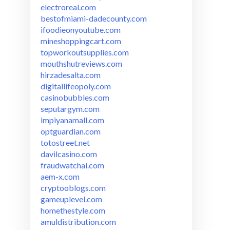
electroreal.com
bestofmiami-dadecounty.com
ifoodieonyoutube.com
mineshoppingcart.com
topworkoutsupplies.com
mouthshutreviews.com
hirzadesalta.com
digitallifeopoly.com
casinobubbles.com
seputargym.com
impiyanamall.com
optguardian.com
totostreet.net
davilcasino.com
fraudwatchai.com
aem-x.com
cryptooblogs.com
gameuplevel.com
homethestyle.com
amuldistribution.com