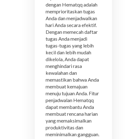
dengan Hematqq adalah
memprioritaskan tugas
Anda dan menjadwalkan
hari Anda secara efektif.
Dengan memecah daftar
tugas Anda menjadi
tugas-tugas yang lebih
kecil dan lebih mudah
dikelola, Anda dapat
menghindari rasa
kewalahan dan
memastikan bahwa Anda
membuat kemajuan
menuju tujuan Anda. Fitur
penjadwalan Hematqq
dapat membantu Anda
membuat rencana harian
yang memaksimalkan
produktivitas dan
meminimalkan gangguan.