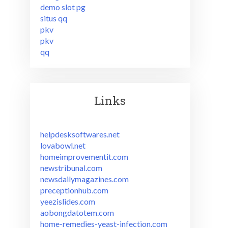
demo slot pg
situs qq
pkv
pkv
qq
Links
helpdesksoftwares.net
lovabowl.net
homeimprovementit.com
newstribunal.com
newsdailymagazines.com
preceptionhub.com
yeezislides.com
aobongdatotem.com
home-remedies-yeast-infection.com