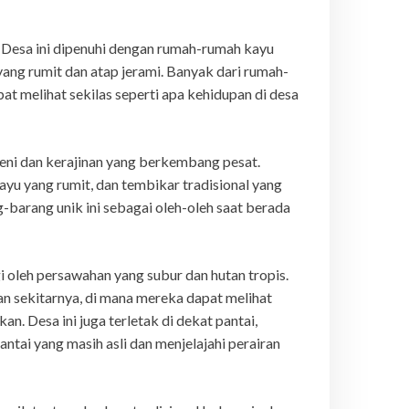
a. Desa ini dipenuhi dengan rumah-rumah kayu
yang rumit dan atap jerami. Banyak dari rumah-
pat melihat sekilas seperti apa kehidupan di desa
seni dan kerajinan yang berkembang pesat.
kayu yang rumit, dan tembikar tradisional yang
arang unik ini sebagai oleh-oleh saat berada
gi oleh persawahan yang subur dan hutan tropis.
 sekitarnya, di mana mereka dapat melihat
. Desa ini juga terletak di dekat pantai,
ntai yang masih asli dan menjelajahi perairan