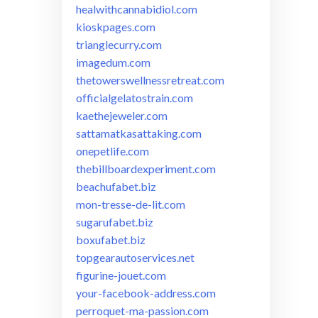
healwithcannabidiol.com
kioskpages.com
trianglecurry.com
imagedum.com
thetowerswellnessretreat.com
officialgelatostrain.com
kaethejeweler.com
sattamatkasattaking.com
onepetlife.com
thebillboardexperiment.com
beachufabet.biz
mon-tresse-de-lit.com
sugarufabet.biz
boxufabet.biz
topgearautoservices.net
figurine-jouet.com
your-facebook-address.com
perroquet-ma-passion.com