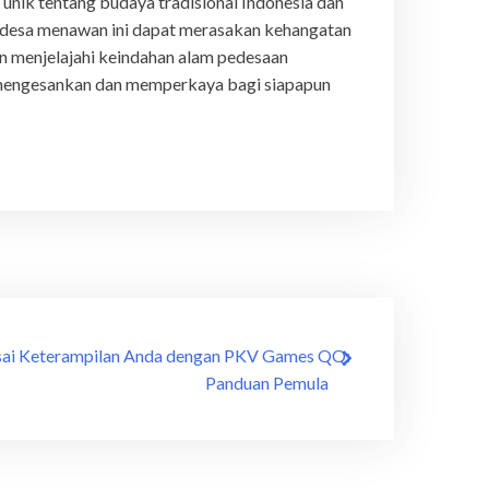
nik tentang budaya tradisional Indonesia dan
g desa menawan ini dapat merasakan kehangatan
 menjelajahi keindahan alam pedesaan
g mengesankan dan memperkaya bagi siapapun
ai Keterampilan Anda dengan PKV Games QQ:
Panduan Pemula