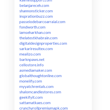
belanjareceh.com
shannonsticker.com
insprationbuzz.com
passeiodebarcoarraial.com
fondworth.com
iamseharkhan.com
thelatestkhabrain.com
digitaldesignproperties.com
sarkariresultex.com
mealizo.com
barknpaws.net
cellostore.info
asmediamaker.com
globalthoughtonline.com
moneiify.com
myyatchrentals.com
shalomcandlestores.com
geekifyit.com
sattamatkaes.com
crunchyrollpremiumapk.com