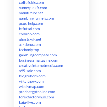
colttrickle.com
runnerpickfr.com
omnifuture.net
gamblingfunnels.com
pcos-help.com
btfutsal.com
codirop.com
ghosts-uk.net
askdono.com
techonly.top
gamblingcompete.com
businesssmagazine.com
creativeinternetmedia.com
n95-sale.com
blogreborn.com
virtcitnow.com
wiselymap.com
prochatgptonline.com
forexfactoryhub.com
kaja-live.com