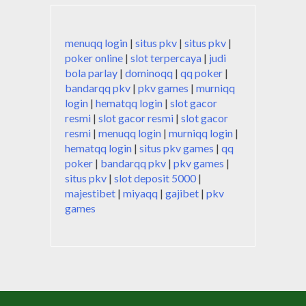
menuqq login
|
situs pkv
|
situs pkv
|
poker online
|
slot terpercaya
|
judi
bola parlay
|
dominoqq
|
qq poker
|
bandarqq pkv
|
pkv games
|
murniqq
login
|
hematqq login
|
slot gacor
resmi
|
slot gacor resmi
|
slot gacor
resmi
|
menuqq login
|
murniqq login
|
hematqq login
|
situs pkv games
|
qq
poker
|
bandarqq pkv
|
pkv games
|
situs pkv
|
slot deposit 5000
|
majestibet
|
miyaqq
|
gajibet
|
pkv
games