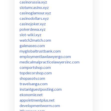
casinorussia.xyz
slotumcasino.xyz
casinoglamour.xyz
casinodollars.xyz
casinojoker.xyz
pokerdewa.xyz
slot-wiki.xyz
watch2match.com
galenaseo.com
myglobaltrustbank.com
employmentlawlawyergo.com
medicalmalpracticelawyersinc.com
comportshop.com
topdecorshop.com
shopasotv.com
travelsanga.com
instantguestposting.com
ekonomie.net
appointmentplus.net
developmentworm.com
itlivenews.com