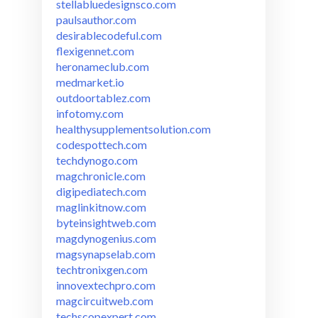
stellabluedesignsco.com
paulsauthor.com
desirablecodeful.com
flexigennet.com
heronameclub.com
medmarket.io
outdoortablez.com
infotomy.com
healthysupplementsolution.com
codespottech.com
techdynogo.com
magchronicle.com
digipediatech.com
maglinkitnow.com
byteinsightweb.com
magdynogenius.com
magsynapselab.com
techtronixgen.com
innovextechpro.com
magcircuitweb.com
techscopexpert.com