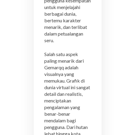
pengguna kesempatan
untuk menjelajahi
berbagai dunia,
bertemu karakter
menarik, dan terlibat
dalam petualangan
seru.
Salah satu aspek
paling menarik dari
Gemarqq adalah
visualnya yang
memukau. Grafik di
dunia virtual ini sangat
detail dan realistis,
menciptakan
pengalaman yang
benar-benar
mendalam bagi
pengguna. Dari hutan
lebat hingga kota