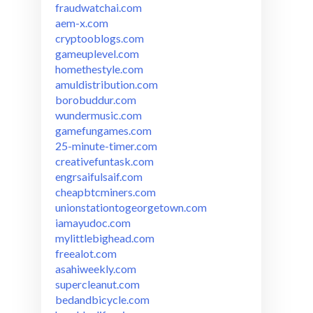
fraudwatchai.com
aem-x.com
cryptooblogs.com
gameuplevel.com
homethestyle.com
amuldistribution.com
borobuddur.com
wundermusic.com
gamefungames.com
25-minute-timer.com
creativefuntask.com
engrsaifulsaif.com
cheapbtcminers.com
unionstationtogeorgetown.com
iamayudoc.com
mylittlebighead.com
freealot.com
asahiweekly.com
supercleanut.com
bedandbicycle.com