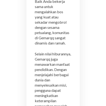
Baik Anda bekerja
sama untuk
mengalahkan bos
yang kuat atau
sekadar mengobrol
dengan sesama
petualang, komunitas
di Gemarqq sangat
dinamis dan ramah.
Selain nilai hiburannya,
Gemarqq juga
menawarkan manfaat
pendidikan. Dengan
menjelajahi berbagai
dunia dan
menyelesaikan misi,
pengguna dapat
meningkatkan
keterampilan
pemecahan masalah,