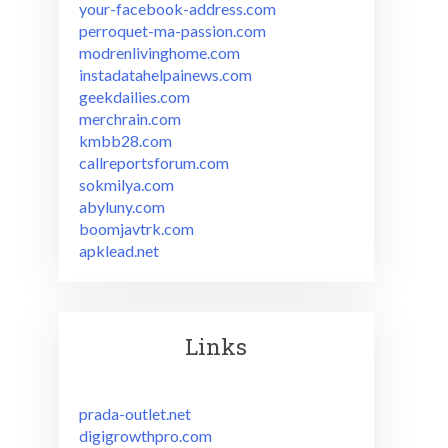
your-facebook-address.com
perroquet-ma-passion.com
modrenlivinghome.com
instadatahelpainews.com
geekdailies.com
merchrain.com
kmbb28.com
callreportsforum.com
sokmilya.com
abyluny.com
boomjavtrk.com
apklead.net
Links
prada-outlet.net
digigrowthpro.com