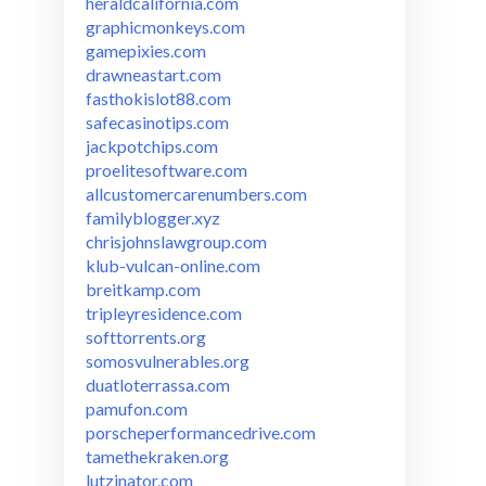
heraldcalifornia.com
graphicmonkeys.com
gamepixies.com
drawneastart.com
fasthokislot88.com
safecasinotips.com
jackpotchips.com
proelitesoftware.com
allcustomercarenumbers.com
familyblogger.xyz
chrisjohnslawgroup.com
klub-vulcan-online.com
breitkamp.com
tripleyresidence.com
softtorrents.org
somosvulnerables.org
duatloterrassa.com
pamufon.com
porscheperformancedrive.com
tamethekraken.org
lutzinator.com