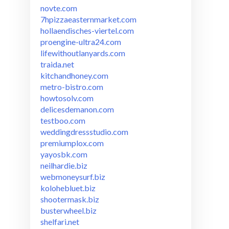
novte.com
7hpizzaeasternmarket.com
hollaendisches-viertel.com
proengine-ultra24.com
lifewithoutlanyards.com
traida.net
kitchandhoney.com
metro-bistro.com
howtosolv.com
delicesdemanon.com
testboo.com
weddingdressstudio.com
premiumplox.com
yayosbk.com
neilhardie.biz
webmoneysurf.biz
kolohebluet.biz
shootermask.biz
busterwheel.biz
shelfari.net