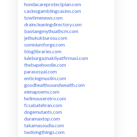
hondacareprotectplan.com
casinogamblingcasino.com
towtimenews.com
draincleaningdirectory.com
baotangmythuathcm.com
jethukukburosu.com
somniumforge.com
bloglibraries.com
luleburgaznakliyatfirmasi.com
thebapehoodie.com
parasosyal.com
enticingmuslim.com
goodhealthsoundwealth.com
elenapoems.com
hellmouseretro.com
fcsabatehran.com
dogemutants.com
duramaxtop.com
takamasoudia.com
twdoingthings.com