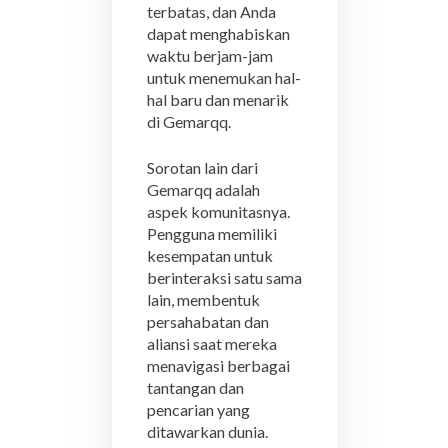
terbatas, dan Anda
dapat menghabiskan
waktu berjam-jam
untuk menemukan hal-
hal baru dan menarik
di Gemarqq.
Sorotan lain dari
Gemarqq adalah
aspek komunitasnya.
Pengguna memiliki
kesempatan untuk
berinteraksi satu sama
lain, membentuk
persahabatan dan
aliansi saat mereka
menavigasi berbagai
tantangan dan
pencarian yang
ditawarkan dunia.