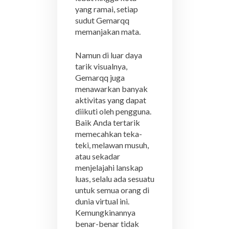
yang ramai, setiap
sudut Gemarqq
memanjakan mata.
Namun di luar daya
tarik visualnya,
Gemarqq juga
menawarkan banyak
aktivitas yang dapat
diikuti oleh pengguna.
Baik Anda tertarik
memecahkan teka-
teki, melawan musuh,
atau sekadar
menjelajahi lanskap
luas, selalu ada sesuatu
untuk semua orang di
dunia virtual ini.
Kemungkinannya
benar-benar tidak