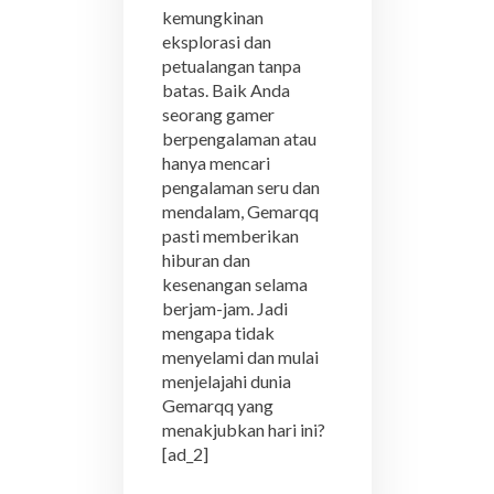
kemungkinan
eksplorasi dan
petualangan tanpa
batas. Baik Anda
seorang gamer
berpengalaman atau
hanya mencari
pengalaman seru dan
mendalam, Gemarqq
pasti memberikan
hiburan dan
kesenangan selama
berjam-jam. Jadi
mengapa tidak
menyelami dan mulai
menjelajahi dunia
Gemarqq yang
menakjubkan hari ini?
[ad_2]