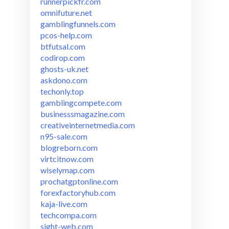
runnerpickfr.com
omnifuture.net
gamblingfunnels.com
pcos-help.com
btfutsal.com
codirop.com
ghosts-uk.net
askdono.com
techonly.top
gamblingcompete.com
businesssmagazine.com
creativeinternetmedia.com
n95-sale.com
blogreborn.com
virtcitnow.com
wiselymap.com
prochatgptonline.com
forexfactoryhub.com
kaja-live.com
techcompa.com
sight-web.com