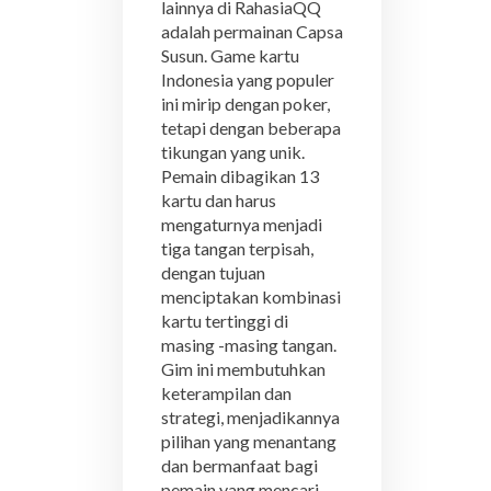
lainnya di RahasiaQQ
adalah permainan Capsa
Susun. Game kartu
Indonesia yang populer
ini mirip dengan poker,
tetapi dengan beberapa
tikungan yang unik.
Pemain dibagikan 13
kartu dan harus
mengaturnya menjadi
tiga tangan terpisah,
dengan tujuan
menciptakan kombinasi
kartu tertinggi di
masing -masing tangan.
Gim ini membutuhkan
keterampilan dan
strategi, menjadikannya
pilihan yang menantang
dan bermanfaat bagi
pemain yang mencari