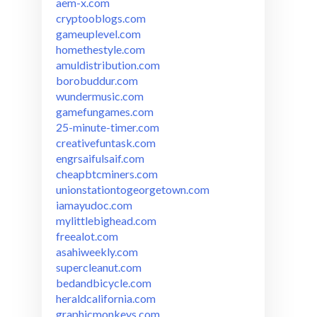
aem-x.com
cryptooblogs.com
gameuplevel.com
homethestyle.com
amuldistribution.com
borobuddur.com
wundermusic.com
gamefungames.com
25-minute-timer.com
creativefuntask.com
engrsaifulsaif.com
cheapbtcminers.com
unionstationtogeorgetown.com
iamayudoc.com
mylittlebighead.com
freealot.com
asahiweekly.com
supercleanut.com
bedandbicycle.com
heraldcalifornia.com
graphicmonkeys.com