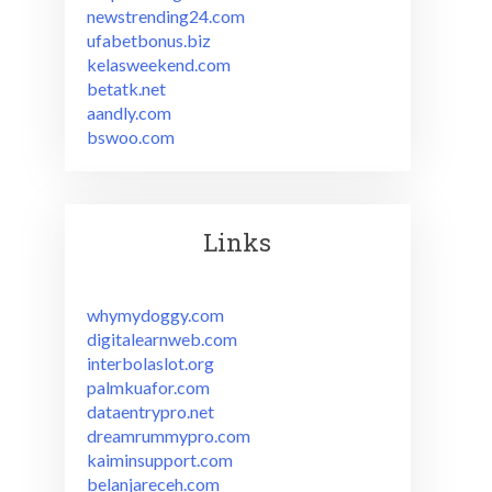
newstrending24.com
ufabetbonus.biz
kelasweekend.com
betatk.net
aandly.com
bswoo.com
Links
whymydoggy.com
digitalearnweb.com
interbolaslot.org
palmkuafor.com
dataentrypro.net
dreamrummypro.com
kaiminsupport.com
belanjareceh.com