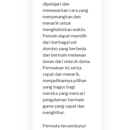
dipelajari dan
menawarkan cara yang
menyenangkan dan
menarik untuk
menghabiskan waktu.
Pemain dapat memilih
dari berbagai set
domino yang berbeda
dan bermain melawan
lawan dari seluruh dunia.
Permainan ini serba
cepat dan menarik,
menjadikannya pilihan
yang bagus bagi
mereka yang mencari
pengalaman bermain
game yang cepat dan
menghibur.
Permata tersembunyi