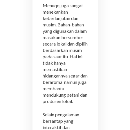
Menuqq juga sangat
menekankan
keberlanjutan dan
musim. Bahan-bahan
yang digunakan dalam
masakan bersumber
secara lokal dan dipilih
berdasarkan musim
pada saat itu. Hal ini
tidak hanya
memastikan
hidangannya segar dan
beraroma, namun juga
membantu
mendukung petani dan
produsen lokal.
Selain pengalaman
bersantap yang
interaktif dan