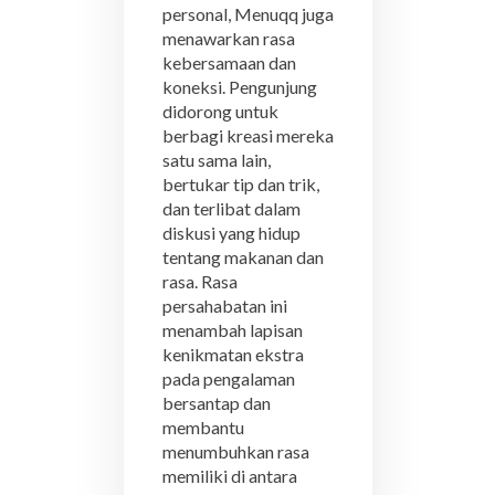
personal, Menuqq juga
menawarkan rasa
kebersamaan dan
koneksi. Pengunjung
didorong untuk
berbagi kreasi mereka
satu sama lain,
bertukar tip dan trik,
dan terlibat dalam
diskusi yang hidup
tentang makanan dan
rasa. Rasa
persahabatan ini
menambah lapisan
kenikmatan ekstra
pada pengalaman
bersantap dan
membantu
menumbuhkan rasa
memiliki di antara