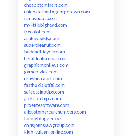
cheapbtcminers.com
unionstationtogeorgetown.com
iamayudoc.com
mylittlebighead.com
freealot.com
asahiweekly.com
supercleanut.com
bedandbicycle.com
heraldcalifornia.com
graphicmonkeys.com
gamepixies.com
drawneastart.com
fasthokislot88.com
safecasinotips.com
jackpotchips.com
proelitesoftware.com
allcustomercarenumbers.com
familyblogger.xyz
chrisjohnslawgroup.com
klub-vulcan-online.com