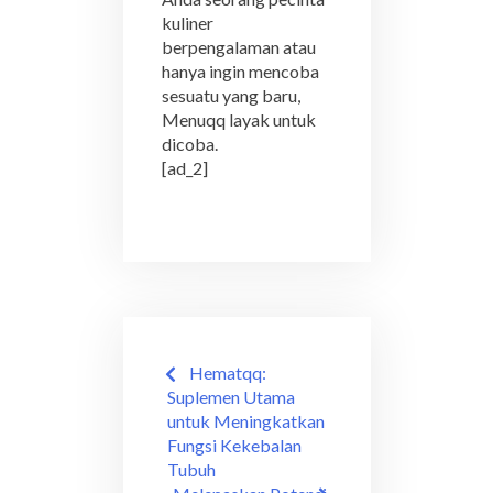
kuliner
berpengalaman atau
hanya ingin mencoba
sesuatu yang baru,
Menuqq layak untuk
dicoba.
[ad_2]
Post
Hematqq:
navigation
Suplemen Utama
untuk Meningkatkan
Fungsi Kekebalan
Tubuh