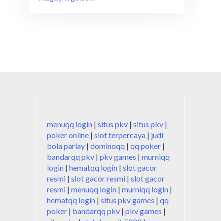
menuqq login
|
situs pkv
|
situs pkv
|
poker online
|
slot terpercaya
|
judi
bola parlay
|
dominoqq
|
qq poker
|
bandarqq pkv
|
pkv games
|
murniqq
login
|
hematqq login
|
slot gacor
resmi
|
slot gacor resmi
|
slot gacor
resmi
|
menuqq login
|
murniqq login
|
hematqq login
|
situs pkv games
|
qq
poker
|
bandarqq pkv
|
pkv games
|