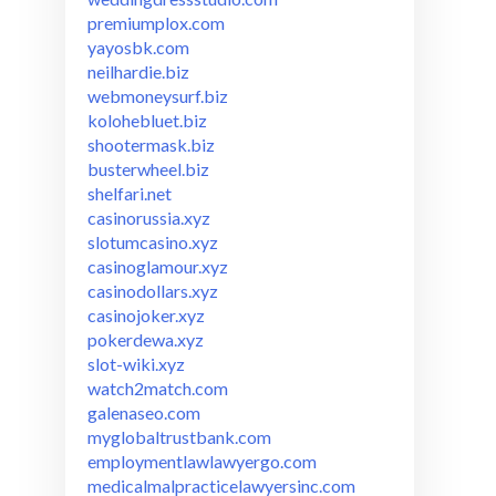
premiumplox.com
yayosbk.com
neilhardie.biz
webmoneysurf.biz
kolohebluet.biz
shootermask.biz
busterwheel.biz
shelfari.net
casinorussia.xyz
slotumcasino.xyz
casinoglamour.xyz
casinodollars.xyz
casinojoker.xyz
pokerdewa.xyz
slot-wiki.xyz
watch2match.com
galenaseo.com
myglobaltrustbank.com
employmentlawlawyergo.com
medicalmalpracticelawyersinc.com