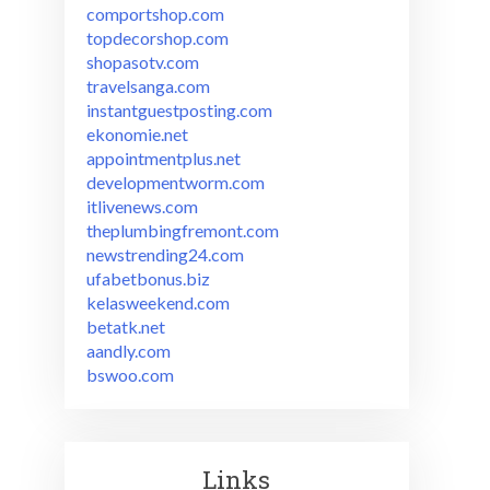
comportshop.com
topdecorshop.com
shopasotv.com
travelsanga.com
instantguestposting.com
ekonomie.net
appointmentplus.net
developmentworm.com
itlivenews.com
theplumbingfremont.com
newstrending24.com
ufabetbonus.biz
kelasweekend.com
betatk.net
aandly.com
bswoo.com
Links