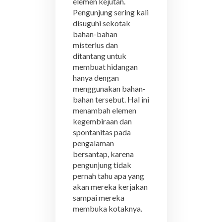
elemen kejutan.
Pengunjung sering kali
disuguhi sekotak
bahan-bahan
misterius dan
ditantang untuk
membuat hidangan
hanya dengan
menggunakan bahan-
bahan tersebut. Hal ini
menambah elemen
kegembiraan dan
spontanitas pada
pengalaman
bersantap, karena
pengunjung tidak
pernah tahu apa yang
akan mereka kerjakan
sampai mereka
membuka kotaknya.