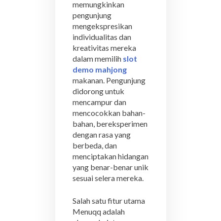
memungkinkan
pengunjung
mengekspresikan
individualitas dan
kreativitas mereka
dalam memilih
slot
demo mahjong
makanan. Pengunjung
didorong untuk
mencampur dan
mencocokkan bahan-
bahan, bereksperimen
dengan rasa yang
berbeda, dan
menciptakan hidangan
yang benar-benar unik
sesuai selera mereka.
Salah satu fitur utama
Menuqq adalah