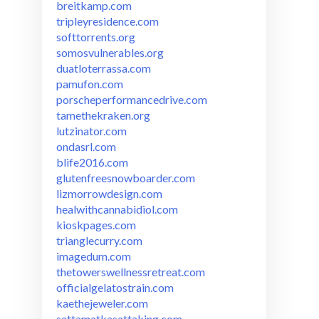
breitkamp.com
tripleyresidence.com
softtorrents.org
somosvulnerables.org
duatloterrassa.com
pamufon.com
porscheperformancedrive.com
tamethekraken.org
lutzinator.com
ondasrl.com
blife2016.com
glutenfreesnowboarder.com
lizmorrowdesign.com
healwithcannabidiol.com
kioskpages.com
trianglecurry.com
imagedum.com
thetowerswellnessretreat.com
officialgelatostrain.com
kaethejeweler.com
sattamatkasattaking.com