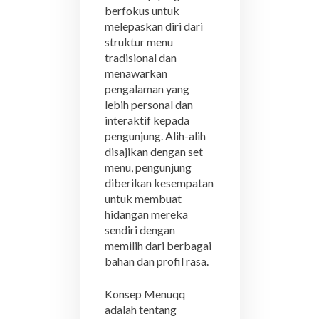
berfokus untuk
melepaskan diri dari
struktur menu
tradisional dan
menawarkan
pengalaman yang
lebih personal dan
interaktif kepada
pengunjung. Alih-alih
disajikan dengan set
menu, pengunjung
diberikan kesempatan
untuk membuat
hidangan mereka
sendiri dengan
memilih dari berbagai
bahan dan profil rasa.
Konsep Menuqq
adalah tentang