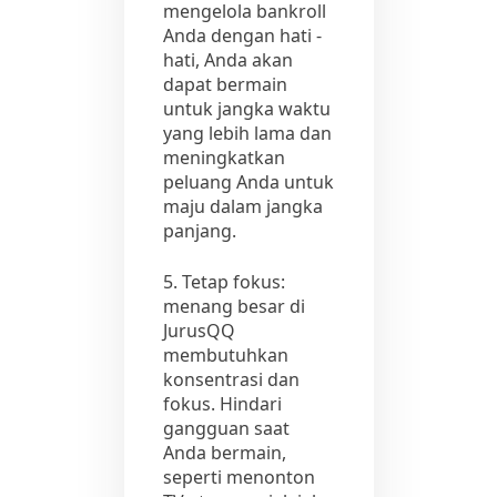
mengelola bankroll
Anda dengan hati -
hati, Anda akan
dapat bermain
untuk jangka waktu
yang lebih lama dan
meningkatkan
peluang Anda untuk
maju dalam jangka
panjang.
5. Tetap fokus:
menang besar di
JurusQQ
membutuhkan
konsentrasi dan
fokus. Hindari
gangguan saat
Anda bermain,
seperti menonton