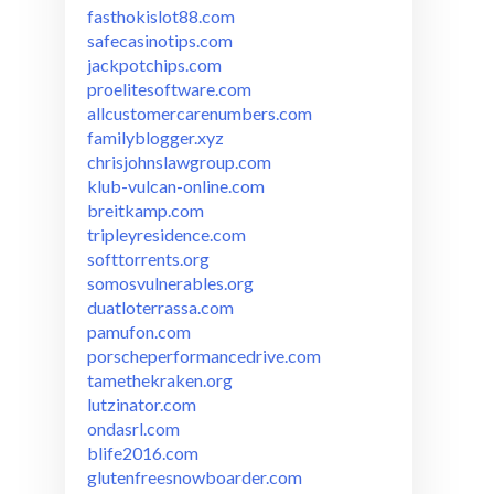
fasthokislot88.com
safecasinotips.com
jackpotchips.com
proelitesoftware.com
allcustomercarenumbers.com
familyblogger.xyz
chrisjohnslawgroup.com
klub-vulcan-online.com
breitkamp.com
tripleyresidence.com
softtorrents.org
somosvulnerables.org
duatloterrassa.com
pamufon.com
porscheperformancedrive.com
tamethekraken.org
lutzinator.com
ondasrl.com
blife2016.com
glutenfreesnowboarder.com