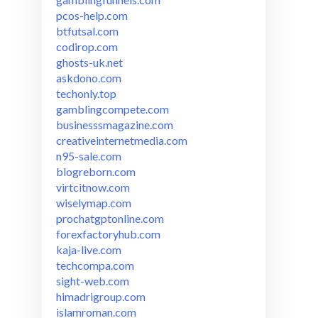
pcos-help.com
btfutsal.com
codirop.com
ghosts-uk.net
askdono.com
techonly.top
gamblingcompete.com
businesssmagazine.com
creativeinternetmedia.com
n95-sale.com
blogreborn.com
virtcitnow.com
wiselymap.com
prochatgptonline.com
forexfactoryhub.com
kaja-live.com
techcompa.com
sight-web.com
himadrigroup.com
islamroman.com