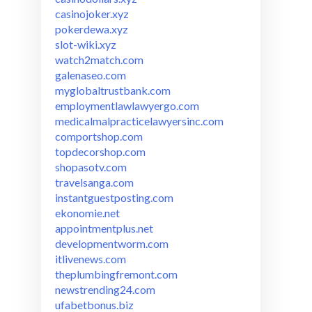
casinojoker.xyz
pokerdewa.xyz
slot-wiki.xyz
watch2match.com
galenaseo.com
myglobaltrustbank.com
employmentlawlawyergo.com
medicalmalpracticelawyersinc.com
comportshop.com
topdecorshop.com
shopasotv.com
travelsanga.com
instantguestposting.com
ekonomie.net
appointmentplus.net
developmentworm.com
itlivenews.com
theplumbingfremont.com
newstrending24.com
ufabetbonus.biz