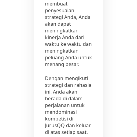
membuat
penyesuaian
strategi Anda, Anda
akan dapat
meningkatkan
kinerja Anda dari
waktu ke waktu dan
meningkatkan
peluang Anda untuk
menang besar.
Dengan mengikuti
strategi dan rahasia
ini, Anda akan
berada di dalam
perjalanan untuk
mendominasi
kompetisi di
JurusQQ dan keluar
di atas setiap saat.