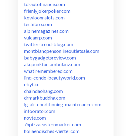
td-autofinance.com
frienlyjokerpoker.com
kowloonnslots.com
techibro.com
alpinemagazines.com
vulcanrp.com
twitter-trend-blog.com
montblancpensonlineoutletsale.com
babygadgetsreview.com
akupunktur-ambulanz.com
whatiremembered.com
linq-condo-beautyworld.com
ebyt.cc
chaindaohang.com
drmarkbuddha.com
lg-air-conditioning-maintenance.com
infoorator.com
novte.com
7hpizzaeasternmarket.com
hollaendisches-viertel.com