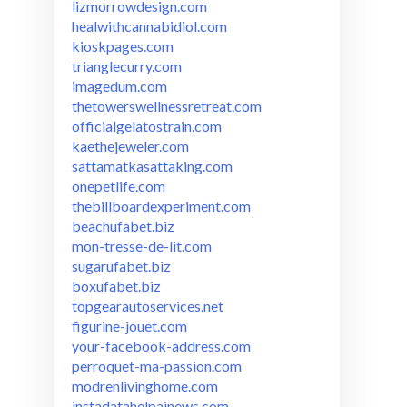
lizmorrowdesign.com
healwithcannabidiol.com
kioskpages.com
trianglecurry.com
imagedum.com
thetowerswellnessretreat.com
officialgelatostrain.com
kaethejeweler.com
sattamatkasattaking.com
onepetlife.com
thebillboardexperiment.com
beachufabet.biz
mon-tresse-de-lit.com
sugarufabet.biz
boxufabet.biz
topgearautoservices.net
figurine-jouet.com
your-facebook-address.com
perroquet-ma-passion.com
modrenlivinghome.com
instadatahelpainews.com