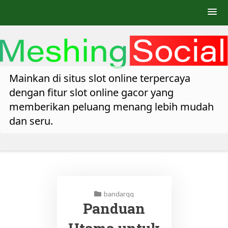
Skip
to
content
Mainkan di situs slot online terpercaya
dengan fitur slot online gacor yang
memberikan peluang menang lebih mudah
dan seru.
bandarqq
Panduan