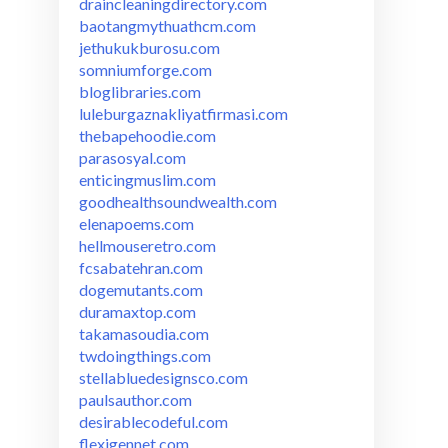
draincleaningdirectory.com
baotangmythuathcm.com
jethukukburosu.com
somniumforge.com
bloglibraries.com
luleburgaznakliyatfirmasi.com
thebapehoodie.com
parasosyal.com
enticingmuslim.com
goodhealthsoundwealth.com
elenapoems.com
hellmouseretro.com
fcsabatehran.com
dogemutants.com
duramaxtop.com
takamasoudia.com
twdoingthings.com
stellabluedesignsco.com
paulsauthor.com
desirablecodeful.com
flexigennet.com