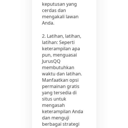
keputusan yang
cerdas dan
mengakali lawan
Anda.
2. Latihan, latihan,
latihan: Seperti
keterampilan apa
pun, menguasai
JurusQQ
membutuhkan
waktu dan latihan.
Manfaatkan opsi
permainan gratis
yang tersedia di
situs untuk
mengasah
keterampilan Anda
dan menguji
berbagai strategi