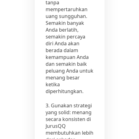
tanpa
mempertaruhkan
uang sungguhan.
Semakin banyak
Anda berlatih,
semakin percaya
diri Anda akan
berada dalam
kemampuan Anda
dan semakin baik
peluang Anda untuk
menang besar
ketika
diperhitungkan.
3. Gunakan strategi
yang solid: menang
secara konsisten di
JurusQQ
membutuhkan lebih