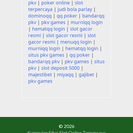
pkv
|
poker online
|
slot
terpercaya
|
judi bola parlay
|
dominoqq
|
qq poker
|
bandarqq
pkv
|
pkv games
|
murniqq login
|
hematqq login
|
slot gacor
resmi
|
slot gacor resmi
|
slot
gacor resmi
|
menuqq login
|
murniqq login
|
hematqq login
|
situs pkv games
|
qq poker
|
bandarqq pkv
|
pkv games
|
situs
pkv
|
slot deposit 5000
|
majestibet
|
miyaqq
|
gajibet
|
pkv games
© 2026
Kumpulan Situs Slot Online Terpercaya