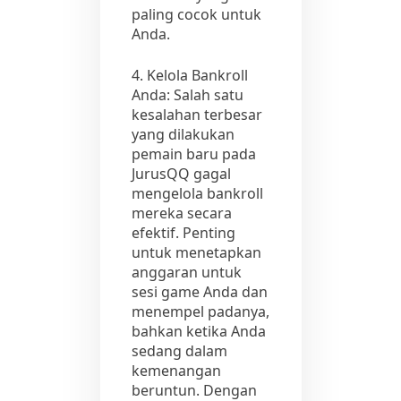
paling cocok untuk
Anda.
4. Kelola Bankroll
Anda: Salah satu
kesalahan terbesar
yang dilakukan
pemain baru pada
JurusQQ gagal
mengelola bankroll
mereka secara
efektif. Penting
untuk menetapkan
anggaran untuk
sesi game Anda dan
menempel padanya,
bahkan ketika Anda
sedang dalam
kemenangan
beruntun. Dengan