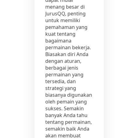
menang besar di
JurusQQ, penting
untuk memiliki
pemahaman yang
kuat tentang
bagaimana
permainan bekerja.
Biasakan diri Anda
dengan aturan,
berbagai jenis
permainan yang
tersedia, dan
strategi yang
biasanya digunakan
oleh pemain yang
sukses. Semakin
banyak Anda tahu
tentang permainan,
semakin baik Anda
akan membuat