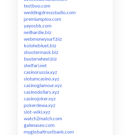
testboo.com
weddingdressstudio.com
premiumplox.com
yayosbk.com
neilhardie.biz
webmoneysurf.biz
kolohebluet.biz
shootermask.biz
busterwheel.biz
shelfari.net
casinorussia.xyz
slotumcasino.xyz
casinoglamour.xyz
casinodollars.xyz
casinojoker.xyz
pokerdewa.xyz
slot-wiki.xyz
watch2match.com
galenaseo.com
myglobaltrustbank.com