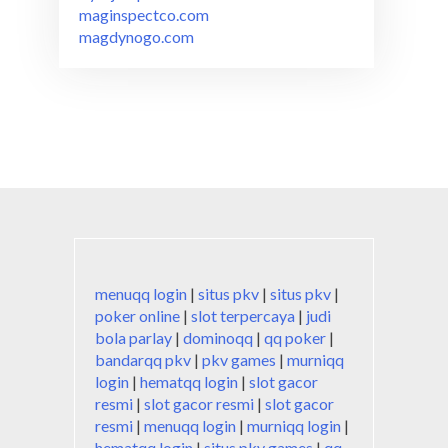
maginspectco.com
magdynogo.com
menuqq login
|
situs pkv
|
situs pkv
|
poker online
|
slot terpercaya
|
judi
bola parlay
|
dominoqq
|
qq poker
|
bandarqq pkv
|
pkv games
|
murniqq
login
|
hematqq login
|
slot gacor
resmi
|
slot gacor resmi
|
slot gacor
resmi
|
menuqq login
|
murniqq login
|
hematqq login
|
situs pkv games
|
qq