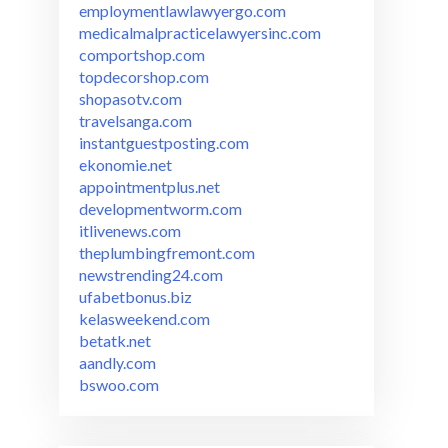
employmentlawlawyergo.com
medicalmalpracticelawyersinc.com
comportshop.com
topdecorshop.com
shopasotv.com
travelsanga.com
instantguestposting.com
ekonomie.net
appointmentplus.net
developmentworm.com
itlivenews.com
theplumbingfremont.com
newstrending24.com
ufabetbonus.biz
kelasweekend.com
betatk.net
aandly.com
bswoo.com