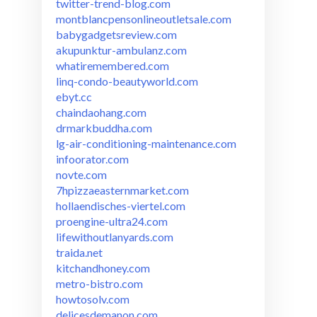
twitter-trend-blog.com
montblancpensonlineoutletsale.com
babygadgetsreview.com
akupunktur-ambulanz.com
whatiremembered.com
linq-condo-beautyworld.com
ebyt.cc
chaindaohang.com
drmarkbuddha.com
lg-air-conditioning-maintenance.com
infoorator.com
novte.com
7hpizzaeasternmarket.com
hollaendisches-viertel.com
proengine-ultra24.com
lifewithoutlanyards.com
traida.net
kitchandhoney.com
metro-bistro.com
howtosolv.com
delicesdemanon.com