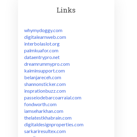
Links
whymydoggy.com
digitalearnweb.com
interbolaslot.org
palmkuafor.com
dataentrypro.net
dreamrummypro.com
kaiminsupport.com
belanjareceh.com
shannonsticker.com
insprationbuzz.com
passeiodebarcoarraial.com
fondworth.com
iamseharkhan.com
thelatestkhabrain.com
digitaldesignproperties.com
sarkariresultex.com