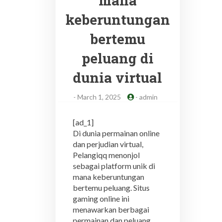
mana
keberuntungan
bertemu
peluang di
dunia virtual
-
March 1, 2025
-
admin
[ad_1]
Di dunia permainan online
dan perjudian virtual,
Pelangiqq menonjol
sebagai platform unik di
mana keberuntungan
bertemu peluang. Situs
gaming online ini
menawarkan berbagai
permainan dan peluang