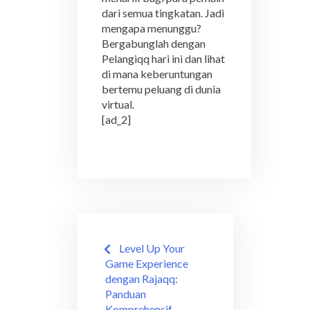
dari semua tingkatan. Jadi
mengapa menunggu?
Bergabunglah dengan
Pelangiqq hari ini dan lihat
di mana keberuntungan
bertemu peluang di dunia
virtual.
[ad_2]
Post
Level Up Your
navigation
Game Experience
dengan Rajaqq:
Panduan
Komprehensif