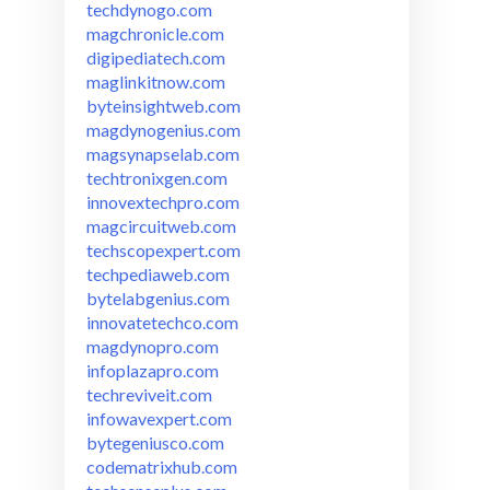
techdynogo.com
magchronicle.com
digipediatech.com
maglinkitnow.com
byteinsightweb.com
magdynogenius.com
magsynapselab.com
techtronixgen.com
innovextechpro.com
magcircuitweb.com
techscopexpert.com
techpediaweb.com
bytelabgenius.com
innovatetechco.com
magdynopro.com
infoplazapro.com
techreviveit.com
infowavexpert.com
bytegeniusco.com
codematrixhub.com