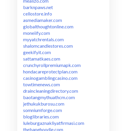
mealizo.com
barknpaws.net
cellostore.info
asmediamaker.com
globalthoughtonline.com
moneiify.com
myyatchrentals.com
shalomcandlestores.com
geekifyit.com
sattamatkaes.com
crunchyrollpremiumapk.com
hondacareprotectplan.com
casinogamblingcasino.com
towtimenews.com
draincleaningdirectory.com
baotangmythuathcm.com
jethukukburosu.com
somniumforge.com
bloglibraries.com
luleburgaznakliyatfirmasi.com
thebapehoodie.com