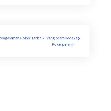
Pengalaman Poker Terbaik: Yang Membedakan
Pokerpelangi