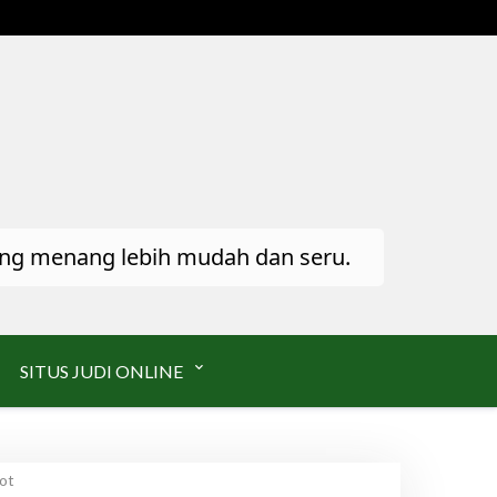
uang menang lebih mudah dan seru.
SITUS JUDI ONLINE
lot