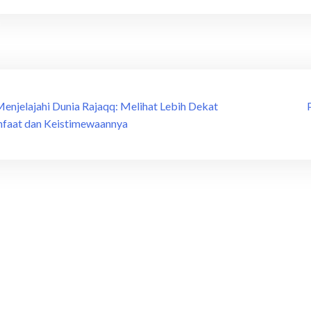
st
enjelajahi Dunia Rajaqq: Melihat Lebih Dekat
faat dan Keistimewaannya
vigation