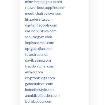
mineshoppingcart.com
topworkoutsupplies.com
mouthshutreviews.com
hirzadesalta.com
digitallifeopoly.com
casinobubbles.com
seputargym.com
impiyanamall.com
optguardian.com
totostreet.net
davilcasino.com
fraudwatchai.com
aem-x.com
cryptooblogs.com
gameuplevel.com
homethestyle.com
amuldistribution.com
borobuddur.com