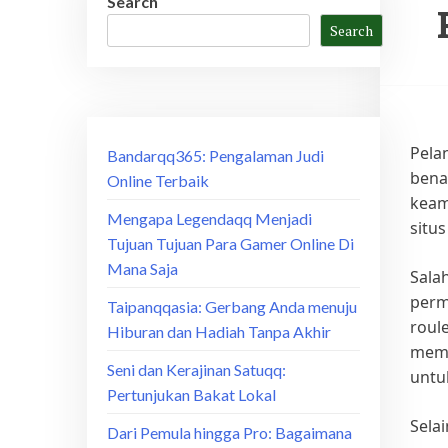
Search
Search
Pela
Bandarqq365: Pengalaman Judi
bena
Online Terbaik
keam
Mengapa Legendaqq Menjadi
situs
Tujuan Tujuan Para Gamer Online Di
Mana Saja
Sala
perm
Taipanqqasia: Gerbang Anda menuju
roule
Hiburan dan Hadiah Tanpa Akhir
memi
Seni dan Kerajinan Satuqq:
untu
Pertunjukan Bakat Lokal
Sela
Dari Pemula hingga Pro: Bagaimana