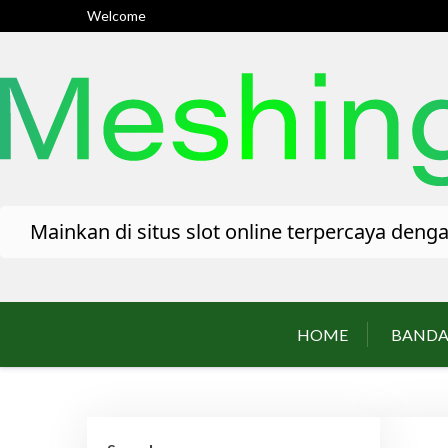
Skip
Welcome
to
content
Mainkan di situs slot online terpercaya den
HOME
BAND