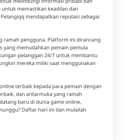
untuk melindungi informasi pribadi dan
a untuk memastikan keadilan dan
 Pelangiqq mendapatkan reputasi sebagai
ng ramah pengguna. Platform ini dirancang
 jelas yang memudahkan pemain pemula
dukungan pelanggan 24/7 untuk membantu
ungkin mereka miliki saat menggunakan
nline terbaik kepada para pemain dengan
erbaik, dan antarmuka yang ramah
atang baru di dunia game online,
nggu? Daftar hari ini dan mulailah