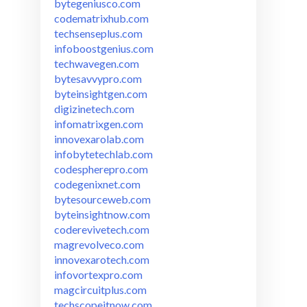
bytegeniusco.com
codematrixhub.com
techsenseplus.com
infoboostgenius.com
techwavegen.com
bytesavvypro.com
byteinsightgen.com
digizinetech.com
infomatrixgen.com
innovexarolab.com
infobytetechlab.com
codespherepro.com
codegenixnet.com
bytesourceweb.com
byteinsightnow.com
coderevivetech.com
magrevolveco.com
innovexarotech.com
infovortexpro.com
magcircuitplus.com
techscopeitnow.com