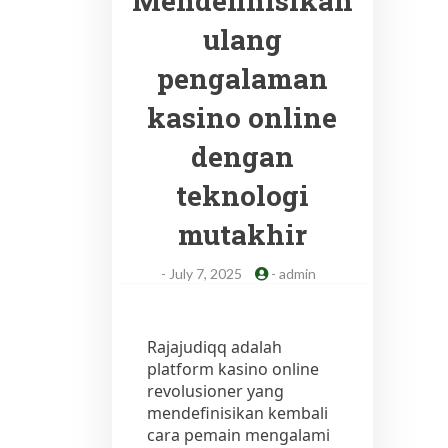
Mendefinisikan
ulang
pengalaman
kasino online
dengan
teknologi
mutakhir
-
July 7, 2025
-
admin
Rajajudiqq adalah
platform kasino online
revolusioner yang
mendefinisikan kembali
cara pemain mengalami