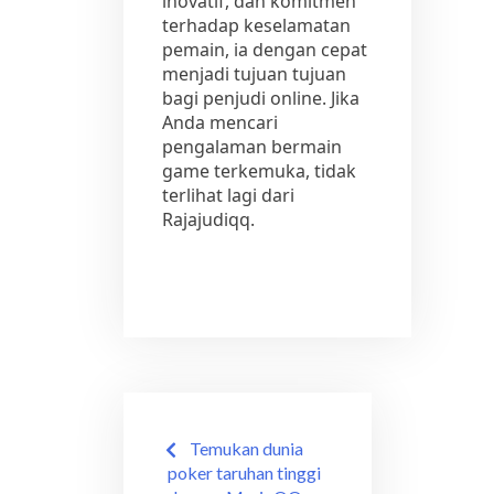
inovatif, dan komitmen
terhadap keselamatan
pemain, ia dengan cepat
menjadi tujuan tujuan
bagi penjudi online. Jika
Anda mencari
pengalaman bermain
game terkemuka, tidak
terlihat lagi dari
Rajajudiqq.
Post
Temukan dunia
navigation
poker taruhan tinggi