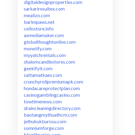
digitaldesignproperties.com
sarkariresultex.com
mealizo.com
barknpaws.net
cellostore.info
asmediamaker.com
globalthoughtonline.com
moneiify.com
myyatchrentals.com
shalomcandlestores.com
geekifyit.com
sattamatkaes.com
crunchyrollpremiumapk.com
hondacareprotectplan.com
casinogamblingcasino.com
towtimenews.com
draincleaningdirectory.com
baotangmythuathcm.com
jethukukburosu.com
somniumforge.com
bloglibraries.com