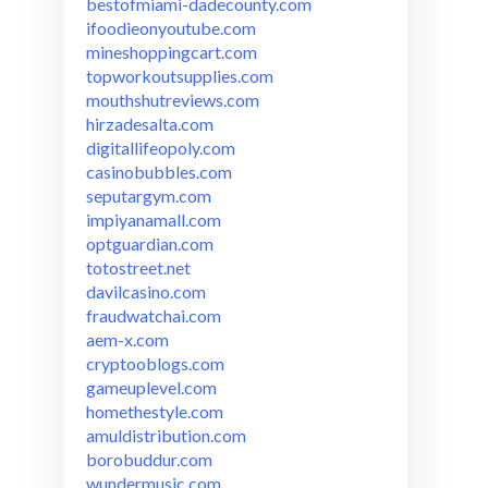
bestofmiami-dadecounty.com
ifoodieonyoutube.com
mineshoppingcart.com
topworkoutsupplies.com
mouthshutreviews.com
hirzadesalta.com
digitallifeopoly.com
casinobubbles.com
seputargym.com
impiyanamall.com
optguardian.com
totostreet.net
davilcasino.com
fraudwatchai.com
aem-x.com
cryptooblogs.com
gameuplevel.com
homethestyle.com
amuldistribution.com
borobuddur.com
wundermusic.com