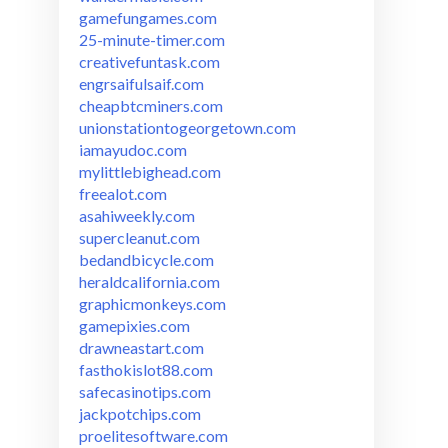
gamefungames.com
25-minute-timer.com
creativefuntask.com
engrsaifulsaif.com
cheapbtcminers.com
unionstationtogeorgetown.com
iamayudoc.com
mylittlebighead.com
freealot.com
asahiweekly.com
supercleanut.com
bedandbicycle.com
heraldcalifornia.com
graphicmonkeys.com
gamepixies.com
drawneastart.com
fasthokislot88.com
safecasinotips.com
jackpotchips.com
proelitesoftware.com