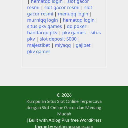
|
hematqq login
|
slot gacor
resmi
|
slot gacor resmi
|
slot
gacor resmi
|
menuqq login
|
murniqq login
|
hematqq login
|
situs pkv games
|
qq poker
|
bandarqq pkv
|
pkv games
|
situs
pkv
|
slot deposit 5000
|
majestibet
|
miyaqq
|
gajibet
|
pkv games
© 2026
Kumpulan Situs Slot Online Terpercaya
dengan Slot Online Gacor dan Menang
Mudah
|
Built with Xblog Plus free WordPress
theme by
wpthemespace.com