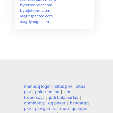
bytetronixnet.com
bytejetxpert.com
maginspectco.com
magdynogo.com
menuqq login
|
situs pkv
|
situs
pkv
|
poker online
|
slot
terpercaya
|
judi bola parlay
|
dominoqq
|
qq poker
|
bandarqq
pkv
|
pkv games
|
murniqq login