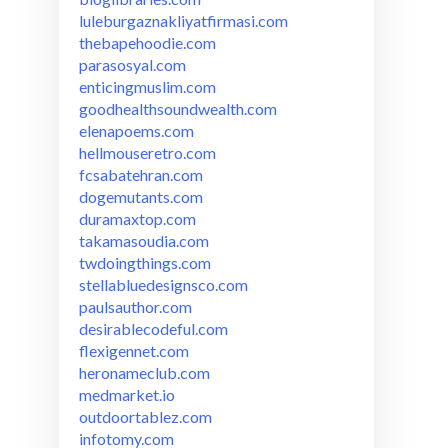
luleburgaznakliyatfirmasi.com
thebapehoodie.com
parasosyal.com
enticingmuslim.com
goodhealthsoundwealth.com
elenapoems.com
hellmouseretro.com
fcsabatehran.com
dogemutants.com
duramaxtop.com
takamasoudia.com
twdoingthings.com
stellabluedesignsco.com
paulsauthor.com
desirablecodeful.com
flexigennet.com
heronameclub.com
medmarket.io
outdoortablez.com
infotomy.com