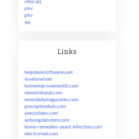
situs qq
pkv
pkv
qq
Links
helpdesksoftwares.net
lovabowl.net
homeimprovementit.com
newstribunal.com
newsdailymagazines.com
preceptionhub.com
yeezislides.com
aobongdatotem.com
home-remedies-yeast-infection.com
electroreal.com