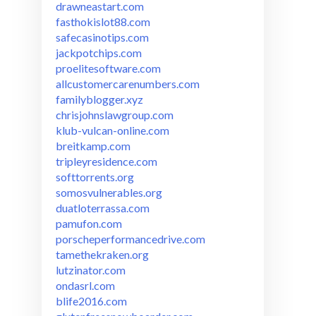
drawneastart.com
fasthokislot88.com
safecasinotips.com
jackpotchips.com
proelitesoftware.com
allcustomercarenumbers.com
familyblogger.xyz
chrisjohnslawgroup.com
klub-vulcan-online.com
breitkamp.com
tripleyresidence.com
softtorrents.org
somosvulnerables.org
duatloterrassa.com
pamufon.com
porscheperformancedrive.com
tamethekraken.org
lutzinator.com
ondasrl.com
blife2016.com