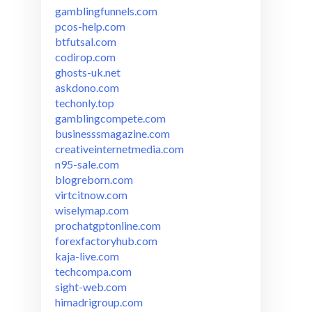
gamblingfunnels.com
pcos-help.com
btfutsal.com
codirop.com
ghosts-uk.net
askdono.com
techonly.top
gamblingcompete.com
businesssmagazine.com
creativeinternetmedia.com
n95-sale.com
blogreborn.com
virtcitnow.com
wiselymap.com
prochatgptonline.com
forexfactoryhub.com
kaja-live.com
techcompa.com
sight-web.com
himadrigroup.com