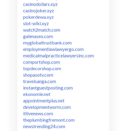
casinodollars.xyz
casinojoker.xyz
pokerdewa.xyz
slot-wiki.xyz
watch2match.com
galenaseo.com
myglobaltrustbank.com
employmentlawlawyergo.com
medicalmalpracticelawyersinc.com
comportshop.com
topdecorshop.com
shopasotv.com
travelsanga.com
instantguestposting.com
ekonomie.net
appointmentplus.net
developmentworm.com
itlivenews.com
theplumbingfremont.com
newstrending24.com