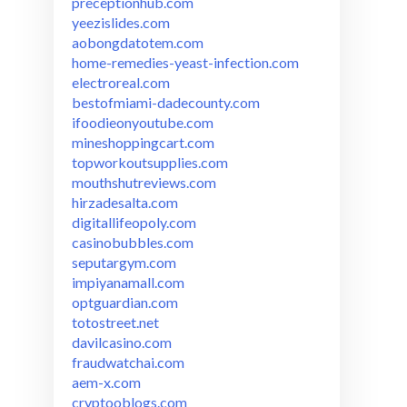
preceptionhub.com
yeezislides.com
aobongdatotem.com
home-remedies-yeast-infection.com
electroreal.com
bestofmiami-dadecounty.com
ifoodieonyoutube.com
mineshoppingcart.com
topworkoutsupplies.com
mouthshutreviews.com
hirzadesalta.com
digitallifeopoly.com
casinobubbles.com
seputargym.com
impiyanamall.com
optguardian.com
totostreet.net
davilcasino.com
fraudwatchai.com
aem-x.com
cryptooblogs.com