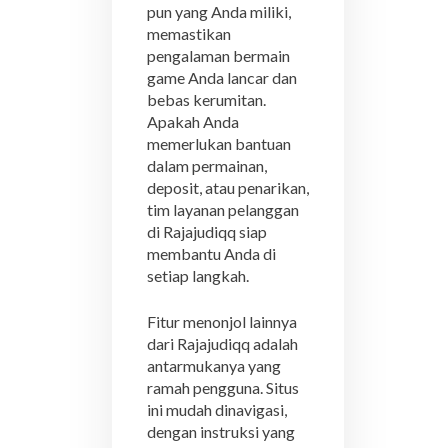
pun yang Anda miliki,
memastikan
pengalaman bermain
game Anda lancar dan
bebas kerumitan.
Apakah Anda
memerlukan bantuan
dalam permainan,
deposit, atau penarikan,
tim layanan pelanggan
di Rajajudiqq siap
membantu Anda di
setiap langkah.
Fitur menonjol lainnya
dari Rajajudiqq adalah
antarmukanya yang
ramah pengguna. Situs
ini mudah dinavigasi,
dengan instruksi yang