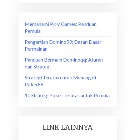
Memahami PKV Games: Panduan
Pemula
Pengertian Domino99: Dasar-Dasar
Permainan
Panduan Bermain Dominoqq: Aturan
dan Strategi
Strategi Teratas untuk Menang di
Poker88
10 Strategi Poker Teratas untuk Pemula
LINK LAINNYA