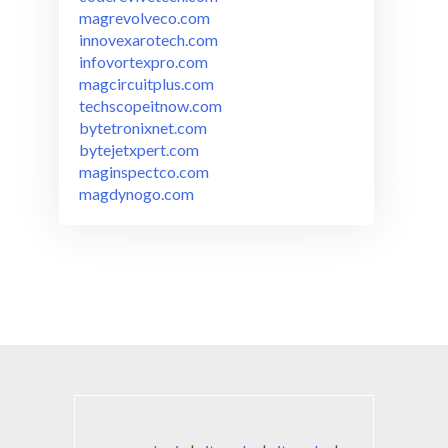
magrevolveco.com
innovexarotech.com
infovortexpro.com
magcircuitplus.com
techscopeitnow.com
bytetronixnet.com
bytejetxpert.com
maginspectco.com
magdynogo.com