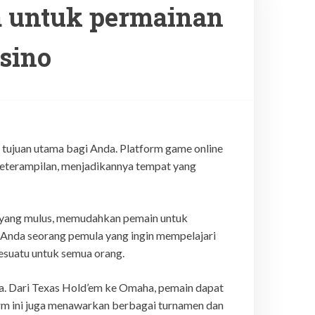
a untuk permainan
sino
tujuan utama bagi Anda. Platform game online
keterampilan, menjadikannya tempat yang
 yang mulus, memudahkan pemain untuk
 Anda seorang pemula yang ingin mempelajari
sesuatu untuk semua orang.
nya. Dari Texas Hold’em ke Omaha, pemain dapat
orm ini juga menawarkan berbagai turnamen dan