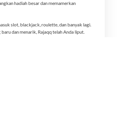
nangkan hadiah besar dan memamerkan
uk slot, blackjack, roulette, dan banyak lagi.
aru dan menarik, Rajaqq telah Anda liput.
mainan dan keamanan yang adil. Platform ini
informasi pemain aman dan rahasia. Selain itu,
 adil dan transparan.
bermain game poker dan kasino, tidak terlihat
 ramah pengguna, dan komitmen untuk bermain
mpilan. Jadi mengapa menunggu? Daftar hari ini