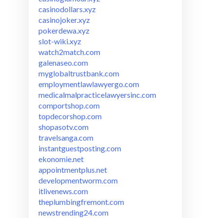
casinodollars.xyz
casinojoker.xyz
pokerdewa.xyz
slot-wiki.xyz
watch2match.com
galenaseo.com
myglobaltrustbank.com
employmentlawlawyergo.com
medicalmalpracticelawyersinc.com
comportshop.com
topdecorshop.com
shopasotv.com
travelsanga.com
instantguestposting.com
ekonomie.net
appointmentplus.net
developmentworm.com
itlivenews.com
theplumbingfremont.com
newstrending24.com