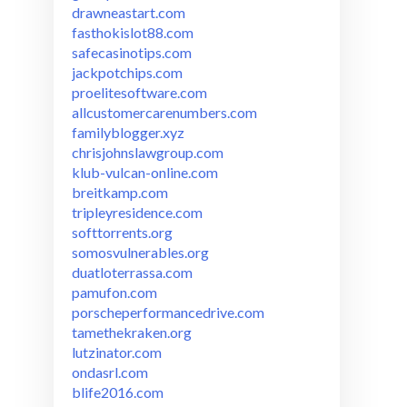
drawneastart.com
fasthokislot88.com
safecasinotips.com
jackpotchips.com
proelitesoftware.com
allcustomercarenumbers.com
familyblogger.xyz
chrisjohnslawgroup.com
klub-vulcan-online.com
breitkamp.com
tripleyresidence.com
softtorrents.org
somosvulnerables.org
duatloterrassa.com
pamufon.com
porscheperformancedrive.com
tamethekraken.org
lutzinator.com
ondasrl.com
blife2016.com