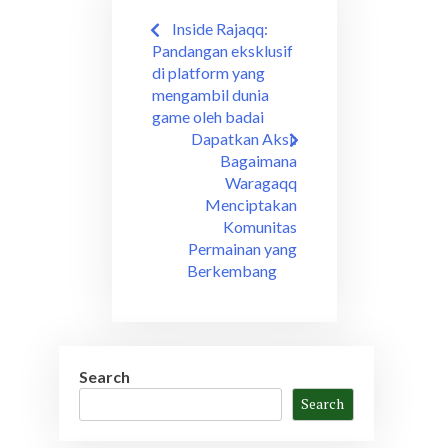
Post
Inside Rajaqq:
navigation
Pandangan eksklusif
di platform yang
mengambil dunia
game oleh badai
Dapatkan Aksi:
Bagaimana
Waragaqq
Menciptakan
Komunitas
Permainan yang
Berkembang
Search
Search