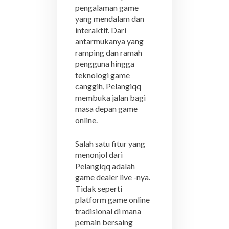
pengalaman game
yang mendalam dan
interaktif. Dari
antarmukanya yang
ramping dan ramah
pengguna hingga
teknologi game
canggih, Pelangiqq
membuka jalan bagi
masa depan game
online.
Salah satu fitur yang
menonjol dari
Pelangiqq adalah
game dealer live -nya.
Tidak seperti
platform game online
tradisional di mana
pemain bersaing