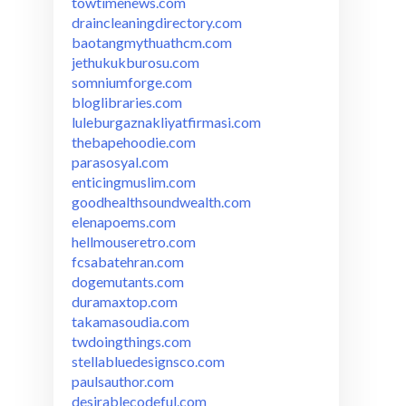
towtimenews.com
draincleaningdirectory.com
baotangmythuathcm.com
jethukukburosu.com
somniumforge.com
bloglibraries.com
luleburgaznakliyatfirmasi.com
thebapehoodie.com
parasosyal.com
enticingmuslim.com
goodhealthsoundwealth.com
elenapoems.com
hellmouseretro.com
fcsabatehran.com
dogemutants.com
duramaxtop.com
takamasoudia.com
twdoingthings.com
stellabluedesignsco.com
paulsauthor.com
desirablecodeful.com