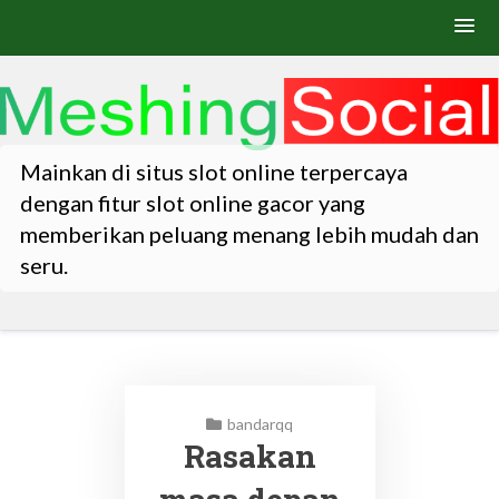
Skip
to
content
Mainkan di situs slot online terpercaya
dengan fitur slot online gacor yang
memberikan peluang menang lebih mudah dan
seru.
bandarqq
Rasakan