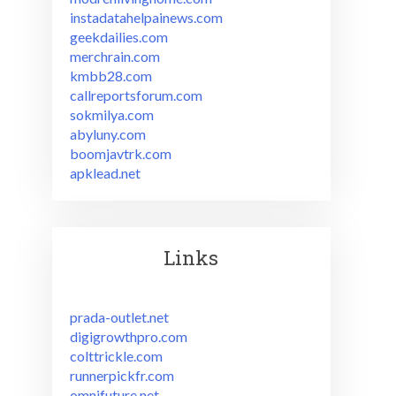
instadatahelpainews.com
geekdailies.com
merchrain.com
kmbb28.com
callreportsforum.com
sokmilya.com
abyluny.com
boomjavtrk.com
apklead.net
Links
prada-outlet.net
digigrowthpro.com
colttrickle.com
runnerpickfr.com
omnifuture.net