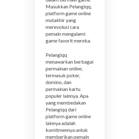
Masukkan Pelangiqq,
platform game online
mutakhir yang
merevolusi cara
pemain mengalami
game favorit mereka.
Pelangiqq
menawarkan berbagai
permainan online,
termasuk poker,
domino, dan
permainan kartu
populer lainnya. Apa
yang membedakan
Pelangiqq dari
platform game online
lainnya adalah
komitmennya untuk
memberikan pemain