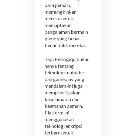
para pemain,
memungkinkan
mereka untuk
menciptakan
pengalaman bermain
game yang benar -
benar milik mereka.
Tapi Pelangiqq bukan
hanya tentang
teknologi mutakhir
dan gameplay yang
mendalam-ini juga
memprioritaskan
keselamatan dan
keamanan pemain.
Platform ini
menggunakan
teknologi enkripsi
terbaru untuk