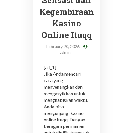
Sensasi dan
Kegembiraan
Kasino
Online Ituqq
-
February 20, 2026
-
admin
[ad_1]
Jika Anda mencari
cara yang
menyenangkan dan
mengasyikkan untuk
menghabiskan waktu,
Anda bisa
mengunjungi kasino
online Ituqq. Dengan
beragam permainan
untuk dipilih, termasuk