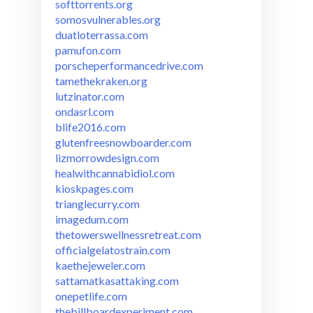
softtorrents.org
somosvulnerables.org
duatloterrassa.com
pamufon.com
porscheperformancedrive.com
tamethekraken.org
lutzinator.com
ondasrl.com
blife2016.com
glutenfreesnowboarder.com
lizmorrowdesign.com
healwithcannabidiol.com
kioskpages.com
trianglecurry.com
imagedum.com
thetowerswellnessretreat.com
officialgelatostrain.com
kaethejeweler.com
sattamatkasattaking.com
onepetlife.com
thebillboardexperiment.com