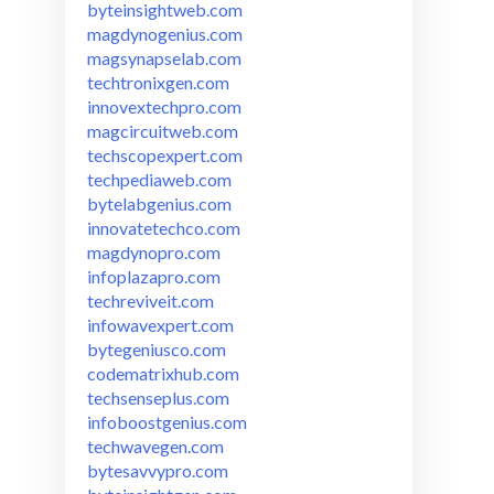
byteinsightweb.com
magdynogenius.com
magsynapselab.com
techtronixgen.com
innovextechpro.com
magcircuitweb.com
techscopexpert.com
techpediaweb.com
bytelabgenius.com
innovatetechco.com
magdynopro.com
infoplazapro.com
techreviveit.com
infowavexpert.com
bytegeniusco.com
codematrixhub.com
techsenseplus.com
infoboostgenius.com
techwavegen.com
bytesavvypro.com