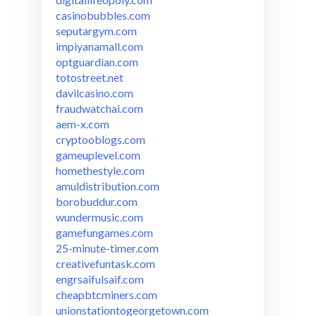
casinobubbles.com
seputargym.com
impiyanamall.com
optguardian.com
totostreet.net
davilcasino.com
fraudwatchai.com
aem-x.com
cryptooblogs.com
gameuplevel.com
homethestyle.com
amuldistribution.com
borobuddur.com
wundermusic.com
gamefungames.com
25-minute-timer.com
creativefuntask.com
engrsaifulsaif.com
cheapbtcminers.com
unionstationtogeorgetown.com