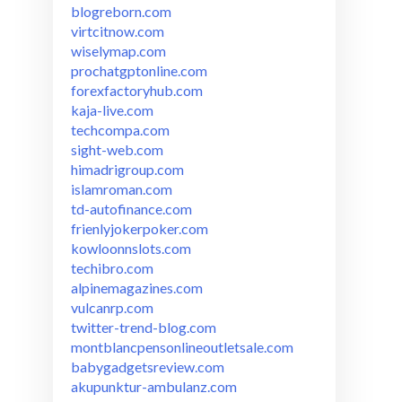
blogreborn.com
virtcitnow.com
wiselymap.com
prochatgptonline.com
forexfactoryhub.com
kaja-live.com
techcompa.com
sight-web.com
himadrigroup.com
islamroman.com
td-autofinance.com
frienlyjokerpoker.com
kowloonnslots.com
techibro.com
alpinemagazines.com
vulcanrp.com
twitter-trend-blog.com
montblancpensonlineoutletsale.com
babygadgetsreview.com
akupunktur-ambulanz.com