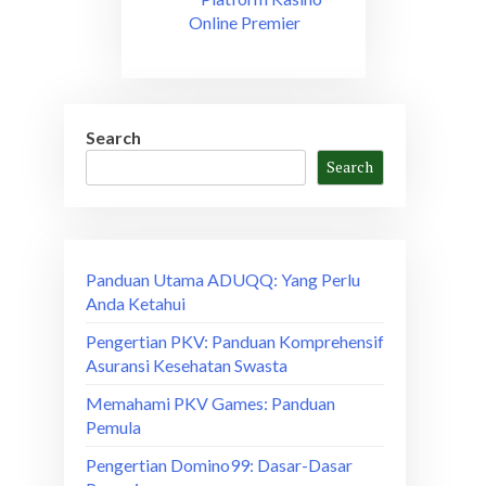
Online Premier
Search
Search
Panduan Utama ADUQQ: Yang Perlu
Anda Ketahui
Pengertian PKV: Panduan Komprehensif
Asuransi Kesehatan Swasta
Memahami PKV Games: Panduan
Pemula
Pengertian Domino99: Dasar-Dasar