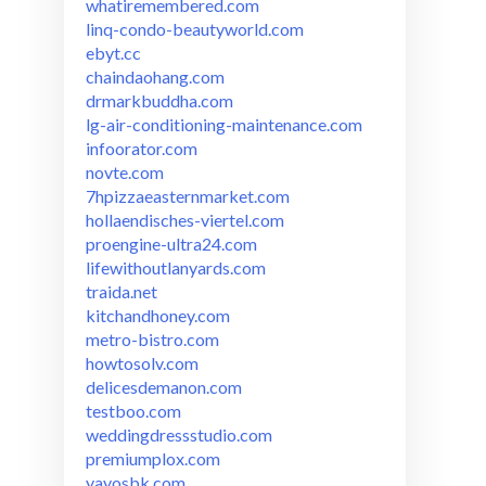
whatiremembered.com
linq-condo-beautyworld.com
ebyt.cc
chaindaohang.com
drmarkbuddha.com
lg-air-conditioning-maintenance.com
infoorator.com
novte.com
7hpizzaeasternmarket.com
hollaendisches-viertel.com
proengine-ultra24.com
lifewithoutlanyards.com
traida.net
kitchandhoney.com
metro-bistro.com
howtosolv.com
delicesdemanon.com
testboo.com
weddingdressstudio.com
premiumplox.com
yayosbk.com