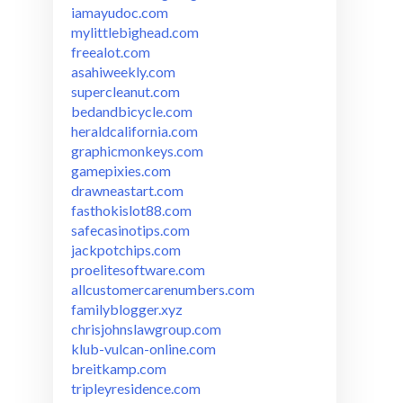
iamayudoc.com
mylittlebighead.com
freealot.com
asahiweekly.com
supercleanut.com
bedandbicycle.com
heraldcalifornia.com
graphicmonkeys.com
gamepixies.com
drawneastart.com
fasthokislot88.com
safecasinotips.com
jackpotchips.com
proelitesoftware.com
allcustomercarenumbers.com
familyblogger.xyz
chrisjohnslawgroup.com
klub-vulcan-online.com
breitkamp.com
tripleyresidence.com