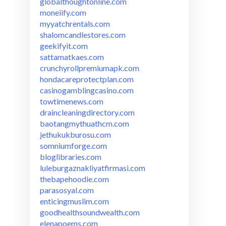
globalthoughtonline.com
moneiify.com
myyatchrentals.com
shalomcandlestores.com
geekifyit.com
sattamatkaes.com
crunchyrollpremiumapk.com
hondacareprotectplan.com
casinogamblingcasino.com
towtimenews.com
draincleaningdirectory.com
baotangmythuathcm.com
jethukukburosu.com
somniumforge.com
bloglibraries.com
luleburgaznakliyatfirmasi.com
thebapehoodie.com
parasosyal.com
enticingmuslim.com
goodhealthsoundwealth.com
elenapoems.com