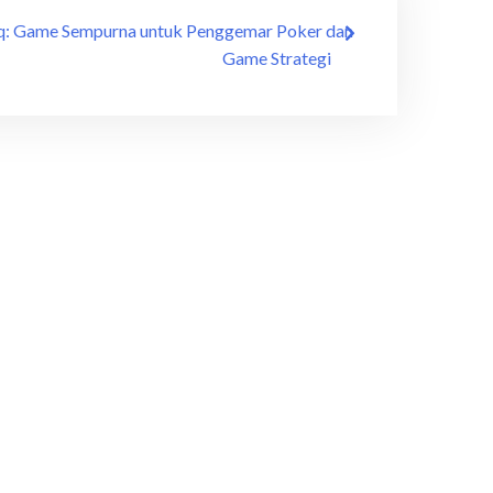
q: Game Sempurna untuk Penggemar Poker dan
Game Strategi