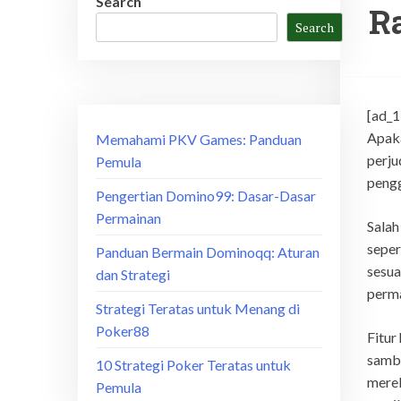
Search
R
Search
[ad_1
Apaka
Memahami PKV Games: Panduan
perju
Pemula
pengg
Pengertian Domino99: Dasar-Dasar
Permainan
Salah
seper
Panduan Bermain Dominoqq: Aturan
sesua
dan Strategi
perma
Strategi Teratas untuk Menang di
Poker88
Fitur
sambu
10 Strategi Poker Teratas untuk
merek
Pemula