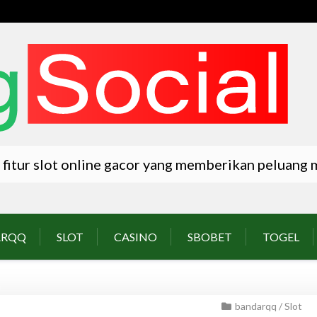
n fitur slot online gacor yang memberikan peluang
ARQQ
SLOT
CASINO
SBOBET
TOGEL
bandarqq
/
Slot