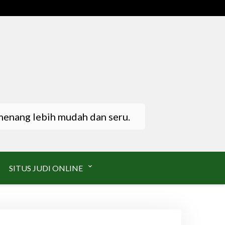
 menang lebih mudah dan seru.
SITUS JUDI ONLINE