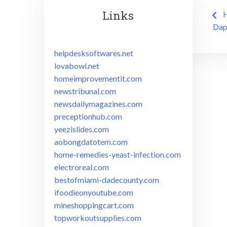
Po
Links
H
Dap
na
helpdesksoftwares.net
lovabowl.net
homeimprovementit.com
newstribunal.com
newsdailymagazines.com
preceptionhub.com
yeezislides.com
aobongdatotem.com
home-remedies-yeast-infection.com
electroreal.com
bestofmiami-dadecounty.com
ifoodieonyoutube.com
mineshoppingcart.com
topworkoutsupplies.com