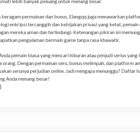
mati lebih banyak peluang untuk menang besar.
n beragam permainan dan bonus, Elangqq juga menawarkan platfo
logi enkripsi tercanggih dan kebijakan privasi yang ketat, pemain
gan mereka aman dan terlindungi. Ketenangan pikiran ini memun
patkan pengalaman bermain game tanpa rasa khawatir.
Anda pemain biasa yang mencari hiburan atau penjudi serius yang 
 orang. Dengan permainan seru, bonus melimpah, dan platform a
akan serunya perjudian online. Jadi mengapa menunggu? Daftar har
ng Anda menang besar!
]