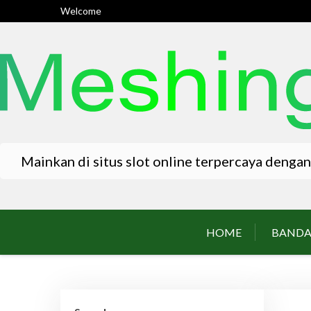
Skip
Welcome
to
content
Mainkan di situs slot online terpercaya denga
HOME
BAND