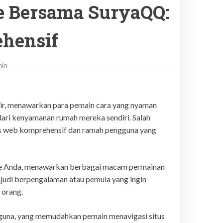
e Bersama SuryaQQ:
hensif
min
hir, menawarkan para pemain cara yang nyaman
ari kenyamanan rumah mereka sendiri. Salah
tus web komprehensif dan ramah pengguna yang
ine Anda, menawarkan berbagai macam permainan
njudi berpengalaman atau pemula yang ingin
 orang.
guna, yang memudahkan pemain menavigasi situs