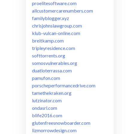
proelitesoftware.com
allcustomercarenumbers.com
familyblogger.xyz
chrisjohnslawgroup.com
klub-vulcan-online.com
breitkamp.com
tripleyresidence.com
softtorrents.org
somosvulnerables.org
duatloterrassa.com
pamufon.com
porscheperformancedrive.com
tamethekraken.org
lutzinator.com
ondasrl.com
blife2016.com
glutenfreesnowboarder.com
lizmorrowdesign.com