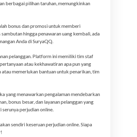
an berbagai pilihan taruhan, memungkinkan
umlah bonus dan promosi untuk memberi
s sambutan hingga penawaran uang kembali, ada
nangan Anda di SuryaQQ.
an pelanggan. Platform ini memiliki tim staf
pertanyaan atau kekhawatiran apa pun yang
 atau memerlukan bantuan untuk penarikan, tim
emuka yang menawarkan pengalaman mendebarkan
an, bonus besar, dan layanan pelanggan yang
 serunya perjudian online.
an sendiri keseruan perjudian online. Siapa
!