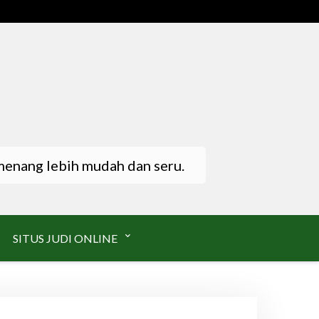
 menang lebih mudah dan seru.
SITUS JUDI ONLINE