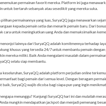
enemukan permainan favorit mereka. Platform ini juga menawark
n untuk bertaruh sebanyak atau sesedikit yang mereka suka.
n pilihan permainannya yang luas, SuryaQQ juga menawarkan sej
argaan kepada pemain setia dan menarik pemain baru. Dari bonu
k cara untuk meningkatkan uang Anda dan memaksimalkan keme
 menonjol lainnya dari SuryaQQ adalah komitmennya terhadap layan
kung khusus yang tersedia 24/7 untuk membantu pemain dengan 
in mereka miliki. Baik Anda mengalami masalah dalam permainan
ryaQQ selalu siap membantu.
a keseluruhan, SuryaQQ adalah platform perjudian online terk
ermanfaat bagi pemain dari semua level. Dengan beragam permain
t baik, SuryaQQ wajib dicoba bagi siapa pun yang ingin menikmati
mengapa menunggu? Kunjungi SuryaQQ hari ini dan mulailah merasak
 Anda mungkin mendapatkan jackpot dan menjadi pemenang besar