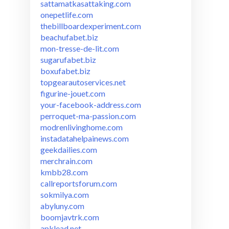
sattamatkasattaking.com
onepetlife.com
thebillboardexperiment.com
beachufabet.biz
mon-tresse-de-lit.com
sugarufabet.biz
boxufabet.biz
topgearautoservices.net
figurine-jouet.com
your-facebook-address.com
perroquet-ma-passion.com
modrenlivinghome.com
instadatahelpainews.com
geekdailies.com
merchrain.com
kmbb28.com
callreportsforum.com
sokmilya.com
abyluny.com
boomjavtrk.com
apklead.net