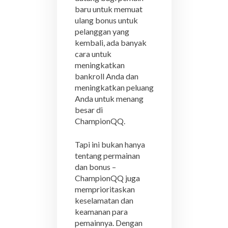
baru untuk memuat
ulang bonus untuk
pelanggan yang
kembali, ada banyak
cara untuk
meningkatkan
bankroll Anda dan
meningkatkan peluang
Anda untuk menang
besar di
ChampionQQ.
Tapi ini bukan hanya
tentang permainan
dan bonus –
ChampionQQ juga
memprioritaskan
keselamatan dan
keamanan para
pemainnya. Dengan