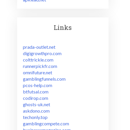
Links
prada-outlet.net
digigrowthpro.com
colttrickle.com
runnerpickfr.com
omnifuture.net
gamblingfunnels.com
pcos-help.com
btfutsal.com
codirop.com
ghosts-uk.net
askdono.com
techonly.top
gamblingcompete.com
businesssmagazine.com