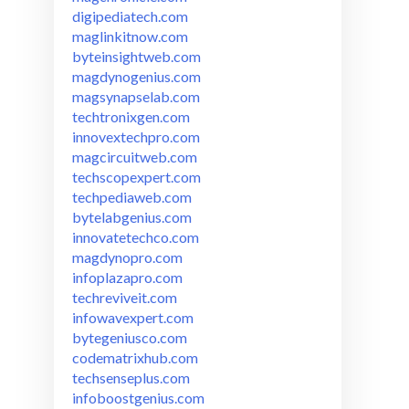
digipediatech.com
maglinkitnow.com
byteinsightweb.com
magdynogenius.com
magsynapselab.com
techtronixgen.com
innovextechpro.com
magcircuitweb.com
techscopexpert.com
techpediaweb.com
bytelabgenius.com
innovatetechco.com
magdynopro.com
infoplazapro.com
techreviveit.com
infowavexpert.com
bytegeniusco.com
codematrixhub.com
techsenseplus.com
infoboostgenius.com