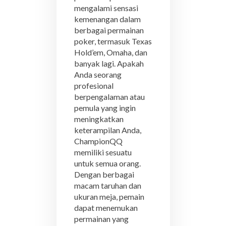
mengalami sensasi
kemenangan dalam
berbagai permainan
poker, termasuk Texas
Hold’em, Omaha, dan
banyak lagi. Apakah
Anda seorang
profesional
berpengalaman atau
pemula yang ingin
meningkatkan
keterampilan Anda,
ChampionQQ
memiliki sesuatu
untuk semua orang.
Dengan berbagai
macam taruhan dan
ukuran meja, pemain
dapat menemukan
permainan yang