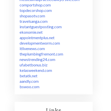
comportshop.com
topdecorshop.com
shopasotv.com
travelsanga.com
instantguestposting.com
ekonomie.net
appointmentplus.net
developmentworm.com
itlivenews.com
theplumbingfremont.com
newstrending24.com
ufabetbonus.biz
kelasweekend.com
betatk.net
aandly.com
bswoo.com
Links