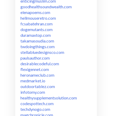
enticingmuslim.com
goodhealthsoundwealth.com
elenapoems.com
hellmouseretro.com
fcsabatehran.com
dogemutants.com
duramaxtop.com
takamasoudia.com
twdoingthings.com
stellabluedesignsco.com
paulsauthor.com
desirablecodeful.com
flexigennet.com
heronameclub.com
medmarket.io
outdoortablez.com
infotomy.com
healthysupplementsolution.com
codespottech.com
techdynogo.com
magchronicle.com