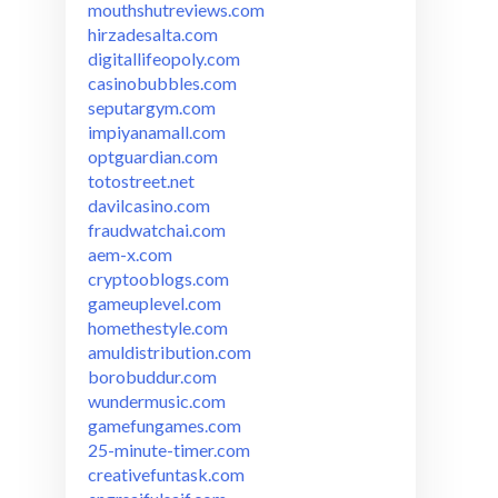
mouthshutreviews.com
hirzadesalta.com
digitallifeopoly.com
casinobubbles.com
seputargym.com
impiyanamall.com
optguardian.com
totostreet.net
davilcasino.com
fraudwatchai.com
aem-x.com
cryptooblogs.com
gameuplevel.com
homethestyle.com
amuldistribution.com
borobuddur.com
wundermusic.com
gamefungames.com
25-minute-timer.com
creativefuntask.com