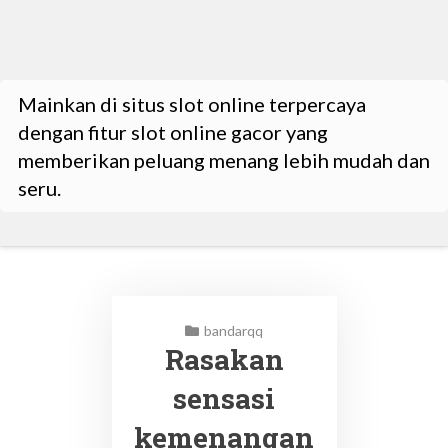
Skip
to
content
Mainkan di situs slot online terpercaya
dengan fitur slot online gacor yang
memberikan peluang menang lebih mudah dan
seru.
bandarqq
Rasakan
sensasi
kemenangan