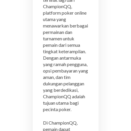
ChampionQQ,
platform poker online
utama yang
menawarkan berbagai
permainan dan
turnamen untuk
pemain dari semua
tingkat keterampilan.
Dengan antarmuka
yang ramah pengguna,
opsi pembayaran yang
aman, dan tim
dukungan pelanggan
yang berdedikasi,
ChampionQQ adalah
tujuan utama bagi
pecinta poker.
Di ChampionQQ,
pemain dapat