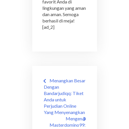
favorit Anda di
lingkungan yang aman
dan aman. Semoga
berhasil di meja!
[ad_2]
Post
Menangkan Besar
navigation
Dengan
Bandarjudiqq: Tiket
Anda untuk
Perjudian Online
Yang Menyenangkan
Mengenal
Masterdomino99: