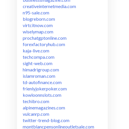
creativeinternetmedia.com
n95-sale.com
blogreborn.com
virtcitnow.com
wiselymap.com
prochatgptonline.com
forexfactoryhub.com
kaja-live.com
techcompa.com
sight-web.com
himadrigroup.com
islamroman.com
td-autofinance.com
frienlyjokerpoker.com
kowloonnslots.com
techibro.com
alpinemagazines.com
vulcanrp.com
twitter-trend-blog.com
montblancpensonlineoutletsale.com