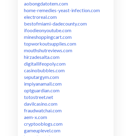
aobongdatotem.com
home-remedies-yeast-infection.com
electroreal.com
bestofmiami-dadecounty.com
ifoodieonyoutube.com
mineshoppingcart.com
topworkoutsupplies.com
mouthshutreviews.com
hirzadesalta.com
digitallifeopoly.com
casinobubbles.com
seputargym.com
impiyanamall.com
optguardian.com
totostreet.net
davilcasino.com
fraudwatchai.com
aem-x.com
cryptooblogs.com
gameuplevel.com