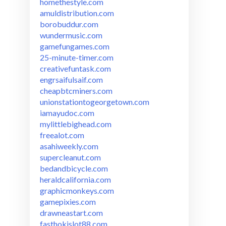
homethestyle.com
amuldistribution.com
borobuddur.com
wundermusic.com
gamefungames.com
25-minute-timer.com
creativefuntask.com
engrsaifulsaif.com
cheapbtcminers.com
unionstationtogeorgetown.com
iamayudoc.com
mylittlebighead.com
freealot.com
asahiweekly.com
supercleanut.com
bedandbicycle.com
heraldcalifornia.com
graphicmonkeys.com
gamepixies.com
drawneastart.com
fasthokislot88.com