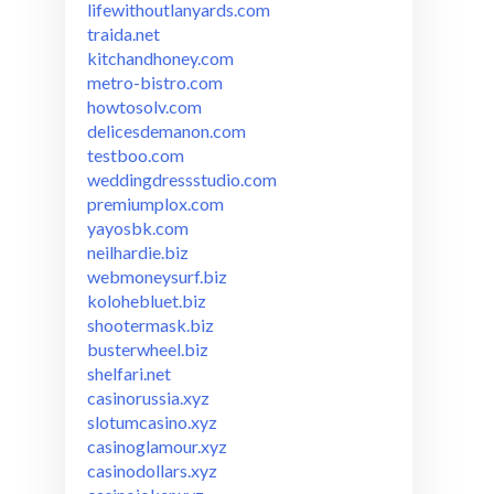
lifewithoutlanyards.com
traida.net
kitchandhoney.com
metro-bistro.com
howtosolv.com
delicesdemanon.com
testboo.com
weddingdressstudio.com
premiumplox.com
yayosbk.com
neilhardie.biz
webmoneysurf.biz
kolohebluet.biz
shootermask.biz
busterwheel.biz
shelfari.net
casinorussia.xyz
slotumcasino.xyz
casinoglamour.xyz
casinodollars.xyz