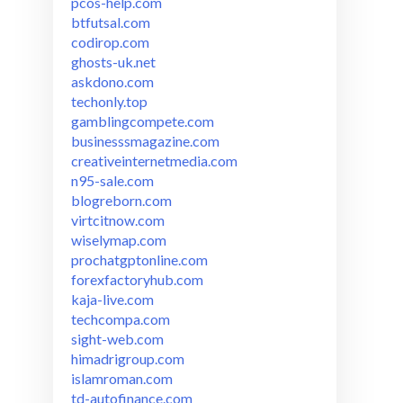
pcos-help.com
btfutsal.com
codirop.com
ghosts-uk.net
askdono.com
techonly.top
gamblingcompete.com
businesssmagazine.com
creativeinternetmedia.com
n95-sale.com
blogreborn.com
virtcitnow.com
wiselymap.com
prochatgptonline.com
forexfactoryhub.com
kaja-live.com
techcompa.com
sight-web.com
himadrigroup.com
islamroman.com
td-autofinance.com