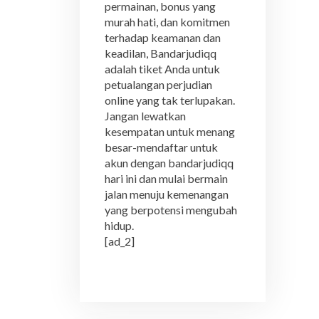
permainan, bonus yang
murah hati, dan komitmen
terhadap keamanan dan
keadilan, Bandarjudiqq
adalah tiket Anda untuk
petualangan perjudian
online yang tak terlupakan.
Jangan lewatkan
kesempatan untuk menang
besar-mendaftar untuk
akun dengan bandarjudiqq
hari ini dan mulai bermain
jalan menuju kemenangan
yang berpotensi mengubah
hidup.
[ad_2]