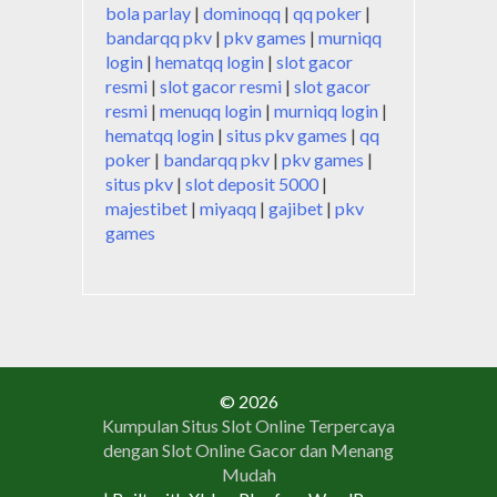
bola parlay
|
dominoqq
|
qq poker
|
bandarqq pkv
|
pkv games
|
murniqq
login
|
hematqq login
|
slot gacor
resmi
|
slot gacor resmi
|
slot gacor
resmi
|
menuqq login
|
murniqq login
|
hematqq login
|
situs pkv games
|
qq
poker
|
bandarqq pkv
|
pkv games
|
situs pkv
|
slot deposit 5000
|
majestibet
|
miyaqq
|
gajibet
|
pkv
games
© 2026
Kumpulan Situs Slot Online Terpercaya
dengan Slot Online Gacor dan Menang
Mudah