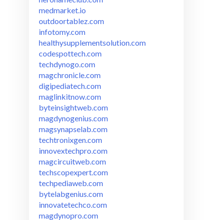
medmarket.io
outdoortablez.com
infotomy.com
healthysupplementsolution.com
codespottech.com
techdynogo.com
magchronicle.com
digipediatech.com
maglinkitnow.com
byteinsightweb.com
magdynogenius.com
magsynapselab.com
techtronixgen.com
innovextechpro.com
magcircuitweb.com
techscopexpert.com
techpediaweb.com
bytelabgenius.com
innovatetechco.com
magdynopro.com