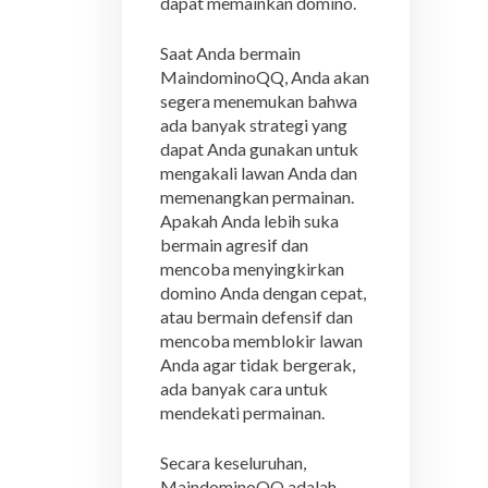
dapat memainkan domino.
Saat Anda bermain
MaindominoQQ, Anda akan
segera menemukan bahwa
ada banyak strategi yang
dapat Anda gunakan untuk
mengakali lawan Anda dan
memenangkan permainan.
Apakah Anda lebih suka
bermain agresif dan
mencoba menyingkirkan
domino Anda dengan cepat,
atau bermain defensif dan
mencoba memblokir lawan
Anda agar tidak bergerak,
ada banyak cara untuk
mendekati permainan.
Secara keseluruhan,
MaindominoQQ adalah