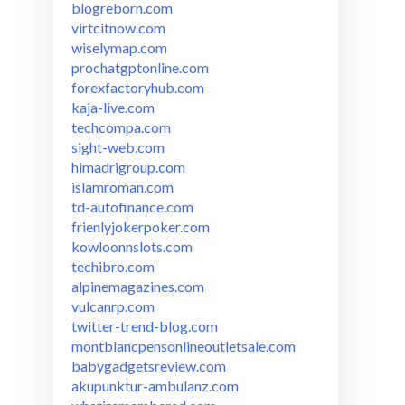
blogreborn.com
virtcitnow.com
wiselymap.com
prochatgptonline.com
forexfactoryhub.com
kaja-live.com
techcompa.com
sight-web.com
himadrigroup.com
islamroman.com
td-autofinance.com
frienlyjokerpoker.com
kowloonnslots.com
techibro.com
alpinemagazines.com
vulcanrp.com
twitter-trend-blog.com
montblancpensonlineoutletsale.com
babygadgetsreview.com
akupunktur-ambulanz.com