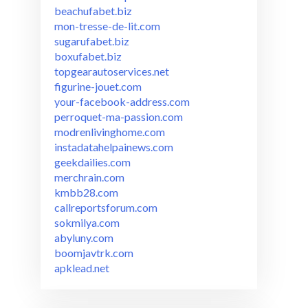
beachufabet.biz
mon-tresse-de-lit.com
sugarufabet.biz
boxufabet.biz
topgearautoservices.net
figurine-jouet.com
your-facebook-address.com
perroquet-ma-passion.com
modrenlivinghome.com
instadatahelpainews.com
geekdailies.com
merchrain.com
kmbb28.com
callreportsforum.com
sokmilya.com
abyluny.com
boomjavtrk.com
apklead.net