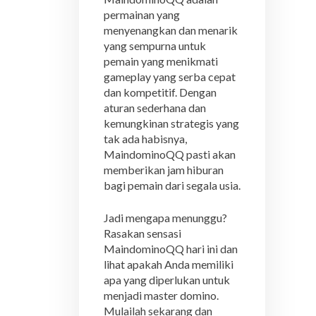
permainan yang
menyenangkan dan menarik
yang sempurna untuk
pemain yang menikmati
gameplay yang serba cepat
dan kompetitif. Dengan
aturan sederhana dan
kemungkinan strategis yang
tak ada habisnya,
MaindominoQQ pasti akan
memberikan jam hiburan
bagi pemain dari segala usia.
Jadi mengapa menunggu?
Rasakan sensasi
MaindominoQQ hari ini dan
lihat apakah Anda memiliki
apa yang diperlukan untuk
menjadi master domino.
Mulailah sekarang dan