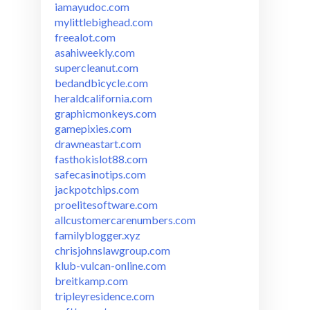
iamayudoc.com
mylittlebighead.com
freealot.com
asahiweekly.com
supercleanut.com
bedandbicycle.com
heraldcalifornia.com
graphicmonkeys.com
gamepixies.com
drawneastart.com
fasthokislot88.com
safecasinotips.com
jackpotchips.com
proelitesoftware.com
allcustomercarenumbers.com
familyblogger.xyz
chrisjohnslawgroup.com
klub-vulcan-online.com
breitkamp.com
tripleyresidence.com