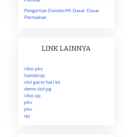
Pengertian Domino99: Dasar-Dasar
Permainan
LINK LAINNYA
situs pkv
bandarqq
slot gacor hari ini
demo slot pg
situs qq
pkv
pkv
qq