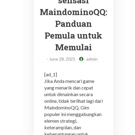
sensasi
MaindominoQQ:
Panduan
Pemula untuk
Memulai
-
June 28, 2025
-
admin
[ad_1]
Jika Anda mencari game
yang menarik dan cepat
untuk dimainkan secara
online, tidak terlihat lagi dari
MaindominoQQ. Gim
populer ini menggabungkan
elemen strategi,
keterampilan, dan
keberuntungan untuk