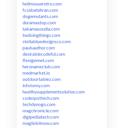
hellmouseretro.com
fcsabatehran.com
dogemutants.com
duramaxtop.com
takamasoudia.com
twdoingthings.com
stellabluedesignsco.com
paulsauthor.com
desirablecodeful.com
flexigennet.com
heronameclub.com
medmarket.io
outdoortablez.com
infotomy.com
healthysupplementsolution.com
codespottech.com
techdynogo.com
magchronicle.com
digipediatech.com
maglinkitnow.com