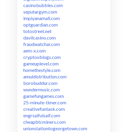
casinobubbles.com
seputargym.com
impiyanamall.com
optguardian.com
totostreet.net
davilcasino.com
fraudwatchai.com
aem-x.com
cryptooblogs.com
gameuplevel.com
homethestyle.com
amuldistribution.com
borobuddur.com
wundermusic.com
gamefungames.com
25-minute-timer.com
creativefuntask.com
engrsaifulsaif.com
cheapbtcminers.com
unionstationtogeorgetown.com