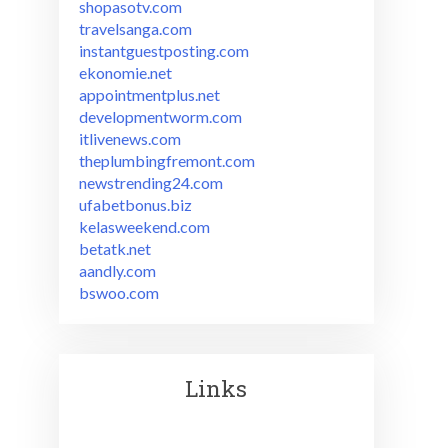
shopasotv.com
travelsanga.com
instantguestposting.com
ekonomie.net
appointmentplus.net
developmentworm.com
itlivenews.com
theplumbingfremont.com
newstrending24.com
ufabetbonus.biz
kelasweekend.com
betatk.net
aandly.com
bswoo.com
Links