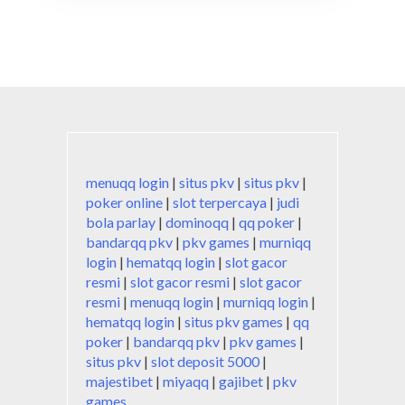
menuqq login
|
situs pkv
|
situs pkv
|
poker online
|
slot terpercaya
|
judi
bola parlay
|
dominoqq
|
qq poker
|
bandarqq pkv
|
pkv games
|
murniqq
login
|
hematqq login
|
slot gacor
resmi
|
slot gacor resmi
|
slot gacor
resmi
|
menuqq login
|
murniqq login
|
hematqq login
|
situs pkv games
|
qq
poker
|
bandarqq pkv
|
pkv games
|
situs pkv
|
slot deposit 5000
|
majestibet
|
miyaqq
|
gajibet
|
pkv
games