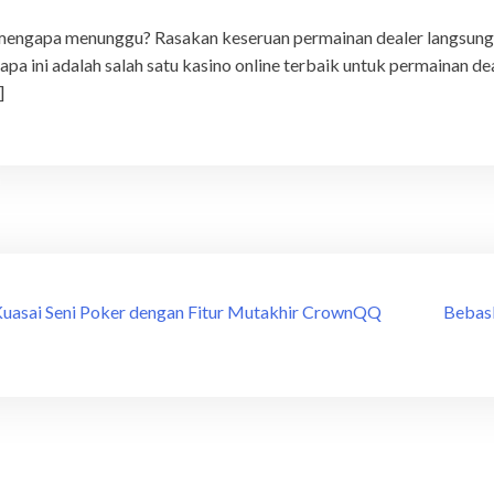
mengapa menunggu? Rasakan keseruan permainan dealer langsung 
pa ini adalah salah satu kasino online terbaik untuk permainan de
]
st
uasai Seni Poker dengan Fitur Mutakhir CrownQQ
Bebask
vigation