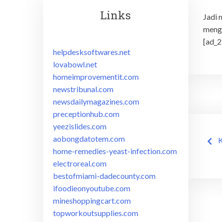
Links
Jadi 
menga
[ad_2
helpdesksoftwares.net
lovabowl.net
homeimprovementit.com
newstribunal.com
newsdailymagazines.com
preceptionhub.com
yeezislides.com
Po
aobongdatotem.com
K
home-remedies-yeast-infection.com
na
electroreal.com
bestofmiami-dadecounty.com
ifoodieonyoutube.com
mineshoppingcart.com
topworkoutsupplies.com