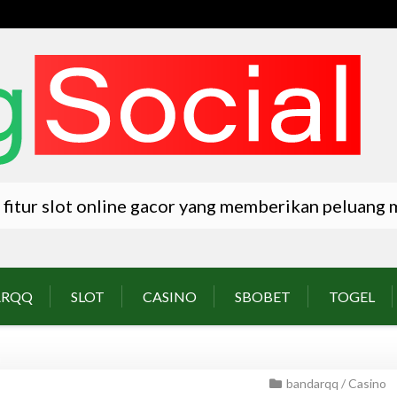
n fitur slot online gacor yang memberikan peluang
ARQQ
SLOT
CASINO
SBOBET
TOGEL
bandarqq
/
Casino