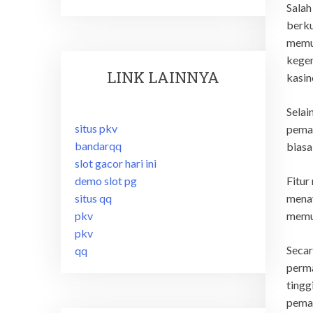
Salah
berku
memun
kegem
LINK LAINNYA
kasin
Selai
situs pkv
pemai
bandarqq
biasa
slot gacor hari ini
Fitur
demo slot pg
menav
situs qq
memun
pkv
pkv
Secar
qq
perma
tingg
pemai