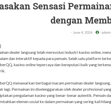
asakan Sensasi Permaina
dengan Memb
-
June 4, 2026
-
admin
]
inan dealer langsung telah merevolusi industri kasino online, 
lam dan interaktif kepada para pemain. Salah satu platform terk
rQQ, kasino online tepercaya dan bereputasi baik yang terkenal
ik.
rQQ menawarkan berbagai macam permainan dealer langsung, ter
k lagi. Permainan ini diselenggarakan oleh dealer profesional yan
ptakan pengalaman kasino yang benar-benar autentik. Pemain dap
bahkan elemen sosial ke dalam permainan yang sering kali hilang 