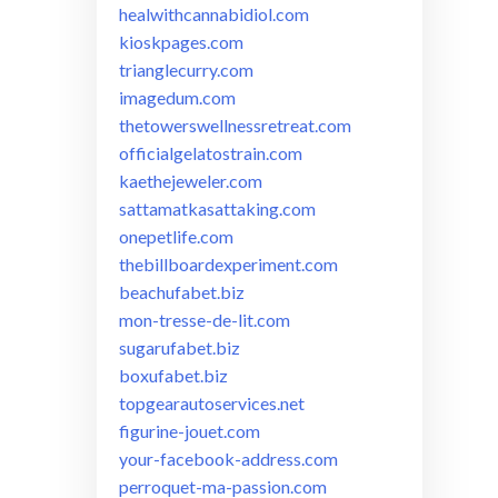
healwithcannabidiol.com
kioskpages.com
trianglecurry.com
imagedum.com
thetowerswellnessretreat.com
officialgelatostrain.com
kaethejeweler.com
sattamatkasattaking.com
onepetlife.com
thebillboardexperiment.com
beachufabet.biz
mon-tresse-de-lit.com
sugarufabet.biz
boxufabet.biz
topgearautoservices.net
figurine-jouet.com
your-facebook-address.com
perroquet-ma-passion.com