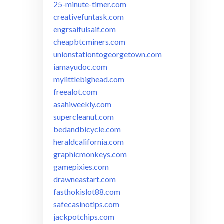
25-minute-timer.com
creativefuntask.com
engrsaifulsaif.com
cheapbtcminers.com
unionstationtogeorgetown.com
iamayudoc.com
mylittlebighead.com
freealot.com
asahiweekly.com
supercleanut.com
bedandbicycle.com
heraldcalifornia.com
graphicmonkeys.com
gamepixies.com
drawneastart.com
fasthokislot88.com
safecasinotips.com
jackpotchips.com