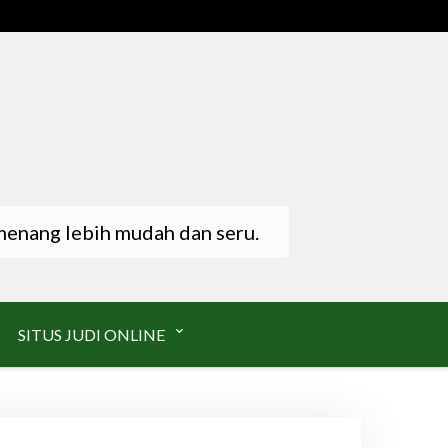
 menang lebih mudah dan seru.
SITUS JUDI ONLINE