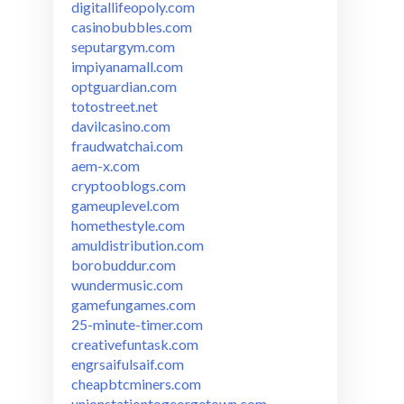
digitallifeopoly.com
casinobubbles.com
seputargym.com
impiyanamall.com
optguardian.com
totostreet.net
davilcasino.com
fraudwatchai.com
aem-x.com
cryptooblogs.com
gameuplevel.com
homethestyle.com
amuldistribution.com
borobuddur.com
wundermusic.com
gamefungames.com
25-minute-timer.com
creativefuntask.com
engrsaifulsaif.com
cheapbtcminers.com
unionstationtogeorgetown.com