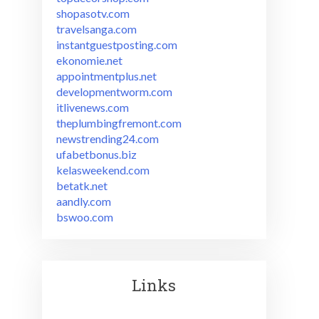
shopasotv.com
travelsanga.com
instantguestposting.com
ekonomie.net
appointmentplus.net
developmentworm.com
itlivenews.com
theplumbingfremont.com
newstrending24.com
ufabetbonus.biz
kelasweekend.com
betatk.net
aandly.com
bswoo.com
Links