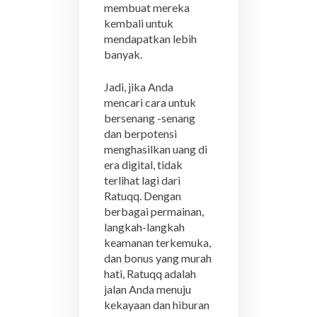
membuat mereka
kembali untuk
mendapatkan lebih
banyak.
Jadi, jika Anda
mencari cara untuk
bersenang -senang
dan berpotensi
menghasilkan uang di
era digital, tidak
terlihat lagi dari
Ratuqq. Dengan
berbagai permainan,
langkah-langkah
keamanan terkemuka,
dan bonus yang murah
hati, Ratuqq adalah
jalan Anda menuju
kekayaan dan hiburan