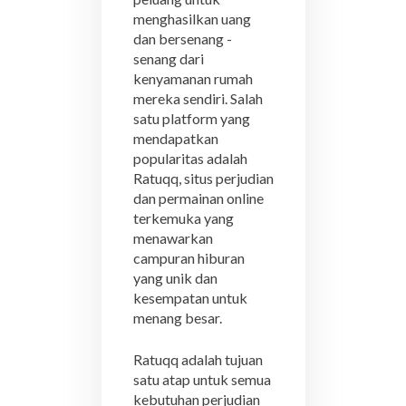
menghasilkan uang
dan bersenang -
senang dari
kenyamanan rumah
mereka sendiri. Salah
satu platform yang
mendapatkan
popularitas adalah
Ratuqq, situs perjudian
dan permainan online
terkemuka yang
menawarkan
campuran hiburan
yang unik dan
kesempatan untuk
menang besar.
Ratuqq adalah tujuan
satu atap untuk semua
kebutuhan perjudian