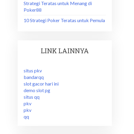
Strategi Teratas untuk Menang di
Poker88
10 Strategi Poker Teratas untuk Pemula
LINK LAINNYA
situs pkv
bandarqq
slot gacor hari ini
demo slot pg
situs qq
pkv
pkv
qq