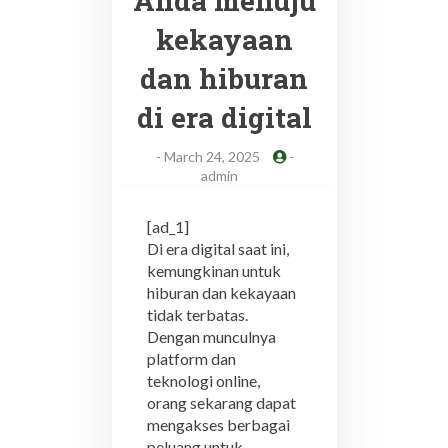
Anda menuju
kekayaan
dan hiburan
di era digital
-
March 24, 2025
-
admin
[ad_1]
Di era digital saat ini,
kemungkinan untuk
hiburan dan kekayaan
tidak terbatas.
Dengan munculnya
platform dan
teknologi online,
orang sekarang dapat
mengakses berbagai
peluang untuk