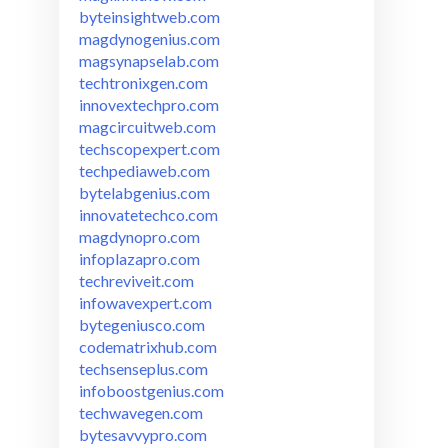
byteinsightweb.com
magdynogenius.com
magsynapselab.com
techtronixgen.com
innovextechpro.com
magcircuitweb.com
techscopexpert.com
techpediaweb.com
bytelabgenius.com
innovatetechco.com
magdynopro.com
infoplazapro.com
techreviveit.com
infowavexpert.com
bytegeniusco.com
codematrixhub.com
techsenseplus.com
infoboostgenius.com
techwavegen.com
bytesavvypro.com