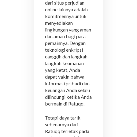
dari situs perjudian
online lainnya adalah
komitmennya untuk
menyediakan
lingkungan yang aman
dan aman bagi para
pemainnya. Dengan
teknologi enkripsi
canggih dan langkah-
langkah keamanan
yang ketat, Anda
dapat yakin bahwa
informasi pribadi dan
keuangan Anda selalu
dilindungi ketika Anda
bermain di Ratuqq.
Tetapi daya tarik
sebenarnya dari
Ratuqq terletak pada