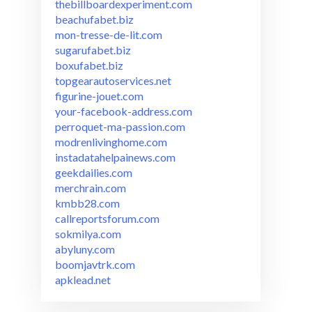
thebillboardexperiment.com
beachufabet.biz
mon-tresse-de-lit.com
sugarufabet.biz
boxufabet.biz
topgearautoservices.net
figurine-jouet.com
your-facebook-address.com
perroquet-ma-passion.com
modrenlivinghome.com
instadatahelpainews.com
geekdailies.com
merchrain.com
kmbb28.com
callreportsforum.com
sokmilya.com
abyluny.com
boomjavtrk.com
apklead.net