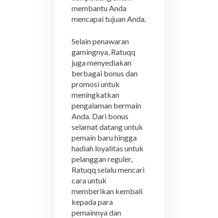
membantu Anda
mencapai tujuan Anda.
Selain penawaran
gamingnya, Ratuqq
juga menyediakan
berbagai bonus dan
promosi untuk
meningkatkan
pengalaman bermain
Anda. Dari bonus
selamat datang untuk
pemain baru hingga
hadiah loyalitas untuk
pelanggan reguler,
Ratuqq selalu mencari
cara untuk
memberikan kembali
kepada para
pemainnya dan