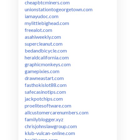
cheapbtcminers.com
unionstationtogeorgetown.com
iamayudoc.com
mylittlebighead.com
freealot.com
asahiweekly.com
supercleanut.com
bedandbicycle.com
heraldcalifornia.com
graphicmonkeys.com
gamepixies.com
drawneastart.com
fasthokislot88.com
safecasinotips.com
jackpotchips.com
proelitesoftware.com
allcustomercarenumbers.com
familyblogger.xyz
chrisjohnslawgroup.com
klub-vulcan-online.com
breitkamp.com