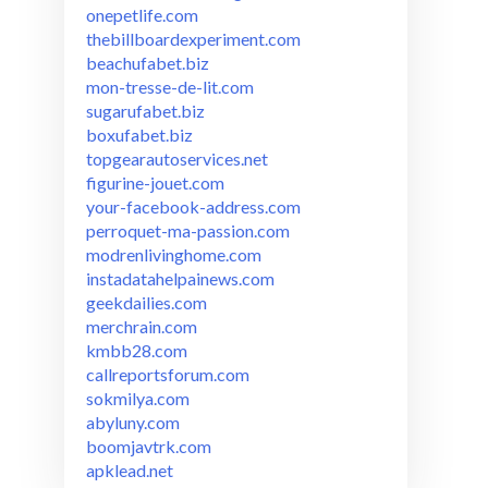
onepetlife.com
thebillboardexperiment.com
beachufabet.biz
mon-tresse-de-lit.com
sugarufabet.biz
boxufabet.biz
topgearautoservices.net
figurine-jouet.com
your-facebook-address.com
perroquet-ma-passion.com
modrenlivinghome.com
instadatahelpainews.com
geekdailies.com
merchrain.com
kmbb28.com
callreportsforum.com
sokmilya.com
abyluny.com
boomjavtrk.com
apklead.net