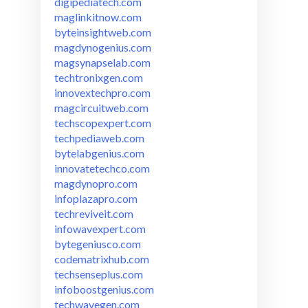
digipediatech.com
maglinkitnow.com
byteinsightweb.com
magdynogenius.com
magsynapselab.com
techtronixgen.com
innovextechpro.com
magcircuitweb.com
techscopexpert.com
techpediaweb.com
bytelabgenius.com
innovatetechco.com
magdynopro.com
infoplazapro.com
techreviveit.com
infowavexpert.com
bytegeniusco.com
codematrixhub.com
techsenseplus.com
infoboostgenius.com
techwavegen.com