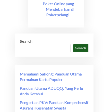
Poker Online yang
Mendebarkan di
Pokerpelangi
Search
Search
Memahami Sakong: Panduan Utama
Permainan Kartu Populer
Panduan Utama ADUQQ: Yang Perlu
Anda Ketahui
Pengertian PKV: Panduan Komprehensif
Asuransi Kesehatan Swasta