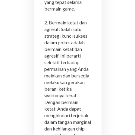
yang tepat selama
bermain game.
2. Bermain ketat dan
agresif: Salah satu
strategi kunci sukses
dalam poker adalah
bermain ketat dan
agresif. Ini berarti
selektif terhadap
permainan yang Anda
mainkan dan bersedia
melakukan gerakan
berani ketika
waktunya tepat.
Dengan bermain
ketat, Anda dapat
menghindari terjebak
dalam tangan marginal
dan kehilangan chip