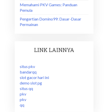
Memahami PKV Games: Panduan
Pemula
Pengertian Domino99: Dasar-Dasar
Permainan
LINK LAINNYA
situs pkv
bandarqq
slot gacor hari ini
demo slot pg
situs qq
pkv
pkv
qq