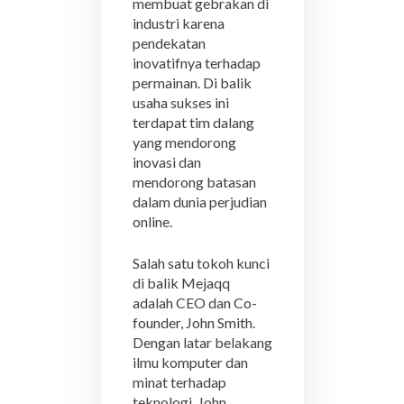
membuat gebrakan di
industri karena
pendekatan
inovatifnya terhadap
permainan. Di balik
usaha sukses ini
terdapat tim dalang
yang mendorong
inovasi dan
mendorong batasan
dalam dunia perjudian
online.
Salah satu tokoh kunci
di balik Mejaqq
adalah CEO dan Co-
founder, John Smith.
Dengan latar belakang
ilmu komputer dan
minat terhadap
teknologi, John