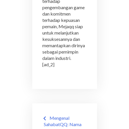
terhadap
pengembangan game
dan komitmen
terhadap kepuasan
pemain, Mejaqq siap
untuk melanjutkan
kesuksesannya dan
memantapkan dirinya
sebagai pemimpin
dalam industri.
[ad_2]
Post
Mengenal
navigation
SahabatQQ: Nama