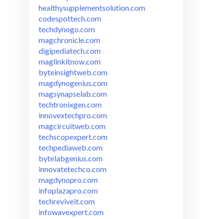
healthysupplementsolution.com
codespottech.com
techdynogo.com
magchronicle.com
digipediatech.com
maglinkitnow.com
byteinsightweb.com
magdynogenius.com
magsynapselab.com
techtronixgen.com
innovextechpro.com
magcircuitweb.com
techscopexpert.com
techpediaweb.com
bytelabgenius.com
innovatetechco.com
magdynopro.com
infoplazapro.com
techreviveit.com
infowavexpert.com