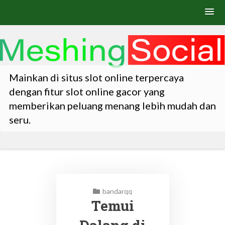
Skip
to
content
Mainkan di situs slot online terpercaya
dengan fitur slot online gacor yang
memberikan peluang menang lebih mudah dan
seru.
bandarqq
Temui