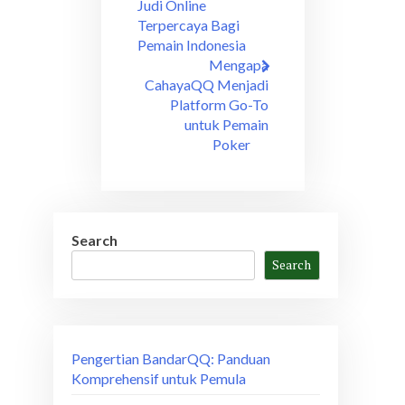
Judi Online
Terpercaya Bagi
Pemain Indonesia
Mengapa
CahayaQQ Menjadi
Platform Go-To
untuk Pemain
Poker
Search
Search
Pengertian BandarQQ: Panduan
Komprehensif untuk Pemula