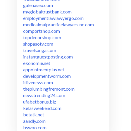
galenaseo.com
myglobaltrustbank.com
employmentlawlawyergo.com
medicalmalpracticelawyersinc.com
comportshop.com
topdecorshop.com
shopasotv.com
travelsanga.com
instantguestposting.com
ekonomie.net
appointmentplus.net
developmentworm.com
itlivenews.com
theplumbingfremont.com
newstrending24.com
ufabetbonus.biz
kelasweekend.com
betatk.net
aandly.com
bswoo.com