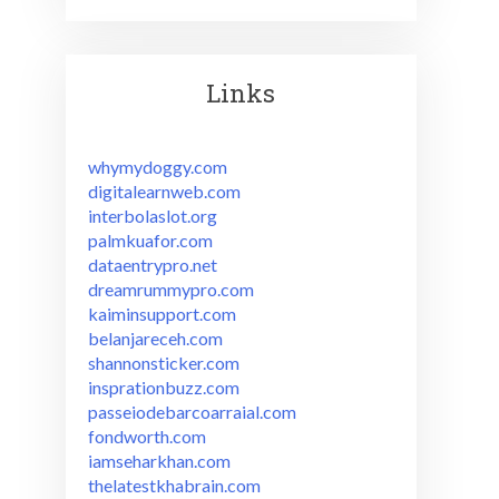
Links
whymydoggy.com
digitalearnweb.com
interbolaslot.org
palmkuafor.com
dataentrypro.net
dreamrummypro.com
kaiminsupport.com
belanjareceh.com
shannonsticker.com
insprationbuzz.com
passeiodebarcoarraial.com
fondworth.com
iamseharkhan.com
thelatestkhabrain.com