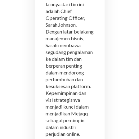
lainnya dari tim ini
adalah Chief
Operating Officer,
Sarah Johnson.
Dengan latar belakang
manajemen bisnis,
Sarah membawa
segudang pengalaman
ke dalam tim dan
berperan penting
dalam mendorong
pertumbuhan dan
kesuksesan platform.
Kepemimpinan dan
visi strategisnya
menjadi kunci dalam
menjadikan Mejaqq
sebagai pemimpin
dalam industri
perjudian online.