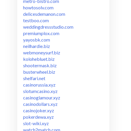
metro-bistro.com
howtosolv.com
delicesdemanon.com
testboo.com
weddingdressstudio.com
premiumplox.com
yayosbk.com
neilhardie.biz
webmoneysurf.biz
kolohebluet.biz
shootermask.biz
busterwheel.biz
shelfari.net
casinorussia.xyz
slotumcasino.xyz
casinoglamour.xyz
casinodollars.xyz
casinojoker.xyz
pokerdewa.xyz
slot-wiki.xyz
watch2match.com