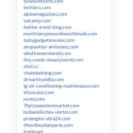
kowloonnslots.com
techibro.com
alpinemagazines.com
vulcanrp.com
twitter-trend-blog.com
montblancpensonlineoutletsale.com
babygadgetsreview.com
akupunktur-ambulanz.com
whatiremembered.com
linq-condo-beautyworld.com
ebyt.cc
chaindaohang.com
drmarkbuddha.com
lg-air-conditioning-maintenance.com
infoorator.com
novte.com
7hpizzaeasternmarket.com
hollaendisches-viertel.com
proengine-ultra24.com
lifewithoutlanyards.com
traida.net