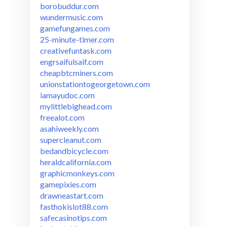
borobuddur.com
wundermusic.com
gamefungames.com
25-minute-timer.com
creativefuntask.com
engrsaifulsaif.com
cheapbtcminers.com
unionstationtogeorgetown.com
iamayudoc.com
mylittlebighead.com
freealot.com
asahiweekly.com
supercleanut.com
bedandbicycle.com
heraldcalifornia.com
graphicmonkeys.com
gamepixies.com
drawneastart.com
fasthokislot88.com
safecasinotips.com