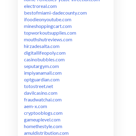
electroreal.com
bestofmiami-dadecounty.com
ifoodieonyoutube.com
mineshoppingcart.com
topworkoutsupplies.com
mouthshutreviews.com
hirzadesalta.com
digitallifeopoly.com
casinobubbles.com
seputargym.com
impiyanamall.com
optguardian.com
totostreet.net
davilcasino.com
fraudwatchai.com
aem-x.com
cryptooblogs.com
gameuplevel.com
homethestyle.com
amuldistribution.com