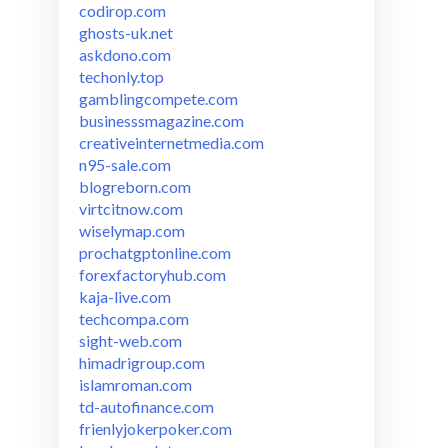
codirop.com
ghosts-uk.net
askdono.com
techonly.top
gamblingcompete.com
businesssmagazine.com
creativeinternetmedia.com
n95-sale.com
blogreborn.com
virtcitnow.com
wiselymap.com
prochatgptonline.com
forexfactoryhub.com
kaja-live.com
techcompa.com
sight-web.com
himadrigroup.com
islamroman.com
td-autofinance.com
frienlyjokerpoker.com