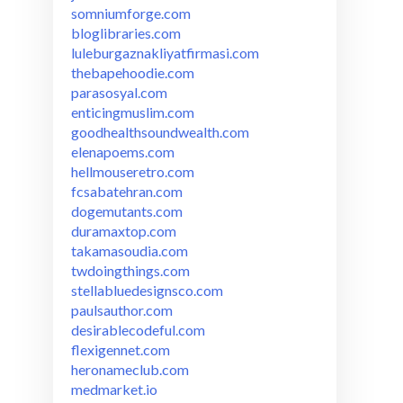
somniumforge.com
bloglibraries.com
luleburgaznakliyatfirmasi.com
thebapehoodie.com
parasosyal.com
enticingmuslim.com
goodhealthsoundwealth.com
elenapoems.com
hellmouseretro.com
fcsabatehran.com
dogemutants.com
duramaxtop.com
takamasoudia.com
twdoingthings.com
stellabluedesignsco.com
paulsauthor.com
desirablecodeful.com
flexigennet.com
heronameclub.com
medmarket.io