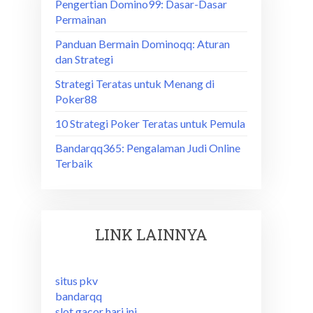
Pengertian Domino99: Dasar-Dasar
Permainan
Panduan Bermain Dominoqq: Aturan
dan Strategi
Strategi Teratas untuk Menang di
Poker88
10 Strategi Poker Teratas untuk Pemula
Bandarqq365: Pengalaman Judi Online
Terbaik
LINK LAINNYA
situs pkv
bandarqq
slot gacor hari ini