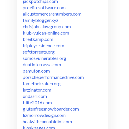
jackpotchips.com
proelitesoftware.com
allcustomercarenumbers.com
familyblogger.xyz
chrisjohnslawgroup.com
klub-vulcan-online.com
breitkamp.com
tripleyresidence.com
softtorrents.org
somosvulnerables.org
duatloterrassa.com
pamufon.com
porscheperformancedrive.com
tamethekraken.org
lutzinator.com
ondasrl.com
blife2016.com
glutenfreesnowboarder.com
lizmorrowdesign.com
healwithcannabidiol.com
kioskpages.com