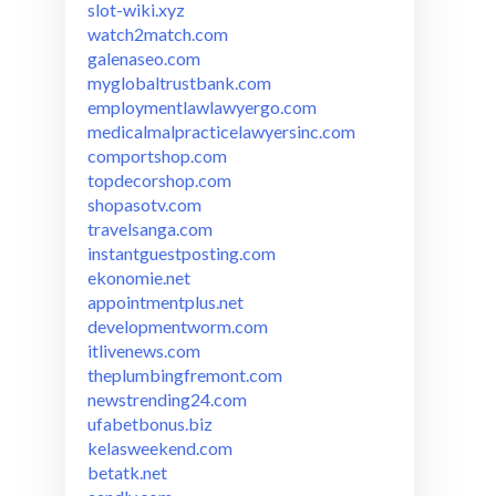
slot-wiki.xyz
watch2match.com
galenaseo.com
myglobaltrustbank.com
employmentlawlawyergo.com
medicalmalpracticelawyersinc.com
comportshop.com
topdecorshop.com
shopasotv.com
travelsanga.com
instantguestposting.com
ekonomie.net
appointmentplus.net
developmentworm.com
itlivenews.com
theplumbingfremont.com
newstrending24.com
ufabetbonus.biz
kelasweekend.com
betatk.net