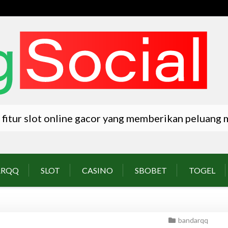
n fitur slot online gacor yang memberikan peluang
ARQQ
SLOT
CASINO
SBOBET
TOGEL
bandarqq