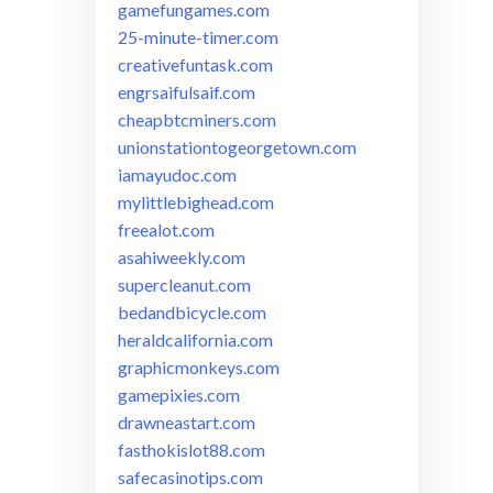
gamefungames.com
25-minute-timer.com
creativefuntask.com
engrsaifulsaif.com
cheapbtcminers.com
unionstationtogeorgetown.com
iamayudoc.com
mylittlebighead.com
freealot.com
asahiweekly.com
supercleanut.com
bedandbicycle.com
heraldcalifornia.com
graphicmonkeys.com
gamepixies.com
drawneastart.com
fasthokislot88.com
safecasinotips.com