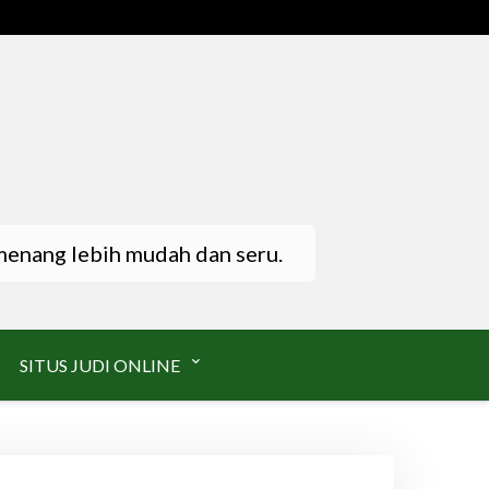
 menang lebih mudah dan seru.
SITUS JUDI ONLINE