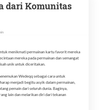
a dari Komunitas
min
tuk menikmati permainan kartu favorit mereka
h kecintaan mereka pada permainan dan semangat
isah unik untuk diceritakan.
g menemukan Wedeqq sebagai cara untuk
rharap menjadi begitu asyik dalam permainan,
ang pemain dari seluruh dunia. Baginya,
ng lain dan melarikan diri dari tekanan