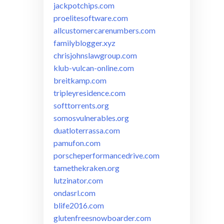
jackpotchips.com
proelitesoftware.com
allcustomercarenumbers.com
familyblogger.xyz
chrisjohnslawgroup.com
klub-vulcan-online.com
breitkamp.com
tripleyresidence.com
softtorrents.org
somosvulnerables.org
duatloterrassa.com
pamufon.com
porscheperformancedrive.com
tamethekraken.org
lutzinator.com
ondasrl.com
blife2016.com
glutenfreesnowboarder.com