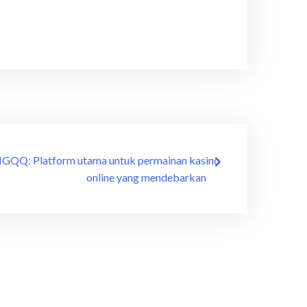
QQ: Platform utama untuk permainan kasino
online yang mendebarkan