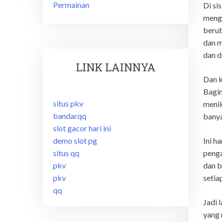
Permainan
Di si
mengh
berub
dan m
dan d
LINK LAINNYA
Dan k
Bagin
situs pkv
menik
bandarqq
banya
slot gacor hari ini
Ini h
demo slot pg
penga
situs qq
dan b
pkv
setia
pkv
qq
Jadi 
yang 