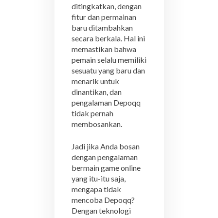
ditingkatkan, dengan
fitur dan permainan
baru ditambahkan
secara berkala. Hal ini
memastikan bahwa
pemain selalu memiliki
sesuatu yang baru dan
menarik untuk
dinantikan, dan
pengalaman Depoqq
tidak pernah
membosankan.
Jadi jika Anda bosan
dengan pengalaman
bermain game online
yang itu-itu saja,
mengapa tidak
mencoba Depoqq?
Dengan teknologi