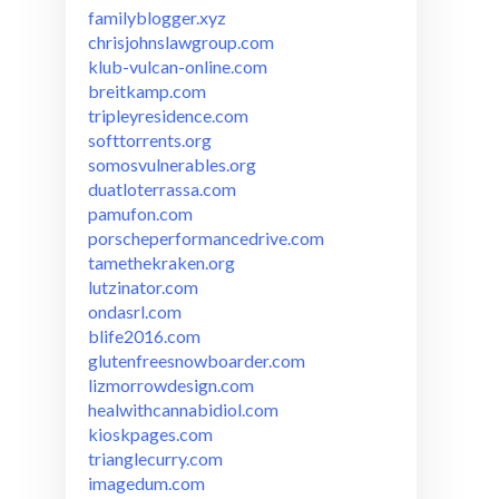
familyblogger.xyz
chrisjohnslawgroup.com
klub-vulcan-online.com
breitkamp.com
tripleyresidence.com
softtorrents.org
somosvulnerables.org
duatloterrassa.com
pamufon.com
porscheperformancedrive.com
tamethekraken.org
lutzinator.com
ondasrl.com
blife2016.com
glutenfreesnowboarder.com
lizmorrowdesign.com
healwithcannabidiol.com
kioskpages.com
trianglecurry.com
imagedum.com