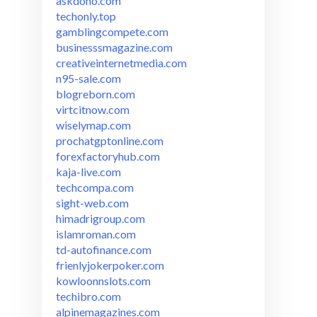
askdono.com
techonly.top
gamblingcompete.com
businesssmagazine.com
creativeinternetmedia.com
n95-sale.com
blogreborn.com
virtcitnow.com
wiselymap.com
prochatgptonline.com
forexfactoryhub.com
kaja-live.com
techcompa.com
sight-web.com
himadrigroup.com
islamroman.com
td-autofinance.com
frienlyjokerpoker.com
kowloonnslots.com
techibro.com
alpinemagazines.com