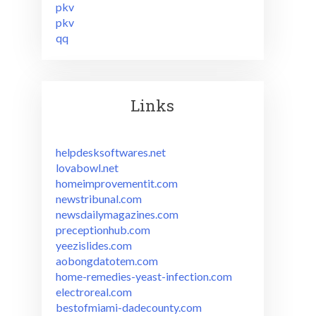
pkv
pkv
qq
Links
helpdesksoftwares.net
lovabowl.net
homeimprovementit.com
newstribunal.com
newsdailymagazines.com
preceptionhub.com
yeezislides.com
aobongdatotem.com
home-remedies-yeast-infection.com
electroreal.com
bestofmiami-dadecounty.com