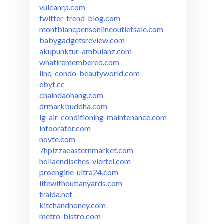
vulcanrp.com
twitter-trend-blog.com
montblancpensonlineoutletsale.com
babygadgetsreview.com
akupunktur-ambulanz.com
whatiremembered.com
linq-condo-beautyworld.com
ebyt.cc
chaindaohang.com
drmarkbuddha.com
lg-air-conditioning-maintenance.com
infoorator.com
novte.com
7hpizzaeasternmarket.com
hollaendisches-viertel.com
proengine-ultra24.com
lifewithoutlanyards.com
traida.net
kitchandhoney.com
metro-bistro.com