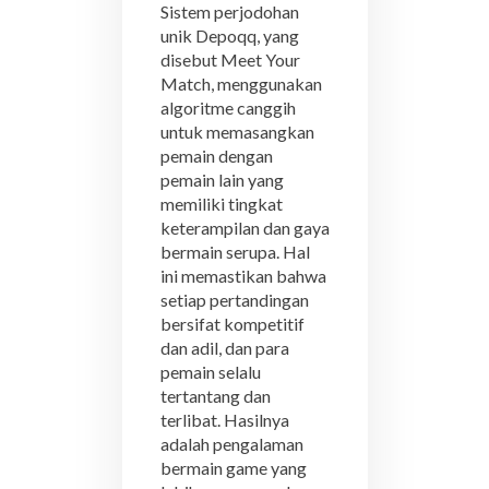
Sistem perjodohan
unik Depoqq, yang
disebut Meet Your
Match, menggunakan
algoritme canggih
untuk memasangkan
pemain dengan
pemain lain yang
memiliki tingkat
keterampilan dan gaya
bermain serupa. Hal
ini memastikan bahwa
setiap pertandingan
bersifat kompetitif
dan adil, dan para
pemain selalu
tertantang dan
terlibat. Hasilnya
adalah pengalaman
bermain game yang