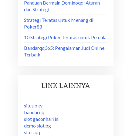
Panduan Bermain Dominoqq: Aturan
dan Strategi
Strategi Teratas untuk Menang di
Poker88
10 Strategi Poker Teratas untuk Pemula
Bandarqq365: Pengalaman Judi Online
Terbaik
LINK LAINNYA
situs pkv
bandarqq
slot gacor hari ini
demo slot pg
situs qq