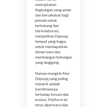
menciptakan
lingkungan yang aman
dan bersahabat bagi
pemain untuk
terhubung dan
berkolaborasi,
menjadikan Depoqq
tempat yang bagus
untuk mendapatkan
teman baru dan
membangun hubungan
yang langgeng.
Namun mungkin fitur
Depoqq yang paling
menarik adalah
komitmennya
terhadap inovasi dan
evolusi. Platform ini
terus diperbarui dan