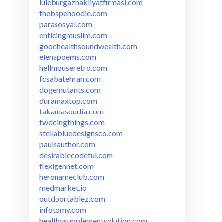
luleburgaznakliyatfirmasi.com
thebapehoodie.com
parasosyal.com
enticingmuslim.com
goodhealthsoundwealth.com
elenapoems.com
hellmouseretro.com
fcsabatehran.com
dogemutants.com
duramaxtop.com
takamasoudia.com
twdoingthings.com
stellabluedesignsco.com
paulsauthor.com
desirablecodeful.com
flexigennet.com
heronameclub.com
medmarket.io
outdoortablez.com
infotomy.com
healthysupplementsolution.com