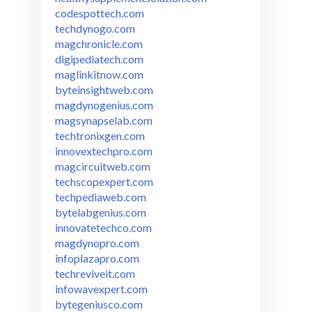
codespottech.com
techdynogo.com
magchronicle.com
digipediatech.com
maglinkitnow.com
byteinsightweb.com
magdynogenius.com
magsynapselab.com
techtronixgen.com
innovextechpro.com
magcircuitweb.com
techscopexpert.com
techpediaweb.com
bytelabgenius.com
innovatetechco.com
magdynopro.com
infoplazapro.com
techreviveit.com
infowavexpert.com
bytegeniusco.com