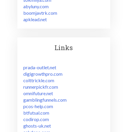
abyluny.com
boomjavtrk.com
apklead.net
Links
prada-outlet.net
digigrowthpro.com
colttrickle.com
runnerpickfr.com
omnifuture.net
gamblingfunnels.com
pcos-help.com
btfutsal.com
codirop.com
ghosts-uk.net