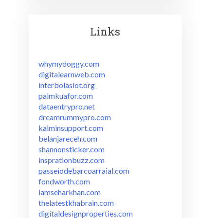
Links
whymydoggy.com
digitalearnweb.com
interbolaslot.org
palmkuafor.com
dataentrypro.net
dreamrummypro.com
kaiminsupport.com
belanjareceh.com
shannonsticker.com
insprationbuzz.com
passeiodebarcoarraial.com
fondworth.com
iamseharkhan.com
thelatestkhabrain.com
digitaldesignproperties.com