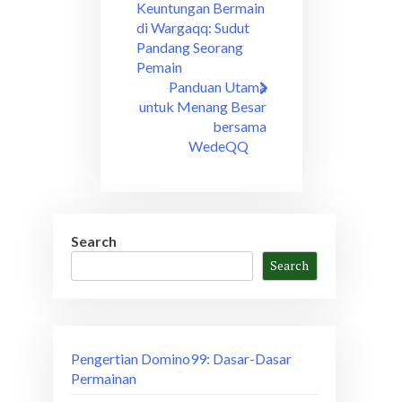
navigation
Keuntungan Bermain
di Wargaqq: Sudut
Pandang Seorang
Pemain
Panduan Utama
untuk Menang Besar
bersama
WedeQQ
Search
Search
Pengertian Domino99: Dasar-Dasar
Permainan