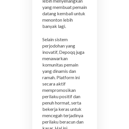
lebih menyenangkan
yang membuat pemain
datang kembali untuk
menonton lebih
banyak lagi.
Selain sistem
perjodohan yang
inovatif, Depoqq juga
menawarkan
komunitas pemain
yang dinamis dan
ramah. Platform ini
secara aktif
mempromosikan
perilaku positif dan
penuh hormat, serta
bekerja keras untuk
mencegah terjadinya
perilaku beracun dan
kasar. Hal ini