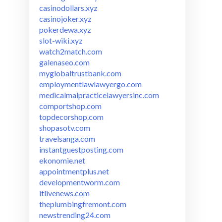
casinodollars.xyz
casinojoker.xyz
pokerdewa.xyz
slot-wiki.xyz
watch2match.com
galenaseo.com
myglobaltrustbank.com
employmentlawlawyergo.com
medicalmalpracticelawyersinc.com
comportshop.com
topdecorshop.com
shopasotv.com
travelsanga.com
instantguestposting.com
ekonomie.net
appointmentplus.net
developmentworm.com
itlivenews.com
theplumbingfremont.com
newstrending24.com