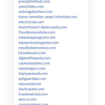
preceptionhub.com
yeezislides.com
aobongdatotem.com
home-remedies-yeast-infection.com
electroreal.com
bestofmiami-dadecounty.com
ifoodieonyoutube.com
mineshoppingcart.com
topworkoutsupplies.com
mouthshutreviews.com
hirzadesalta.com
digitallifeopoly.com
casinobubbles.com
seputargym.com
impiyanamall.com
optguardian.com
totostreet.net
davilcasino.com
fraudwatchai.com
aem-x.com
cryptooblogs.com