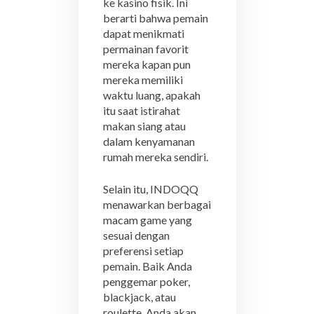
ke kasino fisik. Ini
berarti bahwa pemain
dapat menikmati
permainan favorit
mereka kapan pun
mereka memiliki
waktu luang, apakah
itu saat istirahat
makan siang atau
dalam kenyamanan
rumah mereka sendiri.
Selain itu, INDOQQ
menawarkan berbagai
macam game yang
sesuai dengan
preferensi setiap
pemain. Baik Anda
penggemar poker,
blackjack, atau
roulette, Anda akan