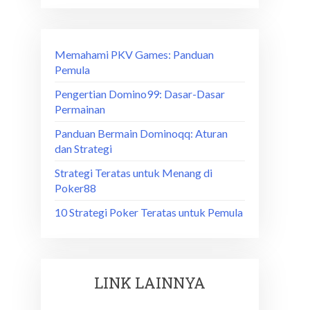
Memahami PKV Games: Panduan
Pemula
Pengertian Domino99: Dasar-Dasar
Permainan
Panduan Bermain Dominoqq: Aturan
dan Strategi
Strategi Teratas untuk Menang di
Poker88
10 Strategi Poker Teratas untuk Pemula
LINK LAINNYA