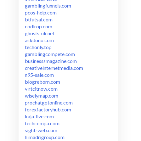
gamblingfunnels.com
pcos-help.com
btfutsal.com
codirop.com
ghosts-uk.net
askdono.com
techonly.top
gamblingcompete.com
businesssmagazine.com
creativeinternetmedia.com
n95-sale.com
blogreborn.com
virtcitnow.com
wiselymap.com
prochatgptonline.com
forexfactoryhub.com
kaja-live.com
techcompa.com
sight-web.com
himadrigroup.com