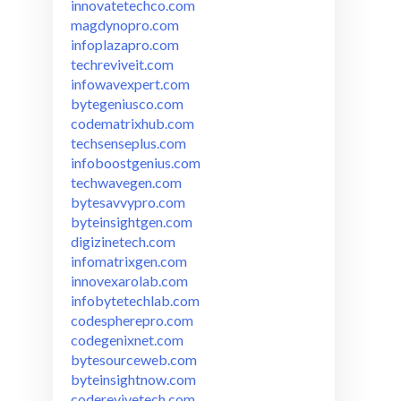
innovatetechco.com
magdynopro.com
infoplazapro.com
techreviveit.com
infowavexpert.com
bytegeniusco.com
codematrixhub.com
techsenseplus.com
infoboostgenius.com
techwavegen.com
bytesavvypro.com
byteinsightgen.com
digizinetech.com
infomatrixgen.com
innovexarolab.com
infobytetechlab.com
codespherepro.com
codegenixnet.com
bytesourceweb.com
byteinsightnow.com
coderevivetech.com