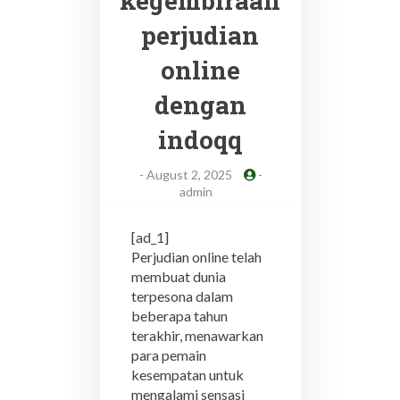
kegembiraan
perjudian
online
dengan
indoqq
-
August 2, 2025
-
admin
[ad_1]
Perjudian online telah
membuat dunia
terpesona dalam
beberapa tahun
terakhir, menawarkan
para pemain
kesempatan untuk
mengalami sensasi