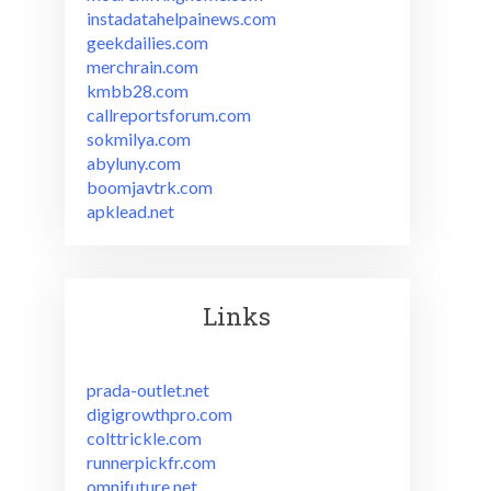
instadatahelpainews.com
geekdailies.com
merchrain.com
kmbb28.com
callreportsforum.com
sokmilya.com
abyluny.com
boomjavtrk.com
apklead.net
Links
prada-outlet.net
digigrowthpro.com
colttrickle.com
runnerpickfr.com
omnifuture.net