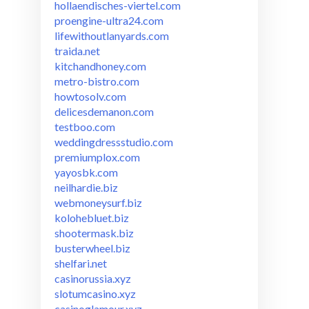
hollaendisches-viertel.com
proengine-ultra24.com
lifewithoutlanyards.com
traida.net
kitchandhoney.com
metro-bistro.com
howtosolv.com
delicesdemanon.com
testboo.com
weddingdressstudio.com
premiumplox.com
yayosbk.com
neilhardie.biz
webmoneysurf.biz
kolohebluet.biz
shootermask.biz
busterwheel.biz
shelfari.net
casinorussia.xyz
slotumcasino.xyz
casinoglamour.xyz