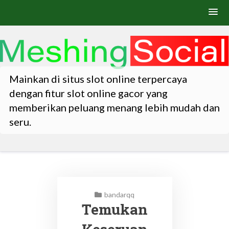
Skip
to
content
Mainkan di situs slot online terpercaya
dengan fitur slot online gacor yang
memberikan peluang menang lebih mudah dan
seru.
bandarqq
Temukan