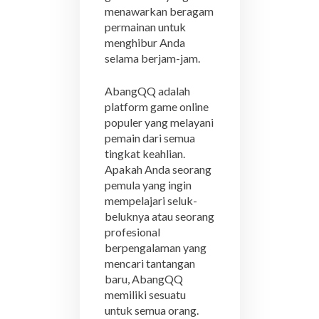
menawarkan beragam
permainan untuk
menghibur Anda
selama berjam-jam.
AbangQQ adalah
platform game online
populer yang melayani
pemain dari semua
tingkat keahlian.
Apakah Anda seorang
pemula yang ingin
mempelajari seluk-
beluknya atau seorang
profesional
berpengalaman yang
mencari tantangan
baru, AbangQQ
memiliki sesuatu
untuk semua orang.