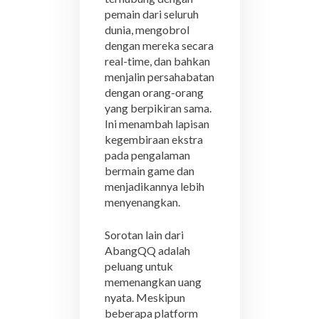
pemain dari seluruh
dunia, mengobrol
dengan mereka secara
real-time, dan bahkan
menjalin persahabatan
dengan orang-orang
yang berpikiran sama.
Ini menambah lapisan
kegembiraan ekstra
pada pengalaman
bermain game dan
menjadikannya lebih
menyenangkan.
Sorotan lain dari
AbangQQ adalah
peluang untuk
memenangkan uang
nyata. Meskipun
beberapa platform