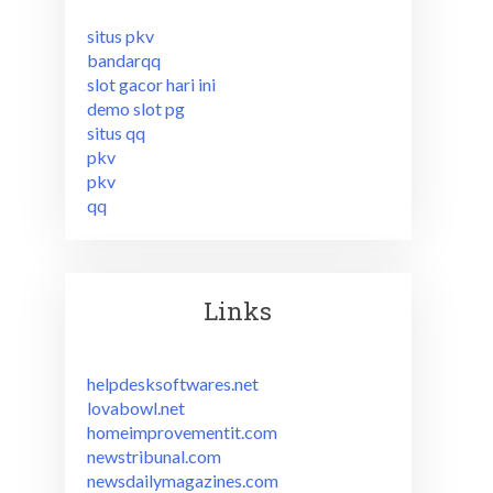
situs pkv
bandarqq
slot gacor hari ini
demo slot pg
situs qq
pkv
pkv
qq
Links
helpdesksoftwares.net
lovabowl.net
homeimprovementit.com
newstribunal.com
newsdailymagazines.com