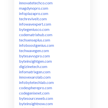
innovatetechco.com
magdynopro.com
infoplazapro.com
techreviveit.com
infowavexpert.com
bytegeniusco.com
codematrixhub.com
techsenseplus.com
infoboostgenius.com
techwavegen.com
bytesavvypro.com
byteinsightgen.com
digizinetech.com
infomatrixgen.com
innovexarolab.com
infobytetechlab.com
codespherepro.com
codegenixnet.com
bytesourceweb.com
byteinsightnow.com