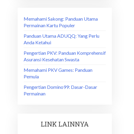
Memahami Sakong: Panduan Utama
Permainan Kartu Populer
Panduan Utama ADUQQ: Yang Perlu
Anda Ketahui
Pengertian PKV: Panduan Komprehensif
Asuransi Kesehatan Swasta
Memahami PKV Games: Panduan
Pemula
Pengertian Domino99: Dasar-Dasar
Permainan
LINK LAINNYA