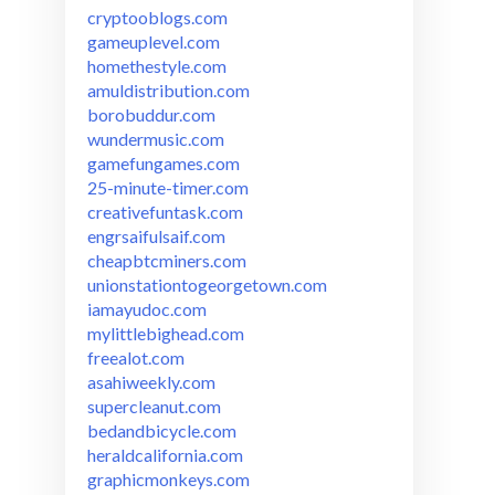
cryptooblogs.com
gameuplevel.com
homethestyle.com
amuldistribution.com
borobuddur.com
wundermusic.com
gamefungames.com
25-minute-timer.com
creativefuntask.com
engrsaifulsaif.com
cheapbtcminers.com
unionstationtogeorgetown.com
iamayudoc.com
mylittlebighead.com
freealot.com
asahiweekly.com
supercleanut.com
bedandbicycle.com
heraldcalifornia.com
graphicmonkeys.com