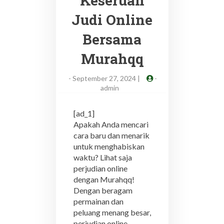
Keseruan
Judi Online
Bersama
Murahqq
-
September 27, 2024 |
-
admin
[ad_1]
Apakah Anda mencari
cara baru dan menarik
untuk menghabiskan
waktu? Lihat saja
perjudian online
dengan Murahqq!
Dengan beragam
permainan dan
peluang menang besar,
perjudian online