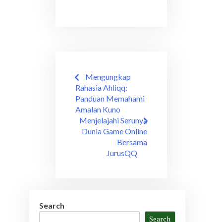
Post
Mengungkap
navigation
Rahasia Ahliqq:
Panduan Memahami
Amalan Kuno
Menjelajahi Serunya
Dunia Game Online
Bersama
JurusQQ
Search
Search