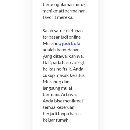
berpengalaman untuk
menikmati permainan
favorit mereka.
Salah satu kelebihan
terbesar judi online
Murahqq
judi bola
adalah kemudahan
yang ditawarkannya.
Daripada harus pergi
ke kasino fisik, Anda
cukup masuk ke situs
Murahqq dan
langsung mulai
bermain. Artinya,
Anda bisa menikmati
semua keseruan
berjudi tanpa harus
keluar rumah.