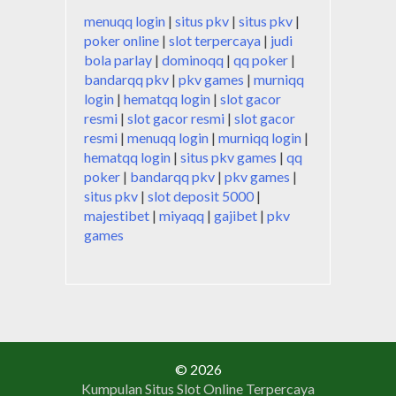
menuqq login
|
situs pkv
|
situs pkv
|
poker online
|
slot terpercaya
|
judi
bola parlay
|
dominoqq
|
qq poker
|
bandarqq pkv
|
pkv games
|
murniqq
login
|
hematqq login
|
slot gacor
resmi
|
slot gacor resmi
|
slot gacor
resmi
|
menuqq login
|
murniqq login
|
hematqq login
|
situs pkv games
|
qq
poker
|
bandarqq pkv
|
pkv games
|
situs pkv
|
slot deposit 5000
|
majestibet
|
miyaqq
|
gajibet
|
pkv
games
© 2026
Kumpulan Situs Slot Online Terpercaya