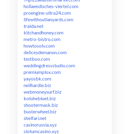
hollaendisches-viertel.com
proengine-ultra24.com
lifewithoutlanyards.com
traida.net
kitchandhoney.com
metro-bistro.com
howtosolv.com
delicesdemanon.com
testboo.com
weddingdressstudio.com
premiumplox.com
yayosbk.com
neilhardie.biz
webmoneysurf.biz
kolohebluet.biz
shootermask.biz
busterwheel.biz
shelfari.net
casinorussia.xyz
slotumcasino.xyz