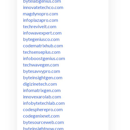
bytelabgenius.com
innovatetechco.com
magdynopro.com
infoplazapro.com
techreviveit.com
infowavexpert.com
bytegeniusco.com
codematrixhub.com
techsenseplus.com
infoboostgenius.com
techwavegen.com
bytesavvypro.com
byteinsightgen.com
digizinetech.com
infomatrixgen.com
innovexarolab.com
infobytetechlab.com
codespherepro.com
codegenixnet.com
bytesourceweb.com
byteinsightnow.com