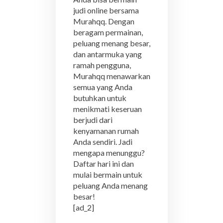
judi online bersama
Murahqq. Dengan
beragam permainan,
peluang menang besar,
dan antarmuka yang
ramah pengguna,
Murahqq menawarkan
semua yang Anda
butuhkan untuk
menikmati keseruan
berjudi dari
kenyamanan rumah
Anda sendiri. Jadi
mengapa menunggu?
Daftar hari ini dan
mulai bermain untuk
peluang Anda menang
besar!
[ad_2]