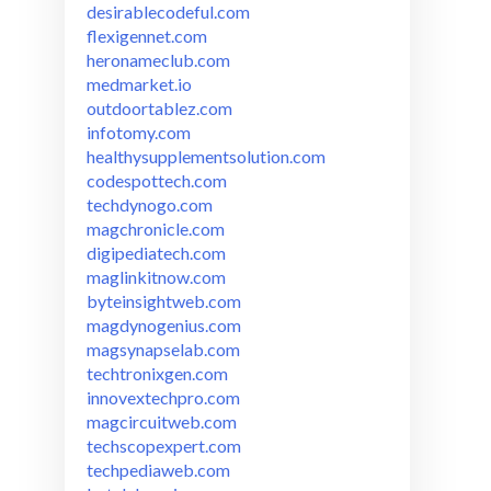
desirablecodeful.com
flexigennet.com
heronameclub.com
medmarket.io
outdoortablez.com
infotomy.com
healthysupplementsolution.com
codespottech.com
techdynogo.com
magchronicle.com
digipediatech.com
maglinkitnow.com
byteinsightweb.com
magdynogenius.com
magsynapselab.com
techtronixgen.com
innovextechpro.com
magcircuitweb.com
techscopexpert.com
techpediaweb.com