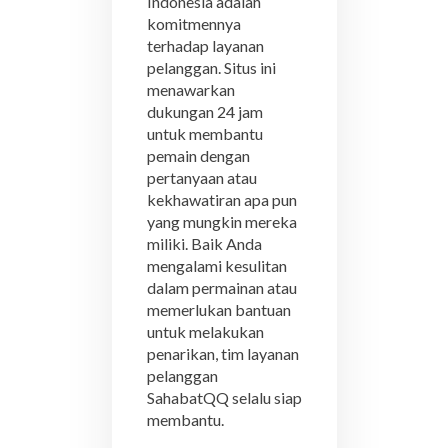
Indonesia adalah
komitmennya
terhadap layanan
pelanggan. Situs ini
menawarkan
dukungan 24 jam
untuk membantu
pemain dengan
pertanyaan atau
kekhawatiran apa pun
yang mungkin mereka
miliki. Baik Anda
mengalami kesulitan
dalam permainan atau
memerlukan bantuan
untuk melakukan
penarikan, tim layanan
pelanggan
SahabatQQ selalu siap
membantu.