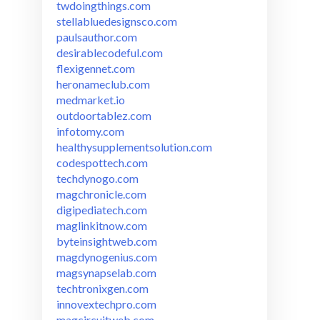
twdoingthings.com
stellabluedesignsco.com
paulsauthor.com
desirablecodeful.com
flexigennet.com
heronameclub.com
medmarket.io
outdoortablez.com
infotomy.com
healthysupplementsolution.com
codespottech.com
techdynogo.com
magchronicle.com
digipediatech.com
maglinkitnow.com
byteinsightweb.com
magdynogenius.com
magsynapselab.com
techtronixgen.com
innovextechpro.com
magcircuitweb.com