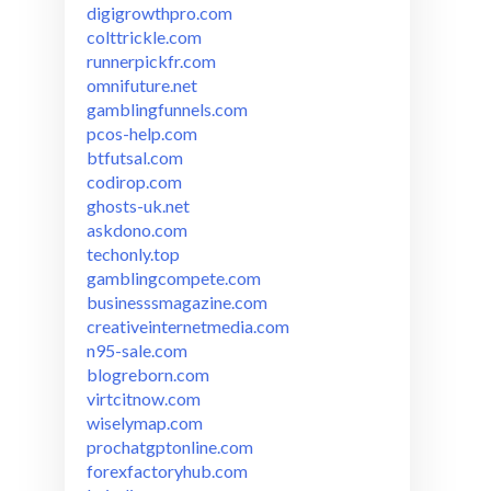
digigrowthpro.com
colttrickle.com
runnerpickfr.com
omnifuture.net
gamblingfunnels.com
pcos-help.com
btfutsal.com
codirop.com
ghosts-uk.net
askdono.com
techonly.top
gamblingcompete.com
businesssmagazine.com
creativeinternetmedia.com
n95-sale.com
blogreborn.com
virtcitnow.com
wiselymap.com
prochatgptonline.com
forexfactoryhub.com