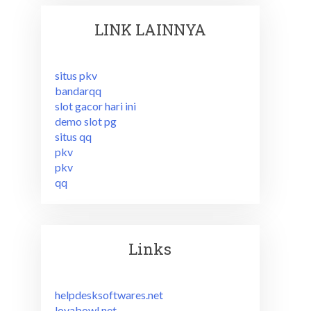
LINK LAINNYA
situs pkv
bandarqq
slot gacor hari ini
demo slot pg
situs qq
pkv
pkv
qq
Links
helpdesksoftwares.net
lovabowl.net