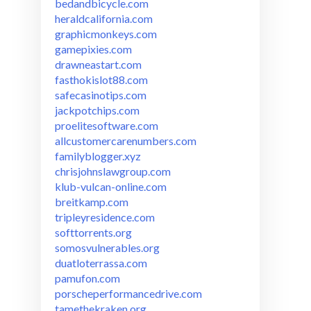
bedandbicycle.com
heraldcalifornia.com
graphicmonkeys.com
gamepixies.com
drawneastart.com
fasthokislot88.com
safecasinotips.com
jackpotchips.com
proelitesoftware.com
allcustomercarenumbers.com
familyblogger.xyz
chrisjohnslawgroup.com
klub-vulcan-online.com
breitkamp.com
tripleyresidence.com
softtorrents.org
somosvulnerables.org
duatloterrassa.com
pamufon.com
porscheperformancedrive.com
tamethekraken.org