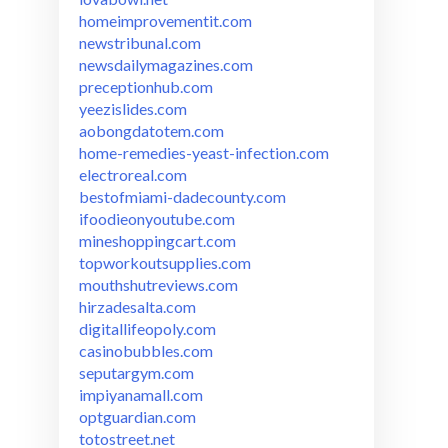
homeimprovementit.com
newstribunal.com
newsdailymagazines.com
preceptionhub.com
yeezislides.com
aobongdatotem.com
home-remedies-yeast-infection.com
electroreal.com
bestofmiami-dadecounty.com
ifoodieonyoutube.com
mineshoppingcart.com
topworkoutsupplies.com
mouthshutreviews.com
hirzadesalta.com
digitallifeopoly.com
casinobubbles.com
seputargym.com
impiyanamall.com
optguardian.com
totostreet.net