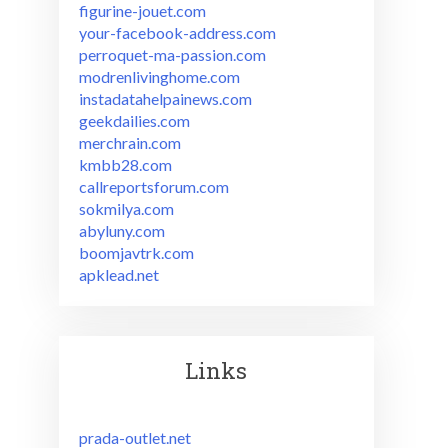
figurine-jouet.com
your-facebook-address.com
perroquet-ma-passion.com
modrenlivinghome.com
instadatahelpainews.com
geekdailies.com
merchrain.com
kmbb28.com
callreportsforum.com
sokmilya.com
abyluny.com
boomjavtrk.com
apklead.net
Links
prada-outlet.net