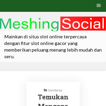
Skip
to
content
Mainkan di situs slot online terpercaya
dengan fitur slot online gacor yang
memberikan peluang menang lebih mudah dan
seru.
bandarqq
Temukan