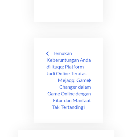
Post
Temukan
navigation
Keberuntungan Anda
di Ituqq: Platform
Judi Online Teratas
Mejaqq: Game-
Changer dalam
Game Online dengan
Fitur dan Manfaat
Tak Tertandingi