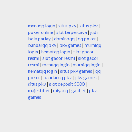
menuqq login
|
situs pkv
|
situs pkv
|
poker online
|
slot terpercaya
|
judi
bola parlay
|
dominoqq
|
qq poker
|
bandarqq pkv
|
pkv games
|
murniqq
login
|
hematqq login
|
slot gacor
resmi
|
slot gacor resmi
|
slot gacor
resmi
|
menuqq login
|
murniqq login
|
hematqq login
|
situs pkv games
|
qq
poker
|
bandarqq pkv
|
pkv games
|
situs pkv
|
slot deposit 5000
|
majestibet
|
miyaqq
|
gajibet
|
pkv
games