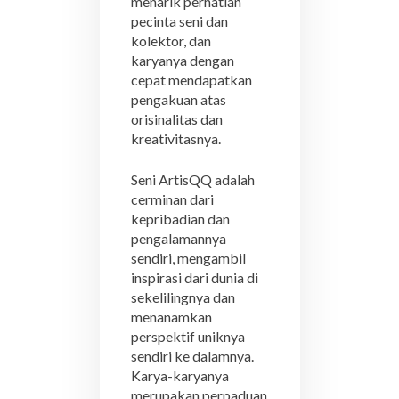
menarik perhatian
pecinta seni dan
kolektor, dan
karyanya dengan
cepat mendapatkan
pengakuan atas
orisinalitas dan
kreativitasnya.
Seni ArtisQQ adalah
cerminan dari
kepribadian dan
pengalamannya
sendiri, mengambil
inspirasi dari dunia di
sekelilingnya dan
menanamkan
perspektif uniknya
sendiri ke dalamnya.
Karya-karyanya
merupakan perpaduan