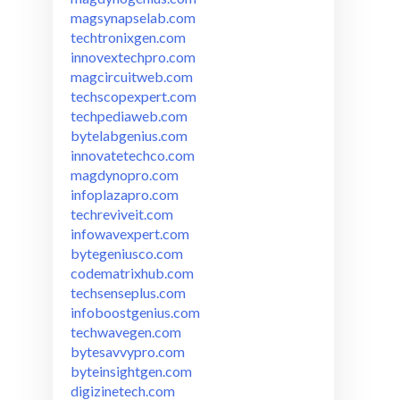
magsynapselab.com
techtronixgen.com
innovextechpro.com
magcircuitweb.com
techscopexpert.com
techpediaweb.com
bytelabgenius.com
innovatetechco.com
magdynopro.com
infoplazapro.com
techreviveit.com
infowavexpert.com
bytegeniusco.com
codematrixhub.com
techsenseplus.com
infoboostgenius.com
techwavegen.com
bytesavvypro.com
byteinsightgen.com
digizinetech.com