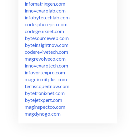
infomatrixgen.com
innovexarolab.com
infobytetechlab.com
codespherepro.com
codegenixnet.com
bytesourceweb.com
byteinsightnow.com
coderevivetech.com
magrevolveco.com
innovexarotech.com
infovortexpro.com
magcircuitplus.com
techscopeitnow.com
bytetronixnet.com
bytejetxpert.com
maginspectco.com
magdynogo.com