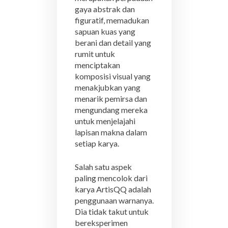
gaya abstrak dan
figuratif, memadukan
sapuan kuas yang
berani dan detail yang
rumit untuk
menciptakan
komposisi visual yang
menakjubkan yang
menarik pemirsa dan
mengundang mereka
untuk menjelajahi
lapisan makna dalam
setiap karya.
Salah satu aspek
paling mencolok dari
karya ArtisQQ adalah
penggunaan warnanya.
Dia tidak takut untuk
bereksperimen