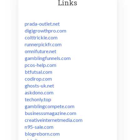
Links
prada-outlet.net
digigrowthpro.com
colttrickle.com
runnerpickfr.com
omnifuture.net
gamblingfunnels.com
pcos-help.com
btfutsal.com
codirop.com
ghosts-uk.net
askdono.com
techonly.top
gamblingcompete.com
businesssmagazine.com
creativeinternetmedia.com
n95-sale.com
blogreborn.com