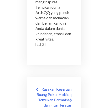
menginspirasi.
Temukan dunia
ArtisQQ yang penuh
warna dan menawan
dan benamkan diri
Anda dalam dunia
keindahan, emosi, dan
kreativitas.
[ad_2]
Post
Rasakan Keseruan
navigation
Ruang Poker Hobiqq
Temukan Permainan
dan Fitur Teratas