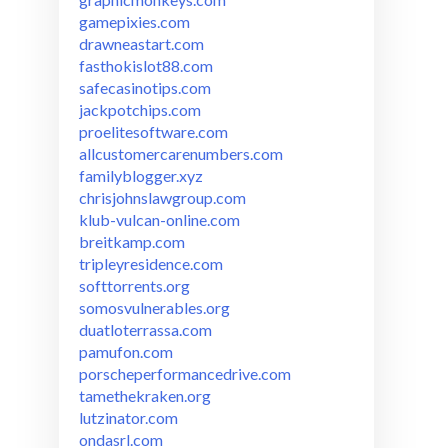
gamepixies.com
drawneastart.com
fasthokislot88.com
safecasinotips.com
jackpotchips.com
proelitesoftware.com
allcustomercarenumbers.com
familyblogger.xyz
chrisjohnslawgroup.com
klub-vulcan-online.com
breitkamp.com
tripleyresidence.com
softtorrents.org
somosvulnerables.org
duatloterrassa.com
pamufon.com
porscheperformancedrive.com
tamethekraken.org
lutzinator.com
ondasrl.com