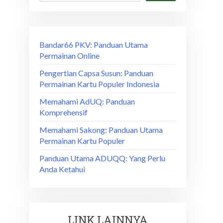
Bandar66 PKV: Panduan Utama
Permainan Online
Pengertian Capsa Susun: Panduan
Permainan Kartu Populer Indonesia
Memahami AdUQ: Panduan
Komprehensif
Memahami Sakong: Panduan Utama
Permainan Kartu Populer
Panduan Utama ADUQQ: Yang Perlu
Anda Ketahui
LINK LAINNYA