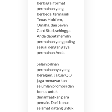
berbagai format
permainan yang
berbeda, termasuk
Texas Hold’em,
Omaha, dan Seven
Card Stud, sehingga
Anda dapat memilih
permainan yang paling
sesuai dengan gaya
permainan Anda.
Selain pilihan
permainannya yang
beragam, JaguarQQ
juga menawarkan
sejumlah promosi dan
bonus untuk
dimanfaatkan para
pemain. Dari bonus
selamat datang untuk