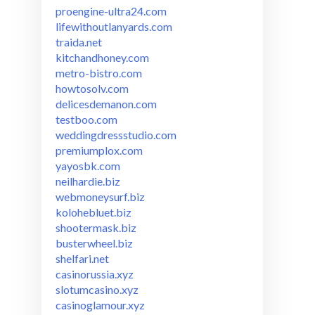
proengine-ultra24.com
lifewithoutlanyards.com
traida.net
kitchandhoney.com
metro-bistro.com
howtosolv.com
delicesdemanon.com
testboo.com
weddingdressstudio.com
premiumplox.com
yayosbk.com
neilhardie.biz
webmoneysurf.biz
kolohebluet.biz
shootermask.biz
busterwheel.biz
shelfari.net
casinorussia.xyz
slotumcasino.xyz
casinoglamour.xyz