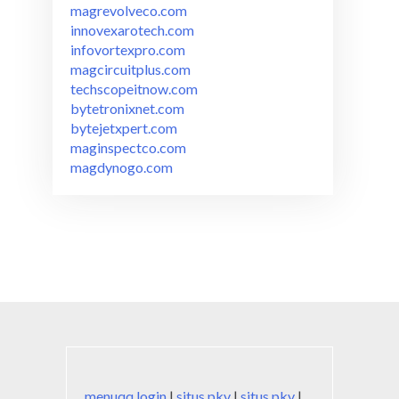
magrevolveco.com
innovexarotech.com
infovortexpro.com
magcircuitplus.com
techscopeitnow.com
bytetronixnet.com
bytejetxpert.com
maginspectco.com
magdynogo.com
menuqq login
|
situs pkv
|
situs pkv
|