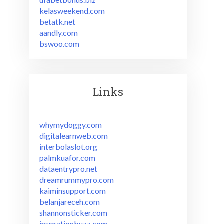
kelasweekend.com
betatk.net
aandly.com
bswoo.com
Links
whymydoggy.com
digitalearnweb.com
interbolaslot.org
palmkuafor.com
dataentrypro.net
dreamrummypro.com
kaiminsupport.com
belanjareceh.com
shannonsticker.com
insprationbuzz.com