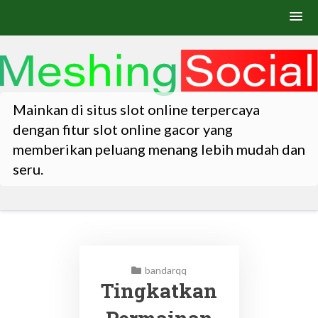
Skip
to
content
Mainkan di situs slot online terpercaya
dengan fitur slot online gacor yang
memberikan peluang menang lebih mudah dan
seru.
bandarqq
Tingkatkan