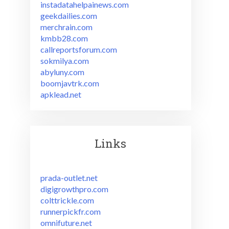
instadatahelpainews.com
geekdailies.com
merchrain.com
kmbb28.com
callreportsforum.com
sokmilya.com
abyluny.com
boomjavtrk.com
apklead.net
Links
prada-outlet.net
digigrowthpro.com
colttrickle.com
runnerpickfr.com
omnifuture.net