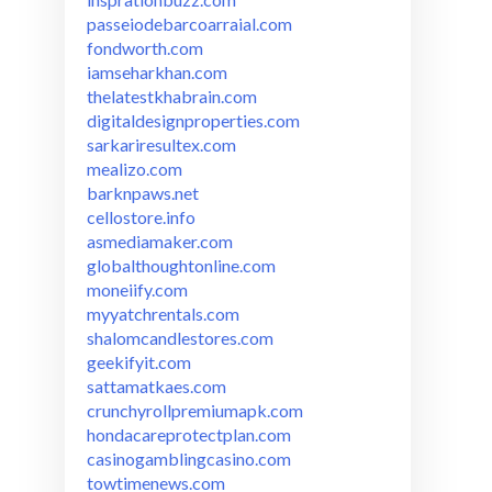
passeiodebarcoarraial.com
fondworth.com
iamseharkhan.com
thelatestkhabrain.com
digitaldesignproperties.com
sarkariresultex.com
mealizo.com
barknpaws.net
cellostore.info
asmediamaker.com
globalthoughtonline.com
moneiify.com
myyatchrentals.com
shalomcandlestores.com
geekifyit.com
sattamatkaes.com
crunchyrollpremiumapk.com
hondacareprotectplan.com
casinogamblingcasino.com
towtimenews.com