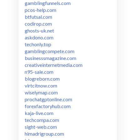
gamblingfunnels.com
pcos-help.com
btfutsal.com
codirop.com
ghosts-uk.net
askdono.com
techonly.top
gamblingcompete.com
businesssmagazine.com
creativeinternetmedia.com
n95-sale.com
blogreborn.com
virtcitnow.com
wiselymap.com
prochatgptonline.com
forexfactoryhub.com
kaja-live.com
techcompa.com
sight-web.com
himadrigroup.com