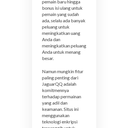
pemain baru hingga
bonus isi ulang untuk
pemain yang sudah
ada, selalu ada banyak
peluang untuk
meningkatkan uang
Anda dan
meningkatkan peluang
Anda untuk menang
besar.
Namun mungkin fitur
paling penting dari
JaguarQQ adalah
komitmennya
terhadap permainan
yang adil dan
keamanan. Situs ini
menggunakan
teknologi enkripsi
tercanggih untuk