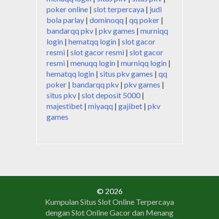
poker online
|
slot terpercaya
|
judi
bola parlay
|
dominoqq
|
qq poker
|
bandarqq pkv
|
pkv games
|
murniqq
login
|
hematqq login
|
slot gacor
resmi
|
slot gacor resmi
|
slot gacor
resmi
|
menuqq login
|
murniqq login
|
hematqq login
|
situs pkv games
|
qq
poker
|
bandarqq pkv
|
pkv games
|
situs pkv
|
slot deposit 5000
|
majestibet
|
miyaqq
|
gajibet
|
pkv
games
© 2026
Kumpulan Situs Slot Online Terpercaya
dengan Slot Online Gacor dan Menang