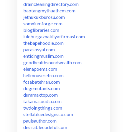
draincleaningdirectory.com
baotangmythuathcm.com
jethukukburosu.com
somniumforge.com
bloglibraries.com
luleburgaznakliyatfirmasi.com
thebapehoodie.com
parasosyal.com
enticingmuslim.com
goodhealthsoundwealth.com
elenapoems.com
hellmouseretro.com
fcsabatehran.com
dogemutants.com
duramaxtop.com
takamasoudia.com
twdoingthings.com
stellabluedesignsco.com
paulsauthor.com
desirablecodeful.com