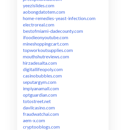
yeezislides.com
aobongdatotem.com
home-remedies-yeast-infection.com
electroreal.com
bestofmiami-dadecounty.com
ifoodieonyoutube.com
mineshoppingcart.com
topworkoutsupplies.com
mouthshutreviews.com
hirzadesalta.com
digitallifeopoly.com
casinobubbles.com
seputargym.com
impiyanamall.com
optguardian.com
totostreet.net
davilcasino.com
fraudwatchai.com
aem-x.com
cryptooblogs.com