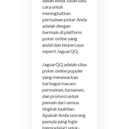
lawan Anda. Salah satu
cara untuk
meningkatkan
permainan poker Anda
adalah dengan
bermain di platform
poker online yang
andal dan terpercaya
seperti JaguarQQ.
JaguarQQ adalah situs
poker online populer
yang menawarkan
berbagai macam
permainan, turnamen,
dan promosi untuk
pemain dari semua
tingkat keahlian.
Apakah Anda seorang
pemula yang ingin
mempelajari seluk-