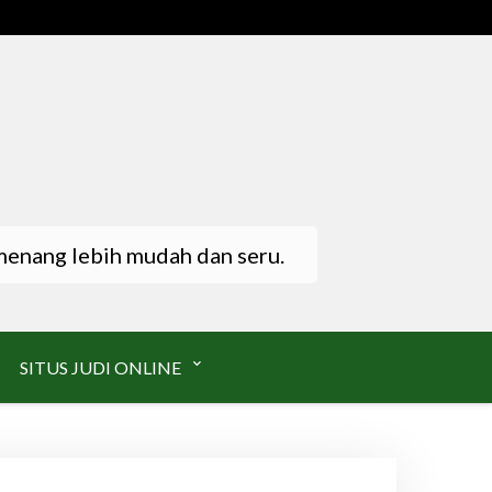
 menang lebih mudah dan seru.
SITUS JUDI ONLINE