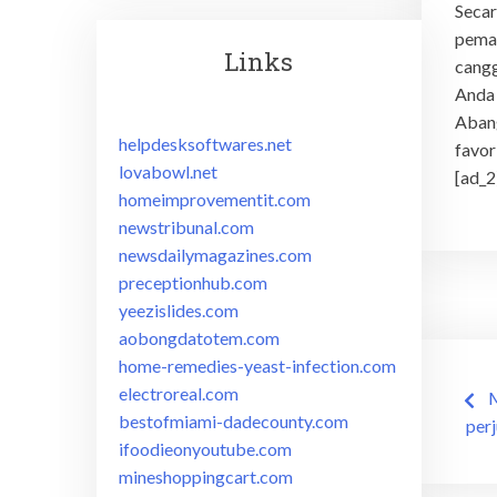
Secar
pemai
Links
cangg
Anda 
Abang
helpdesksoftwares.net
favor
lovabowl.net
[ad_2
homeimprovementit.com
newstribunal.com
newsdailymagazines.com
preceptionhub.com
yeezislides.com
aobongdatotem.com
home-remedies-yeast-infection.com
Po
electroreal.com
M
bestofmiami-dadecounty.com
perj
na
ifoodieonyoutube.com
mineshoppingcart.com