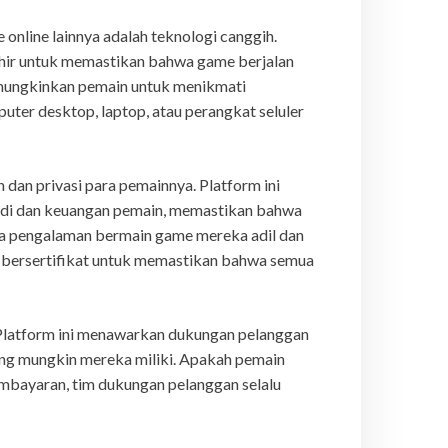
nline lainnya adalah teknologi canggih.
hir untuk memastikan bahwa game berjalan
memungkinkan pemain untuk menikmati
er desktop, laptop, atau perangkat seluler
an privasi para pemainnya. Platform ini
badi dan keuangan pemain, memastikan bahwa
wa pengalaman bermain game mereka adil dan
bersertifikat untuk memastikan bahwa semua
 Platform ini menawarkan dukungan pelanggan
ng mungkin mereka miliki. Apakah pemain
embayaran, tim dukungan pelanggan selalu