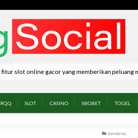
n fitur slot online gacor yang memberikan peluang
ARQQ
SLOT
CASINO
SBOBET
TOGEL
bandarqq