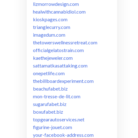
lizmorrowdesign.com
healwithcannabidiol.com
kioskpages.com
trianglecurry.com
imagedum.com
thetowerswellnessretreat.com
officialgelatostrain.com
kaethejeweler.com
sattamatkasattaking.com
onepetlife.com
thebillboardexperiment.com
beachufabet.biz
mon-tresse-de-lit.com
sugarufabet.biz
boxufabet.biz
topgearautoservices.net
figurine-jouet.com
your-facebook-address.com