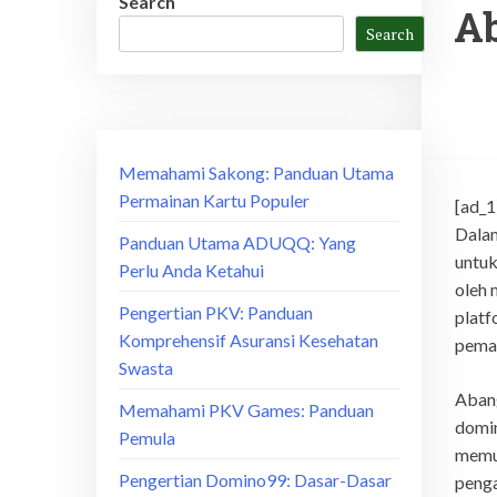
Search
A
Search
Memahami Sakong: Panduan Utama
Permainan Kartu Populer
[ad_1
Dalam
Panduan Utama ADUQQ: Yang
untuk
Perlu Anda Ketahui
oleh 
Pengertian PKV: Panduan
platf
Komprehensif Asuransi Kesehatan
pemai
Swasta
Abang
Memahami PKV Games: Panduan
domin
Pemula
memud
Pengertian Domino99: Dasar-Dasar
penga