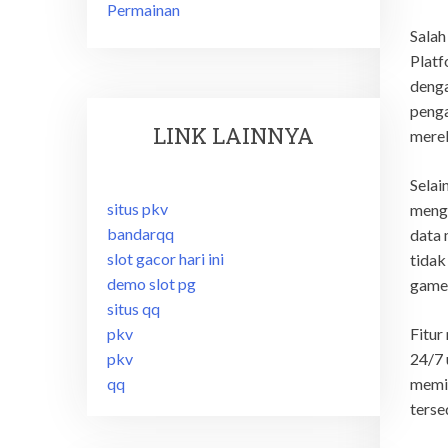
Permainan
Salah
Platf
denga
penga
LINK LAINNYA
mere
Selai
situs pkv
mengg
bandarqq
data 
slot gacor hari ini
tidak
demo slot pg
game 
situs qq
Fitur
pkv
24/7 
pkv
memil
qq
terse