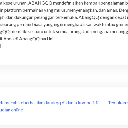
a keseluruhan, ABANGQQ mendefinisikan kembali pengalaman b
n platform permainan yang mulus, menyenangkan, dan aman. Den
ih, dan dukungan pelanggan terkemuka, AbangQQ dengan cepat me
seorang pemain biasa yang ingin menghabiskan waktu atau gamer 
QQ memiliki sesuatu untuk semua orang. Jadi mengapa menunggu
it Anda di AbangQQ hari ini!
]
st
emecah keberhasilan datukqq di dunia kompetitif
Temukan s
udian online
vigation