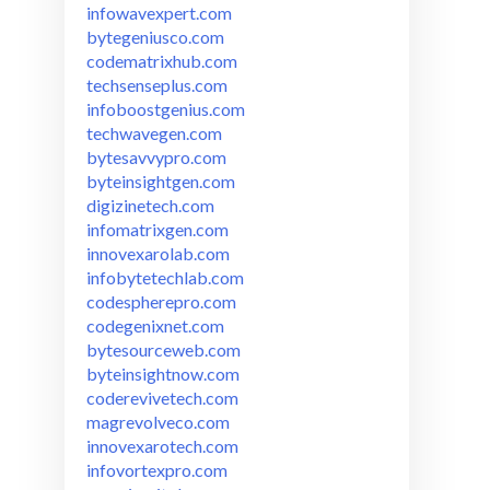
infowavexpert.com
bytegeniusco.com
codematrixhub.com
techsenseplus.com
infoboostgenius.com
techwavegen.com
bytesavvypro.com
byteinsightgen.com
digizinetech.com
infomatrixgen.com
innovexarolab.com
infobytetechlab.com
codespherepro.com
codegenixnet.com
bytesourceweb.com
byteinsightnow.com
coderevivetech.com
magrevolveco.com
innovexarotech.com
infovortexpro.com