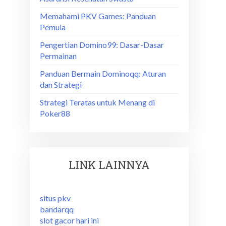
Memahami PKV Games: Panduan
Pemula
Pengertian Domino99: Dasar-Dasar
Permainan
Panduan Bermain Dominoqq: Aturan
dan Strategi
Strategi Teratas untuk Menang di
Poker88
LINK LAINNYA
situs pkv
bandarqq
slot gacor hari ini