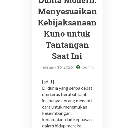
Dunia Modern:
Menyesuaikan
Kebijaksanaan
Kuno untuk
Tantangan
Saat Ini
-
February 16, 2026
-
admin
[ad_1]
Di dunia yang serba cepat
dan terus berubah saat
ini, banyak orang mencari
cara untuk menemukan
keseimbangan,
kedamaian, dan kepuasan
dalam hidup mereka.