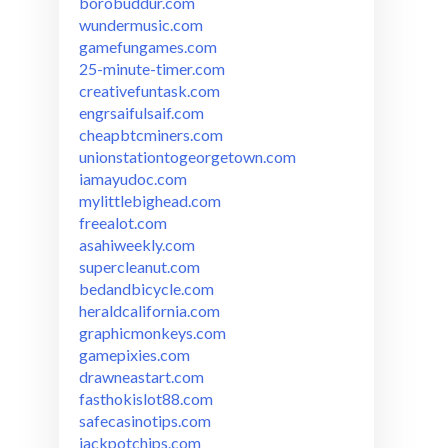
borobuddur.com
wundermusic.com
gamefungames.com
25-minute-timer.com
creativefuntask.com
engrsaifulsaif.com
cheapbtcminers.com
unionstationtogeorgetown.com
iamayudoc.com
mylittlebighead.com
freealot.com
asahiweekly.com
supercleanut.com
bedandbicycle.com
heraldcalifornia.com
graphicmonkeys.com
gamepixies.com
drawneastart.com
fasthokislot88.com
safecasinotips.com
jackpotchips.com