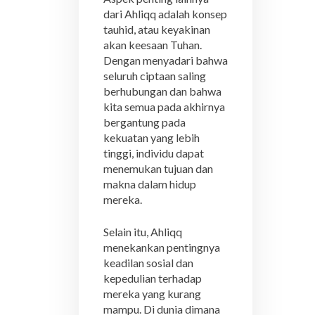
dari Ahliqq adalah konsep
tauhid, atau keyakinan
akan keesaan Tuhan.
Dengan menyadari bahwa
seluruh ciptaan saling
berhubungan dan bahwa
kita semua pada akhirnya
bergantung pada
kekuatan yang lebih
tinggi, individu dapat
menemukan tujuan dan
makna dalam hidup
mereka.
Selain itu, Ahliqq
menekankan pentingnya
keadilan sosial dan
kepedulian terhadap
mereka yang kurang
mampu. Di dunia dimana