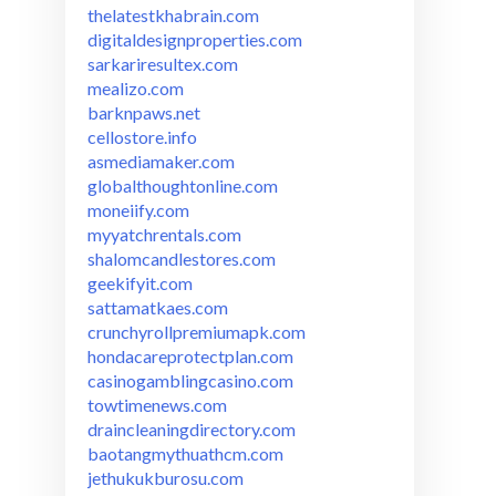
thelatestkhabrain.com
digitaldesignproperties.com
sarkariresultex.com
mealizo.com
barknpaws.net
cellostore.info
asmediamaker.com
globalthoughtonline.com
moneiify.com
myyatchrentals.com
shalomcandlestores.com
geekifyit.com
sattamatkaes.com
crunchyrollpremiumapk.com
hondacareprotectplan.com
casinogamblingcasino.com
towtimenews.com
draincleaningdirectory.com
baotangmythuathcm.com
jethukukburosu.com