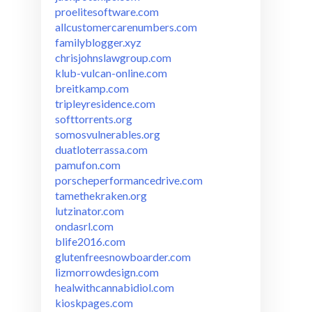
proelitesoftware.com
allcustomercarenumbers.com
familyblogger.xyz
chrisjohnslawgroup.com
klub-vulcan-online.com
breitkamp.com
tripleyresidence.com
softtorrents.org
somosvulnerables.org
duatloterrassa.com
pamufon.com
porscheperformancedrive.com
tamethekraken.org
lutzinator.com
ondasrl.com
blife2016.com
glutenfreesnowboarder.com
lizmorrowdesign.com
healwithcannabidiol.com
kioskpages.com