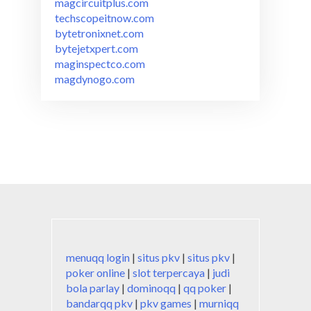
magcircuitplus.com
techscopeitnow.com
bytetronixnet.com
bytejetxpert.com
maginspectco.com
magdynogo.com
menuqq login
|
situs pkv
|
situs pkv
|
poker online
|
slot terpercaya
|
judi
bola parlay
|
dominoqq
|
qq poker
|
bandarqq pkv
|
pkv games
|
murniqq