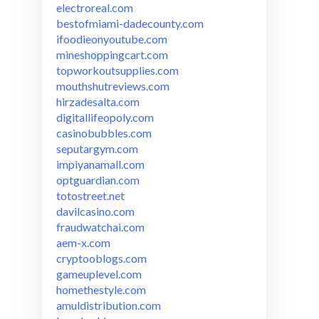
electroreal.com
bestofmiami-dadecounty.com
ifoodieonyoutube.com
mineshoppingcart.com
topworkoutsupplies.com
mouthshutreviews.com
hirzadesalta.com
digitallifeopoly.com
casinobubbles.com
seputargym.com
impiyanamall.com
optguardian.com
totostreet.net
davilcasino.com
fraudwatchai.com
aem-x.com
cryptooblogs.com
gameuplevel.com
homethestyle.com
amuldistribution.com