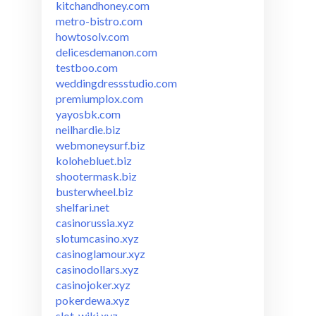
kitchandhoney.com
metro-bistro.com
howtosolv.com
delicesdemanon.com
testboo.com
weddingdressstudio.com
premiumplox.com
yayosbk.com
neilhardie.biz
webmoneysurf.biz
kolohebluet.biz
shootermask.biz
busterwheel.biz
shelfari.net
casinorussia.xyz
slotumcasino.xyz
casinoglamour.xyz
casinodollars.xyz
casinojoker.xyz
pokerdewa.xyz
slot-wiki.xyz