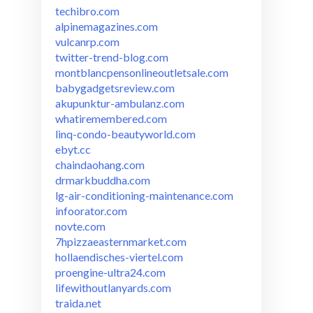
techibro.com
alpinemagazines.com
vulcanrp.com
twitter-trend-blog.com
montblancpensonlineoutletsale.com
babygadgetsreview.com
akupunktur-ambulanz.com
whatiremembered.com
linq-condo-beautyworld.com
ebyt.cc
chaindaohang.com
drmarkbuddha.com
lg-air-conditioning-maintenance.com
infoorator.com
novte.com
7hpizzaeasternmarket.com
hollaendisches-viertel.com
proengine-ultra24.com
lifewithoutlanyards.com
traida.net