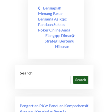
Post
Bersiaplah
navigation
Menang Besar
Bersama Asikqq:
Panduan Sukses
Poker Online Anda
Elangqq: Dimana
Strategi Bertemu
Hiburan
Search
Search
Pengertian PKV: Panduan Komprehensif
Asuransi Kesehatan Swasta