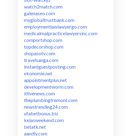
watch2match.com
galenaseo.com
myglobaltrustbank.com
employmentlawlawyergo.com
medicalmalpracticelawyersinc.com
comportshop.com
topdecorshop.com
shopasotv.com
travelsanga.com
instantguestposting.com
ekonomie.net
appointmentplus.net
developmentworm.com
itlivenews.com
theplumbingfremont.com
newstrending24.com
ufabetbonus.biz
kelasweekend.com
betatk.net
aandly.com