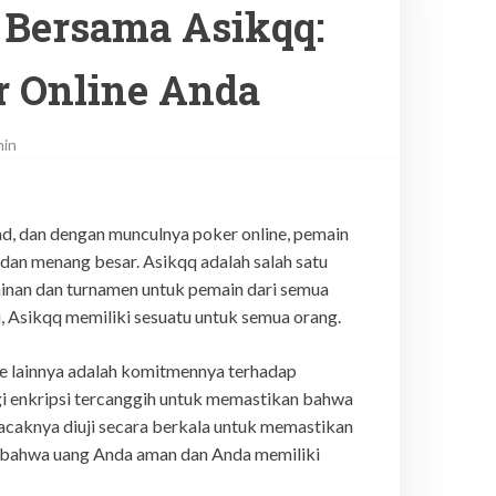
 Bersama Asikqq:
r Online Anda
min
d, dan dengan munculnya poker online, pemain
dan menang besar. Asikqq adalah salah satu
nan dan turnamen untuk pemain dari semua
, Asikqq memiliki sesuatu untuk semua orang.
ne lainnya adalah komitmennya terhadap
i enkripsi tercanggih untuk memastikan bahwa
acaknya diuji secara berkala untuk memastikan
a bahwa uang Anda aman dan Anda memiliki