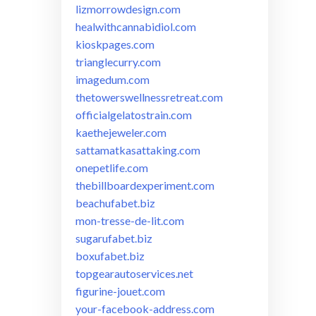
lizmorrowdesign.com
healwithcannabidiol.com
kioskpages.com
trianglecurry.com
imagedum.com
thetowerswellnessretreat.com
officialgelatostrain.com
kaethejeweler.com
sattamatkasattaking.com
onepetlife.com
thebillboardexperiment.com
beachufabet.biz
mon-tresse-de-lit.com
sugarufabet.biz
boxufabet.biz
topgearautoservices.net
figurine-jouet.com
your-facebook-address.com