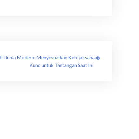
di Dunia Modern: Menyesuaikan Kebijaksanaan
Kuno untuk Tantangan Saat Ini