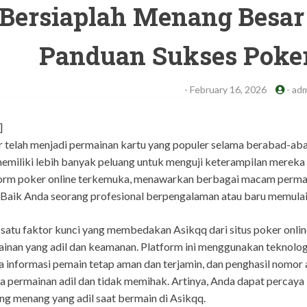
Bersiaplah Menang Besar
Panduan Sukses Poke
-
February 16, 2026
-
ad
]
 telah menjadi permainan kartu yang populer selama berabad-aba
memiliki lebih banyak peluang untuk menguji keterampilan mereka 
orm poker online terkemuka, menawarkan berbagai macam permai
. Baik Anda seorang profesional berpengalaman atau baru memulai
 satu faktor kunci yang membedakan Asikqq dari situs poker onli
inan yang adil dan keamanan. Platform ini menggunakan teknolog
 informasi pemain tetap aman dan terjamin, dan penghasil nomor 
 permainan adil dan tidak memihak. Artinya, Anda dapat percay
ng menang yang adil saat bermain di Asikqq.