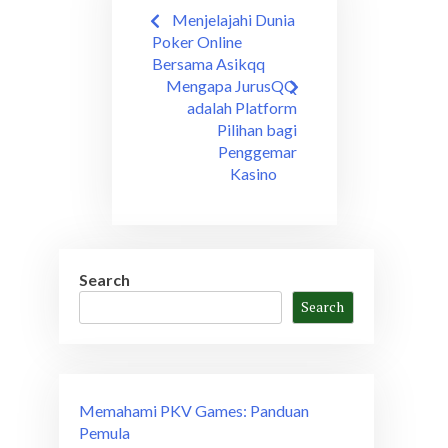
Post
Menjelajahi Dunia
navigation
Poker Online
Bersama Asikqq
Mengapa JurusQQ
adalah Platform
Pilihan bagi
Penggemar
Kasino
Search
Search
Memahami PKV Games: Panduan
Pemula