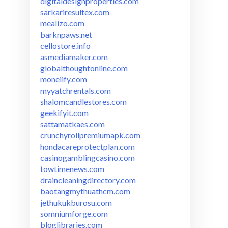
digitaldesignproperties.com
sarkariresultex.com
mealizo.com
barknpaws.net
cellostore.info
asmediamaker.com
globalthoughtonline.com
moneiify.com
myyatchrentals.com
shalomcandlestores.com
geekifyit.com
sattamatkaes.com
crunchyrollpremiumapk.com
hondacareprotectplan.com
casinogamblingcasino.com
towtimenews.com
draincleaningdirectory.com
baotangmythuathcm.com
jethukukburosu.com
somniumforge.com
bloglibraries.com