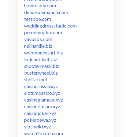
howtosolv.com
delicesdemanon.com
testboo.com
weddingdressstudio.com
premiumplox.com
yayosbk.com
neilhardie.biz
webmoneysurf.biz
kolohebluet.biz
shootermask.biz
busterwheel.biz
shelfari.net
casinorussia.xyz
slotumcasino.xyz
casinoglamour.xyz
casinodollars.xyz
casinojoker.xyz
pokerdewa.xyz
slot-wiki.xyz
watch2match.com