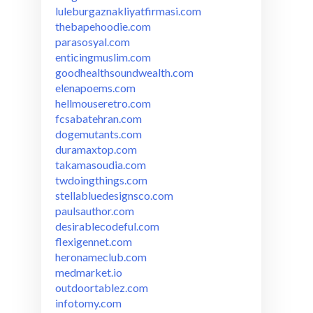
luleburgaznakliyatfirmasi.com
thebapehoodie.com
parasosyal.com
enticingmuslim.com
goodhealthsoundwealth.com
elenapoems.com
hellmouseretro.com
fcsabatehran.com
dogemutants.com
duramaxtop.com
takamasoudia.com
twdoingthings.com
stellabluedesignsco.com
paulsauthor.com
desirablecodeful.com
flexigennet.com
heronameclub.com
medmarket.io
outdoortablez.com
infotomy.com