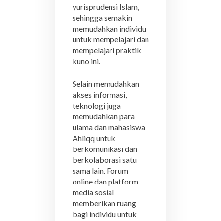
yurisprudensi Islam,
sehingga semakin
memudahkan individu
untuk mempelajari dan
mempelajari praktik
kuno ini.
Selain memudahkan
akses informasi,
teknologi juga
memudahkan para
ulama dan mahasiswa
Ahliqq untuk
berkomunikasi dan
berkolaborasi satu
sama lain. Forum
online dan platform
media sosial
memberikan ruang
bagi individu untuk