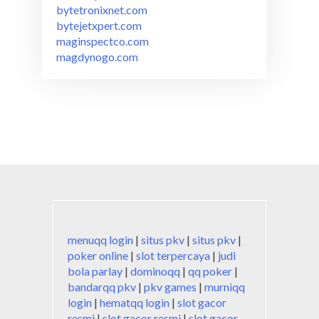
bytetronixnet.com
bytejetxpert.com
maginspectco.com
magdynogo.com
menuqq login
|
situs pkv
|
situs pkv
|
poker online
|
slot terpercaya
|
judi
bola parlay
|
dominoqq
|
qq poker
|
bandarqq pkv
|
pkv games
|
murniqq
login
|
hematqq login
|
slot gacor
resmi
|
slot gacor resmi
|
slot gacor