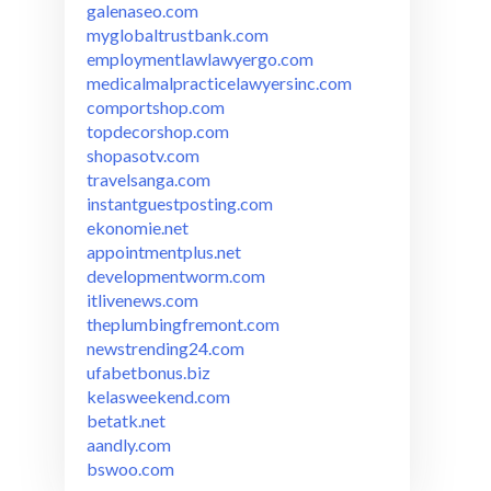
galenaseo.com
myglobaltrustbank.com
employmentlawlawyergo.com
medicalmalpracticelawyersinc.com
comportshop.com
topdecorshop.com
shopasotv.com
travelsanga.com
instantguestposting.com
ekonomie.net
appointmentplus.net
developmentworm.com
itlivenews.com
theplumbingfremont.com
newstrending24.com
ufabetbonus.biz
kelasweekend.com
betatk.net
aandly.com
bswoo.com