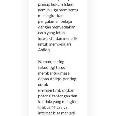
prinsip hukum Islam,
namun juga membantu
meningkatkan
pengalaman belajar
dengan menyediakan
cara yang lebih
interaktif dan menarik
untuk mempelajari
Ahliqq.
Namun, seiring
teknologi terus
membentuk masa
depan Ahliqq, penting
untuk
mempertimbangkan
potensi tantangan dan
kendala yang mungkin
timbul. Misalnya,
internet bisa menjadi