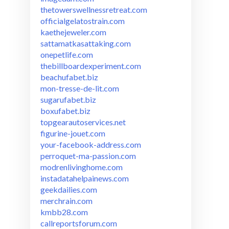
thetowerswellnessretreat.com
officialgelatostrain.com
kaethejeweler.com
sattamatkasattaking.com
onepetlife.com
thebillboardexperiment.com
beachufabet.biz
mon-tresse-de-lit.com
sugarufabet.biz
boxufabet.biz
topgearautoservices.net
figurine-jouet.com
your-facebook-address.com
perroquet-ma-passion.com
modrenlivinghome.com
instadatahelpainews.com
geekdailies.com
merchrain.com
kmbb28.com
callreportsforum.com