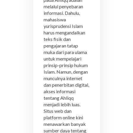
melalui penyebaran
informasi. Dahulu,
mahasiswa
yurisprudensi Islam
harus mengandalkan
teks fisik dan
pengajaran tatap
muka dari para ulama
untuk mempelajari
prinsip-prinsip hukum
Islam. Namun, dengan
munculnya internet
dan penerbitan digital,
akses informasi
tentang Ahliqq
menjadi lebih luas.
Situs web dan
platform online kini
menawarkan banyak
sumber daya tentang