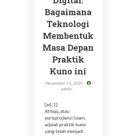
Digital:
Bagaimana
Teknologi
Membentuk
Masa Depan
Praktik
Kuno ini
-
November 11, 2025
-
admin
[ad_1]
Ahliqq, atau
yurisprudensi Islam,
adalah praktik kuno
yang telah menjadi