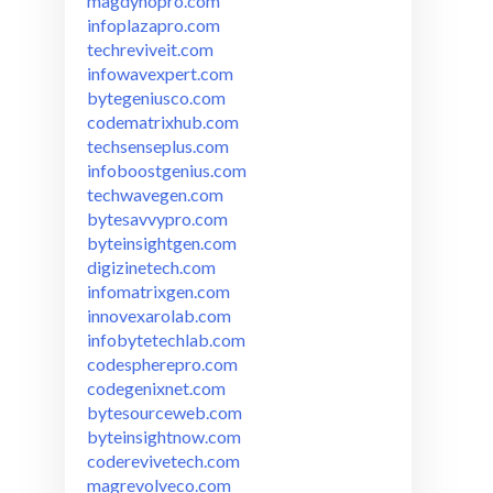
magdynopro.com
infoplazapro.com
techreviveit.com
infowavexpert.com
bytegeniusco.com
codematrixhub.com
techsenseplus.com
infoboostgenius.com
techwavegen.com
bytesavvypro.com
byteinsightgen.com
digizinetech.com
infomatrixgen.com
innovexarolab.com
infobytetechlab.com
codespherepro.com
codegenixnet.com
bytesourceweb.com
byteinsightnow.com
coderevivetech.com
magrevolveco.com