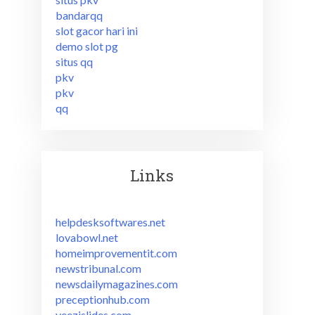
bandarqq
slot gacor hari ini
demo slot pg
situs qq
pkv
pkv
qq
Links
helpdesksoftwares.net
lovabowl.net
homeimprovementit.com
newstribunal.com
newsdailymagazines.com
preceptionhub.com
yeezislides.com