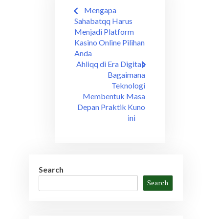
Post
Mengapa
navigation
Sahabatqq Harus
Menjadi Platform
Kasino Online Pilihan
Anda
Ahliqq di Era Digital:
Bagaimana
Teknologi
Membentuk Masa
Depan Praktik Kuno
ini
Search
Search