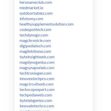
heronameclub.com
medmarket.io
outdoortablez.com
infotomy.com
healthysupplementsolution.com
codespottech.com
techdynogo.com
magchronicle.com
digipediatech.com
maglinkitnow.com
byteinsightweb.com
magdynogenius.com
magsynapselab.com
techtronixgen.com
innovextechpro.com
magcircuitweb.com
techscopexpert.com
techpediaweb.com
bytelabgenius.com
innovatetechco.com