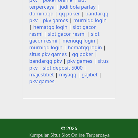
terpercaya
|
judi bola parlay
|
dominoqq
|
qq poker
|
bandarqq
pkv
|
pkv games
|
murniqq login
|
hematqq login
|
slot gacor
resmi
|
slot gacor resmi
|
slot
gacor resmi
|
menuqq login
|
murniqq login
|
hematqq login
|
situs pkv games
|
qq poker
|
bandarqq pkv
|
pkv games
|
situs
pkv
|
slot deposit 5000
|
majestibet
|
miyaqq
|
gajibet
|
pkv games
© 2026
Kumpulan Situs Slot Online Terpercaya