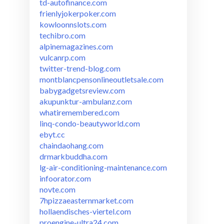
td-autofinance.com
frienlyjokerpoker.com
kowloonnslots.com
techibro.com
alpinemagazines.com
vulcanrp.com
twitter-trend-blog.com
montblancpensonlineoutletsale.com
babygadgetsreview.com
akupunktur-ambulanz.com
whatiremembered.com
linq-condo-beautyworld.com
ebyt.cc
chaindaohang.com
drmarkbuddha.com
lg-air-conditioning-maintenance.com
infoorator.com
novte.com
7hpizzaeasternmarket.com
hollaendisches-viertel.com
proengine-ultra24.com