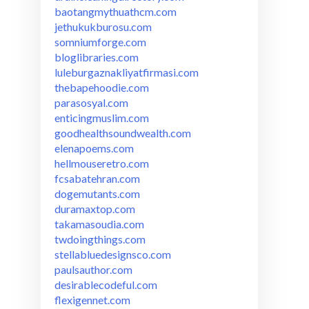
baotangmythuathcm.com
jethukukburosu.com
somniumforge.com
bloglibraries.com
luleburgaznakliyatfirmasi.com
thebapehoodie.com
parasosyal.com
enticingmuslim.com
goodhealthsoundwealth.com
elenapoems.com
hellmouseretro.com
fcsabatehran.com
dogemutants.com
duramaxtop.com
takamasoudia.com
twdoingthings.com
stellabluedesignsco.com
paulsauthor.com
desirablecodeful.com
flexigennet.com