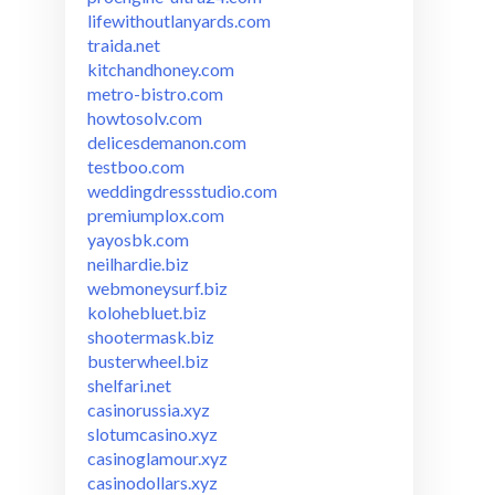
lifewithoutlanyards.com
traida.net
kitchandhoney.com
metro-bistro.com
howtosolv.com
delicesdemanon.com
testboo.com
weddingdressstudio.com
premiumplox.com
yayosbk.com
neilhardie.biz
webmoneysurf.biz
kolohebluet.biz
shootermask.biz
busterwheel.biz
shelfari.net
casinorussia.xyz
slotumcasino.xyz
casinoglamour.xyz
casinodollars.xyz