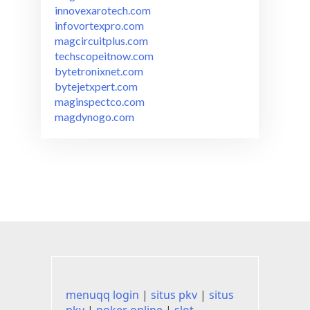
innovexarotech.com
infovortexpro.com
magcircuitplus.com
techscopeitnow.com
bytetronixnet.com
bytejetxpert.com
maginspectco.com
magdynogo.com
menuqq login
|
situs pkv
|
situs
pkv
|
poker online
|
slot