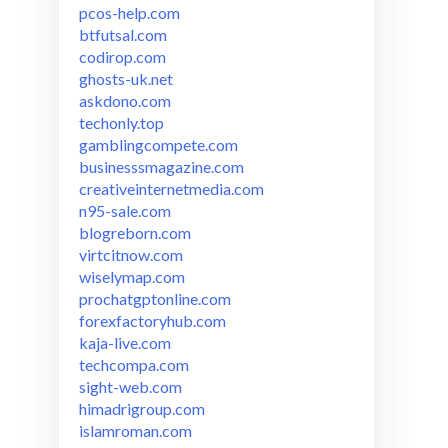
pcos-help.com
btfutsal.com
codirop.com
ghosts-uk.net
askdono.com
techonly.top
gamblingcompete.com
businesssmagazine.com
creativeinternetmedia.com
n95-sale.com
blogreborn.com
virtcitnow.com
wiselymap.com
prochatgptonline.com
forexfactoryhub.com
kaja-live.com
techcompa.com
sight-web.com
himadrigroup.com
islamroman.com