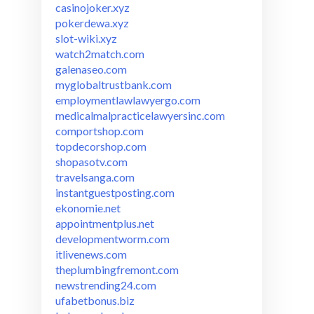
casinojoker.xyz
pokerdewa.xyz
slot-wiki.xyz
watch2match.com
galenaseo.com
myglobaltrustbank.com
employmentlawlawyergo.com
medicalmalpracticelawyersinc.com
comportshop.com
topdecorshop.com
shopasotv.com
travelsanga.com
instantguestposting.com
ekonomie.net
appointmentplus.net
developmentworm.com
itlivenews.com
theplumbingfremont.com
newstrending24.com
ufabetbonus.biz