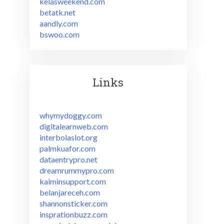
kelasweekend.com
betatk.net
aandly.com
bswoo.com
Links
whymydoggy.com
digitalearnweb.com
interbolaslot.org
palmkuafor.com
dataentrypro.net
dreamrummypro.com
kaiminsupport.com
belanjareceh.com
shannonsticker.com
insprationbuzz.com