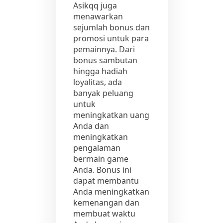
Asikqq juga
menawarkan
sejumlah bonus dan
promosi untuk para
pemainnya. Dari
bonus sambutan
hingga hadiah
loyalitas, ada
banyak peluang
untuk
meningkatkan uang
Anda dan
meningkatkan
pengalaman
bermain game
Anda. Bonus ini
dapat membantu
Anda meningkatkan
kemenangan dan
membuat waktu