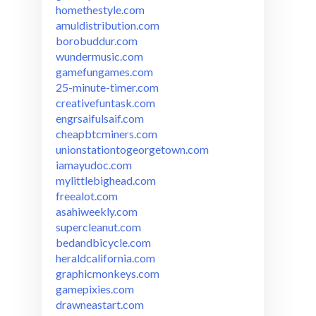
homethestyle.com
amuldistribution.com
borobuddur.com
wundermusic.com
gamefungames.com
25-minute-timer.com
creativefuntask.com
engrsaifulsaif.com
cheapbtcminers.com
unionstationtogeorgetown.com
iamayudoc.com
mylittlebighead.com
freealot.com
asahiweekly.com
supercleanut.com
bedandbicycle.com
heraldcalifornia.com
graphicmonkeys.com
gamepixies.com
drawneastart.com