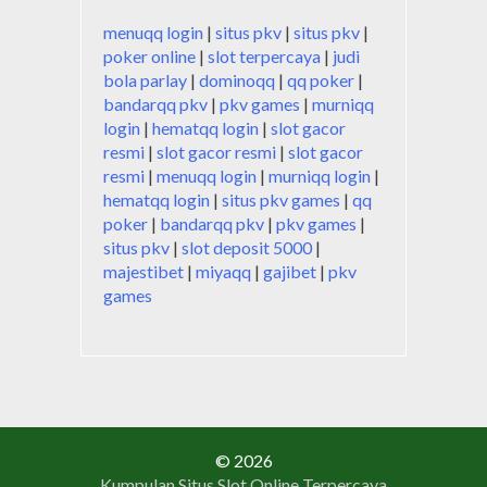
menuqq login
|
situs pkv
|
situs pkv
|
poker online
|
slot terpercaya
|
judi
bola parlay
|
dominoqq
|
qq poker
|
bandarqq pkv
|
pkv games
|
murniqq
login
|
hematqq login
|
slot gacor
resmi
|
slot gacor resmi
|
slot gacor
resmi
|
menuqq login
|
murniqq login
|
hematqq login
|
situs pkv games
|
qq
poker
|
bandarqq pkv
|
pkv games
|
situs pkv
|
slot deposit 5000
|
majestibet
|
miyaqq
|
gajibet
|
pkv
games
© 2026
Kumpulan Situs Slot Online Terpercaya