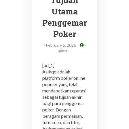
Tujuan
Utama
Penggemar
Poker
-
February 5, 2026
-
admin
[ad_1]
Asikqq adalah
platform poker online
populer yang telah
mendapatkan reputasi
sebagai tujuan akhir
bagi para penggemar
poker. Dengan
beragam permainan,
turnamen, dan fitur,
Asikqq menawarkan