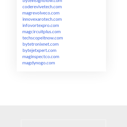
byteinsightnow.com
coderevivetech.com
magrevolveco.com
innovexarotech.com
infovortexpro.com
magcircuitplus.com
techscopeitnow.com
bytetronixnet.com
bytejetxpert.com
maginspectco.com
magdynogo.com