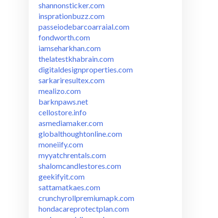
shannonsticker.com
insprationbuzz.com
passeiodebarcoarraial.com
fondworth.com
iamseharkhan.com
thelatestkhabrain.com
digitaldesignproperties.com
sarkariresultex.com
mealizo.com
barknpaws.net
cellostore.info
asmediamaker.com
globalthoughtonline.com
moneiify.com
myyatchrentals.com
shalomcandlestores.com
geekifyit.com
sattamatkaes.com
crunchyrollpremiumapk.com
hondacareprotectplan.com