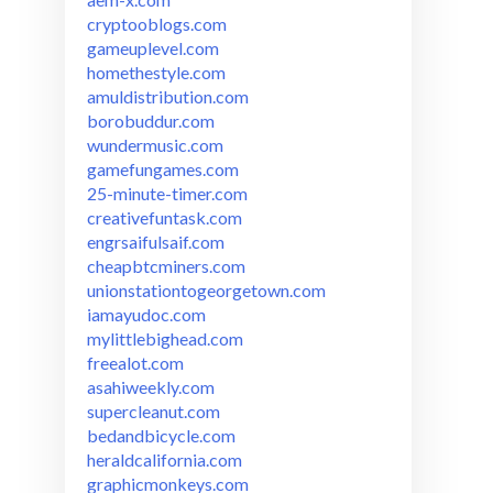
cryptooblogs.com
gameuplevel.com
homethestyle.com
amuldistribution.com
borobuddur.com
wundermusic.com
gamefungames.com
25-minute-timer.com
creativefuntask.com
engrsaifulsaif.com
cheapbtcminers.com
unionstationtogeorgetown.com
iamayudoc.com
mylittlebighead.com
freealot.com
asahiweekly.com
supercleanut.com
bedandbicycle.com
heraldcalifornia.com
graphicmonkeys.com