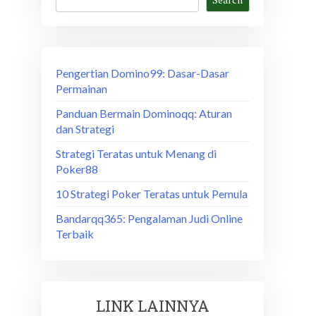
Pengertian Domino99: Dasar-Dasar
Permainan
Panduan Bermain Dominoqq: Aturan
dan Strategi
Strategi Teratas untuk Menang di
Poker88
10 Strategi Poker Teratas untuk Pemula
Bandarqq365: Pengalaman Judi Online
Terbaik
LINK LAINNYA