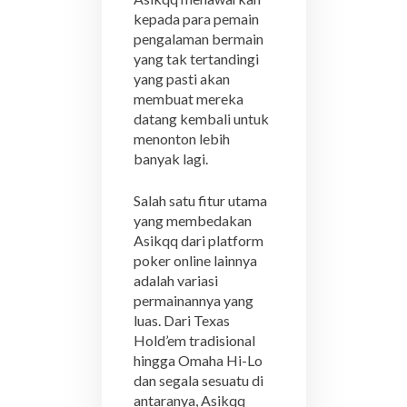
kepada para pemain
pengalaman bermain
yang tak tertandingi
yang pasti akan
membuat mereka
datang kembali untuk
menonton lebih
banyak lagi.
Salah satu fitur utama
yang membedakan
Asikqq dari platform
poker online lainnya
adalah variasi
permainannya yang
luas. Dari Texas
Hold’em tradisional
hingga Omaha Hi-Lo
dan segala sesuatu di
antaranya, Asikqq