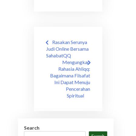
Post
Rasakan Serunya
navigation
Judi Online Bersama
SahabatQQ
Mengungkap
Rahasia Ahliqq:
Bagaimana Filsafat
Ini Dapat Menuju
Pencerahan
Spiritual
Search
Search