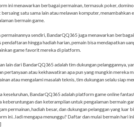
orm ini menawarkan berbagai permainan, termasuk poker, domino,
 bersaing satu sama lain atau melawan komputer, menambahkan 
alaman bermain game.
n permainannya sendiri, BandarQQ365 juga menawarkan berbagai 
 pendaftaran hingga hadiah harian, pemain bisa mendapatkan uan
nkan game favorit mereka di platform.
an lain dari BandarQQ365 adalah tim dukungan pelanggannya, ya
n pertanyaan atau kekhawatiran apa pun yang mungkin mereka mil
inan atau mengalami masalah teknis, tim dukungan selalu siap m
a keseluruhan, BandarQQ365 adalah platform game online fanta
a keberuntungan dan keterampilan untuk pengalaman bermain ga
am permainan, hadiah besar, dan dukungan pelanggan yang luar bi
orm ini. Jadi mengapa menunggu? Daftar dan mulai bermain hari ini
]