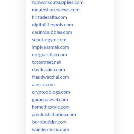
topworkoutsupplies.com
mouthshutreviews.com
hirzadesalta.com
digitallifeopoly.com
casinobubbles.com
seputargym.com
impiyanamall.com
optguardian.com
totostreet.net
davilcasino.com
fraudwatchai.com
aem-x.com
cryptooblogs.com
gameuplevel.com
homethestyle.com
amuldistribution.com
borobuddur.com
wundermusic.com