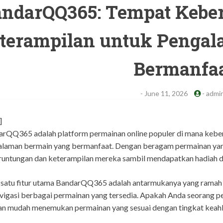
andarQQ365: Tempat Kebe
terampilan untuk Penga
Bermanfa
-
June 11, 2026
-
admi
]
rQQ365 adalah platform permainan online populer di mana kebe
laman bermain yang bermanfaat. Dengan beragam permainan yang 
untungan dan keterampilan mereka sambil mendapatkan hadiah di
 satu fitur utama BandarQQ365 adalah antarmukanya yang rama
igasi berbagai permainan yang tersedia. Apakah Anda seorang p
n mudah menemukan permainan yang sesuai dengan tingkat keahl