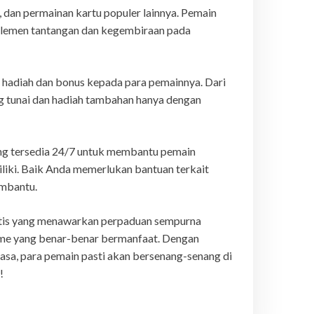
 dan permainan kartu populer lainnya. Pemain
elemen tantangan dan kegembiraan pada
hadiah dan bonus kepada para pemainnya. Dari
g tunai dan hadiah tambahan hanya dengan
ng tersedia 24/7 untuk membantu pemain
iki. Baik Anda memerlukan bantuan terkait
embantu.
stis yang menawarkan perpaduan sempurna
me yang benar-benar bermanfaat. Dengan
asa, para pemain pasti akan bersenang-senang di
!