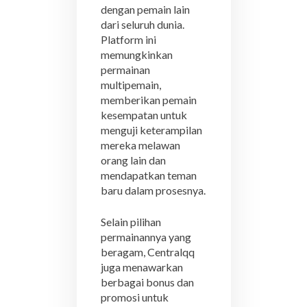
dengan pemain lain
dari seluruh dunia.
Platform ini
memungkinkan
permainan
multipemain,
memberikan pemain
kesempatan untuk
menguji keterampilan
mereka melawan
orang lain dan
mendapatkan teman
baru dalam prosesnya.
Selain pilihan
permainannya yang
beragam, Centralqq
juga menawarkan
berbagai bonus dan
promosi untuk