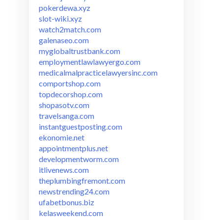
pokerdewa.xyz
slot-wiki.xyz
watch2match.com
galenaseo.com
myglobaltrustbank.com
employmentlawlawyergo.com
medicalmalpracticelawyersinc.com
comportshop.com
topdecorshop.com
shopasotv.com
travelsanga.com
instantguestposting.com
ekonomie.net
appointmentplus.net
developmentworm.com
itlivenews.com
theplumbingfremont.com
newstrending24.com
ufabetbonus.biz
kelasweekend.com