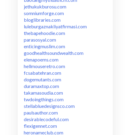
jethukukburosu.com
somniumforge.com
bloglibraries.com
luleburgaznakliyatfirmasi.com
thebapehoodie.com
parasosyal.com
enticingmuslim.com
goodhealthsoundwealth.com
elenapoems.com
hellmouseretro.com
fcsabatehran.com
dogemutants.com
duramaxtop.com
takamasoudia.com
twdoingthings.com
stellabluedesignsco.com
paulsauthor.com
desirablecodeful.com
flexigennet.com
heronameclub.com