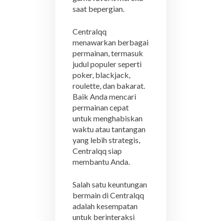
saat bepergian.
Centralqq
menawarkan berbagai
permainan, termasuk
judul populer seperti
poker, blackjack,
roulette, dan bakarat.
Baik Anda mencari
permainan cepat
untuk menghabiskan
waktu atau tantangan
yang lebih strategis,
Centralqq siap
membantu Anda.
Salah satu keuntungan
bermain di Centralqq
adalah kesempatan
untuk berinteraksi