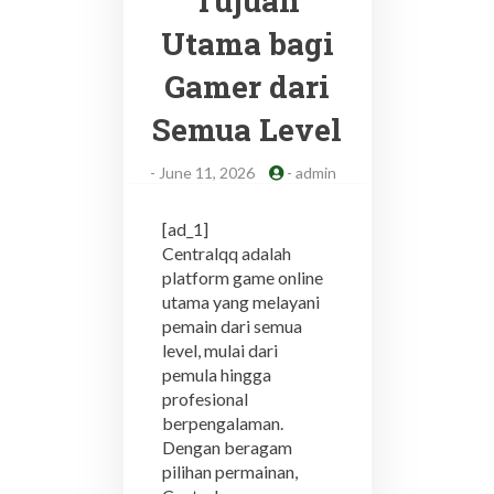
Tujuan
Utama bagi
Gamer dari
Semua Level
-
June 11, 2026
-
admin
[ad_1]
Centralqq adalah
platform game online
utama yang melayani
pemain dari semua
level, mulai dari
pemula hingga
profesional
berpengalaman.
Dengan beragam
pilihan permainan,