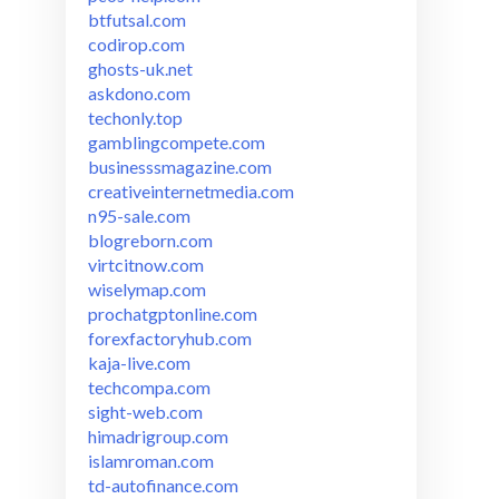
btfutsal.com
codirop.com
ghosts-uk.net
askdono.com
techonly.top
gamblingcompete.com
businesssmagazine.com
creativeinternetmedia.com
n95-sale.com
blogreborn.com
virtcitnow.com
wiselymap.com
prochatgptonline.com
forexfactoryhub.com
kaja-live.com
techcompa.com
sight-web.com
himadrigroup.com
islamroman.com
td-autofinance.com