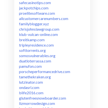
safecasinotips.com
jackpotchips.com
proelitesoftware.com
allcustomercarenumbers.com
familyblogger.xyz
chrisjohnslawgroup.com
klub-vulcan-online.com
breitkamp.com
tripleyresidence.com
softtorrents.org
somosvulnerables.org
duatloterrassa.com
pamufon.com
porscheperformancedrive.com
tamethekraken.org
lutzinator.com
ondasrl.com
blife2016.com
glutenfreesnowboarder.com
lizmorrowdesign.com