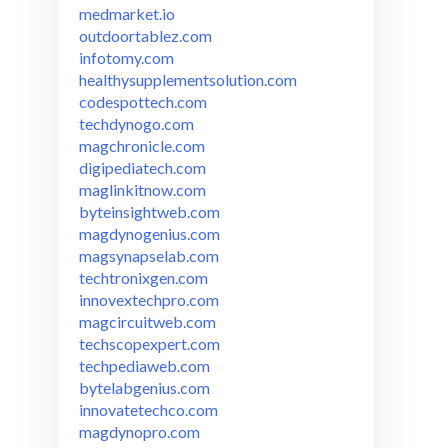
medmarket.io
outdoortablez.com
infotomy.com
healthysupplementsolution.com
codespottech.com
techdynogo.com
magchronicle.com
digipediatech.com
maglinkitnow.com
byteinsightweb.com
magdynogenius.com
magsynapselab.com
techtronixgen.com
innovextechpro.com
magcircuitweb.com
techscopexpert.com
techpediaweb.com
bytelabgenius.com
innovatetechco.com
magdynopro.com