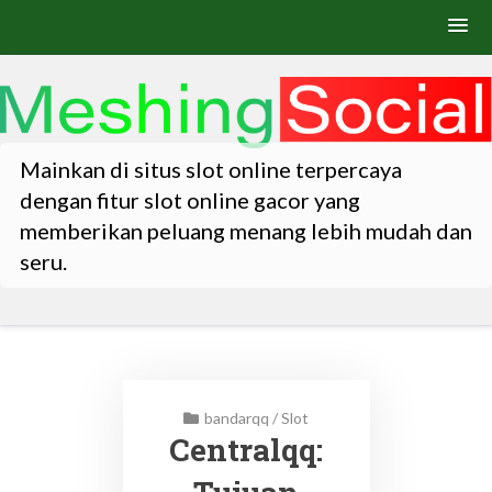
Skip
to
content
Mainkan di situs slot online terpercaya
dengan fitur slot online gacor yang
memberikan peluang menang lebih mudah dan
seru.
bandarqq
/
Slot
Centralqq: