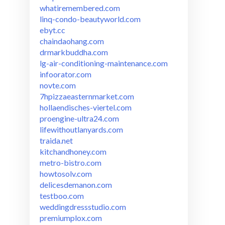
whatiremembered.com
linq-condo-beautyworld.com
ebyt.cc
chaindaohang.com
drmarkbuddha.com
lg-air-conditioning-maintenance.com
infoorator.com
novte.com
7hpizzaeasternmarket.com
hollaendisches-viertel.com
proengine-ultra24.com
lifewithoutlanyards.com
traida.net
kitchandhoney.com
metro-bistro.com
howtosolv.com
delicesdemanon.com
testboo.com
weddingdressstudio.com
premiumplox.com