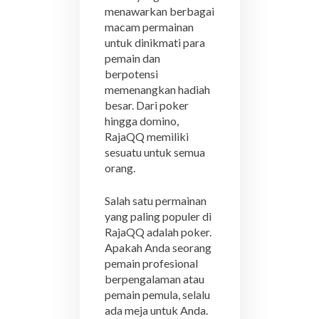
menawarkan berbagai
macam permainan
untuk dinikmati para
pemain dan
berpotensi
memenangkan hadiah
besar. Dari poker
hingga domino,
RajaQQ memiliki
sesuatu untuk semua
orang.
Salah satu permainan
yang paling populer di
RajaQQ adalah poker.
Apakah Anda seorang
pemain profesional
berpengalaman atau
pemain pemula, selalu
ada meja untuk Anda.