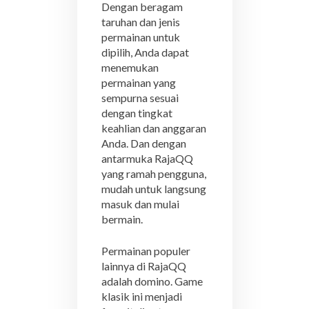
Dengan beragam
taruhan dan jenis
permainan untuk
dipilih, Anda dapat
menemukan
permainan yang
sempurna sesuai
dengan tingkat
keahlian dan anggaran
Anda. Dan dengan
antarmuka RajaQQ
yang ramah pengguna,
mudah untuk langsung
masuk dan mulai
bermain.
Permainan populer
lainnya di RajaQQ
adalah domino. Game
klasik ini menjadi