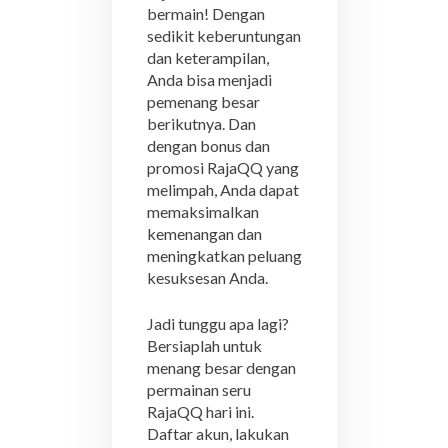
bermain! Dengan
sedikit keberuntungan
dan keterampilan,
Anda bisa menjadi
pemenang besar
berikutnya. Dan
dengan bonus dan
promosi RajaQQ yang
melimpah, Anda dapat
memaksimalkan
kemenangan dan
meningkatkan peluang
kesuksesan Anda.
Jadi tunggu apa lagi?
Bersiaplah untuk
menang besar dengan
permainan seru
RajaQQ hari ini.
Daftar akun, lakukan