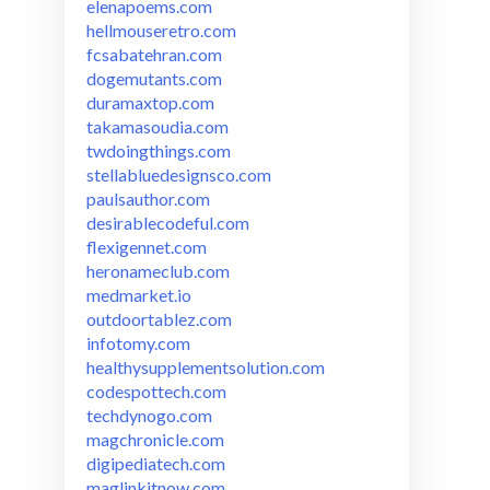
elenapoems.com
hellmouseretro.com
fcsabatehran.com
dogemutants.com
duramaxtop.com
takamasoudia.com
twdoingthings.com
stellabluedesignsco.com
paulsauthor.com
desirablecodeful.com
flexigennet.com
heronameclub.com
medmarket.io
outdoortablez.com
infotomy.com
healthysupplementsolution.com
codespottech.com
techdynogo.com
magchronicle.com
digipediatech.com
maglinkitnow.com