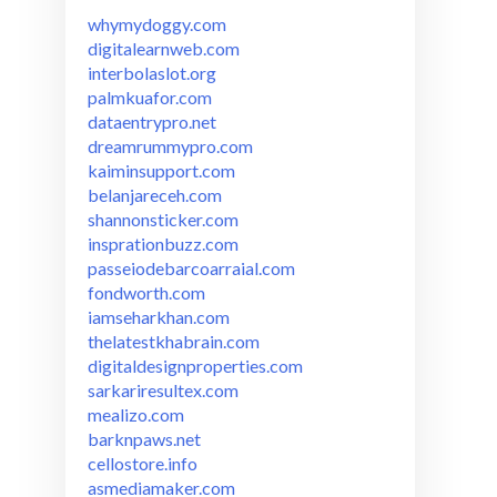
whymydoggy.com
digitalearnweb.com
interbolaslot.org
palmkuafor.com
dataentrypro.net
dreamrummypro.com
kaiminsupport.com
belanjareceh.com
shannonsticker.com
insprationbuzz.com
passeiodebarcoarraial.com
fondworth.com
iamseharkhan.com
thelatestkhabrain.com
digitaldesignproperties.com
sarkariresultex.com
mealizo.com
barknpaws.net
cellostore.info
asmediamaker.com