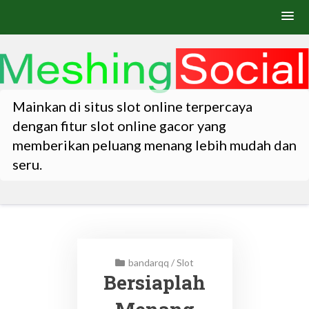
Skip
to
content
Mainkan di situs slot online terpercaya
dengan fitur slot online gacor yang
memberikan peluang menang lebih mudah dan
seru.
bandarqq
/
Slot
Bersiaplah