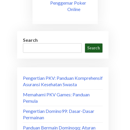
Penggemar Poker
Online
Search
Search
Pengertian PKV: Panduan Komprehensif
Asuransi Kesehatan Swasta
Memahami PKV Games: Panduan
Pemula
Pengertian Domino99: Dasar-Dasar
Permainan
Panduan Bermain Dominoqq: Aturan