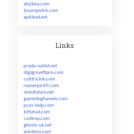
abyluny.com
boomjavtrk.com
apklead.net
Links
prada-outlet.net
digigrowthpro.com
colttrickle.com
runnerpickfr.com
omnifuture.net
gamblingfunnels.com
pcos-help.com
btfutsal.com
codirop.com
ghosts-uk.net
askdono.com