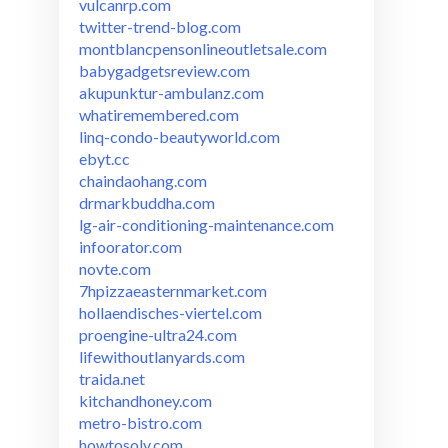
vulcanrp.com
twitter-trend-blog.com
montblancpensonlineoutletsale.com
babygadgetsreview.com
akupunktur-ambulanz.com
whatiremembered.com
linq-condo-beautyworld.com
ebyt.cc
chaindaohang.com
drmarkbuddha.com
lg-air-conditioning-maintenance.com
infoorator.com
novte.com
7hpizzaeasternmarket.com
hollaendisches-viertel.com
proengine-ultra24.com
lifewithoutlanyards.com
traida.net
kitchandhoney.com
metro-bistro.com
howtosolv.com