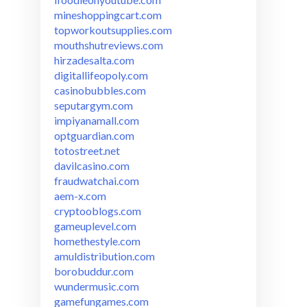
mineshoppingcart.com
topworkoutsupplies.com
mouthshutreviews.com
hirzadesalta.com
digitallifeopoly.com
casinobubbles.com
seputargym.com
impiyanamall.com
optguardian.com
totostreet.net
davilcasino.com
fraudwatchai.com
aem-x.com
cryptooblogs.com
gameuplevel.com
homethestyle.com
amuldistribution.com
borobuddur.com
wundermusic.com
gamefungames.com