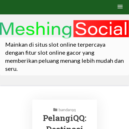
Skip
to
content
Mainkan di situs slot online terpercaya
dengan fitur slot online gacor yang
memberikan peluang menang lebih mudah dan
seru.
bandarqq
PelangiQQ: