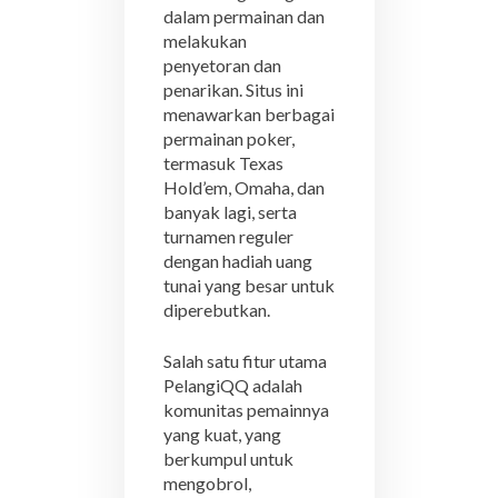
dalam permainan dan
melakukan
penyetoran dan
penarikan. Situs ini
menawarkan berbagai
permainan poker,
termasuk Texas
Hold’em, Omaha, dan
banyak lagi, serta
turnamen reguler
dengan hadiah uang
tunai yang besar untuk
diperebutkan.
Salah satu fitur utama
PelangiQQ adalah
komunitas pemainnya
yang kuat, yang
berkumpul untuk
mengobrol,