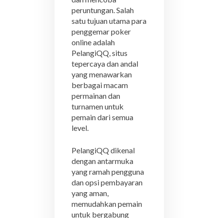
peruntungan. Salah
satu tujuan utama para
penggemar poker
online adalah
PelangiQQ, situs
tepercaya dan andal
yang menawarkan
berbagai macam
permainan dan
turnamen untuk
pemain dari semua
level.
PelangiQQ dikenal
dengan antarmuka
yang ramah pengguna
dan opsi pembayaran
yang aman,
memudahkan pemain
untuk bergabung