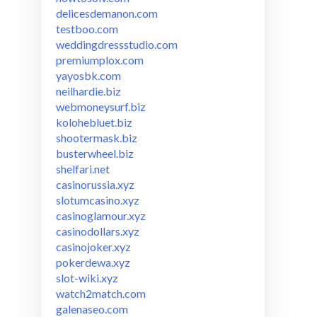
delicesdemanon.com
testboo.com
weddingdressstudio.com
premiumplox.com
yayosbk.com
neilhardie.biz
webmoneysurf.biz
kolohebluet.biz
shootermask.biz
busterwheel.biz
shelfari.net
casinorussia.xyz
slotumcasino.xyz
casinoglamour.xyz
casinodollars.xyz
casinojoker.xyz
pokerdewa.xyz
slot-wiki.xyz
watch2match.com
galenaseo.com