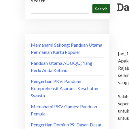
Search
Da
Search
Memahami Sakong: Panduan Utama
Permainan Kartu Populer
[ad_1
Apaka
Panduan Utama ADUQQ: Yang
Rajaj
Perlu Anda Ketahui
selam
Pengertian PKV: Panduan
yang 
Komprehensif Asuransi Kesehatan
Swasta
Salah
seper
Memahami PKV Games: Panduan
untuk
Pemula
untuk
Pengertian Domino99: Dasar-Dasar