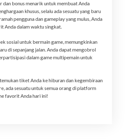
itur dan bonus menarik untuk membuat Anda
enghargaan khusus, selalu ada sesuatu yang baru
g ramah pengguna dan gameplay yang mulus, Anda
it Anda dalam waktu singkat.
spek sosial untuk bermain game, memungkinkan
ru di sepanjang jalan. Anda dapat mengobrol
erpartisipasi dalam game multipemain untuk
 temukan tiket Anda ke hiburan dan kegembiraan
e, ada sesuatu untuk semua orang di platform
 favorit Anda hari ini!