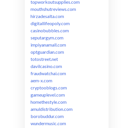
topworkoutsupplies.com
mouthshutreviews.com
hirzadesalta.com
digitallifeopoly.com
casinobubbles.com
seputargym.com
impiyanamall.com
optguardian.com
totostreet.net
davilcasino.com
fraudwatchai.com
aem-x.com
cryptooblogs.com
gameuplevel.com
homethestyle.com
amuldistribution.com
borobuddur.com
wundermusic.com