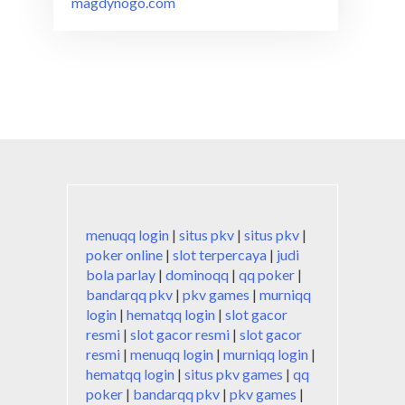
magdynogo.com
menuqq login
|
situs pkv
|
situs pkv
|
poker online
|
slot terpercaya
|
judi
bola parlay
|
dominoqq
|
qq poker
|
bandarqq pkv
|
pkv games
|
murniqq
login
|
hematqq login
|
slot gacor
resmi
|
slot gacor resmi
|
slot gacor
resmi
|
menuqq login
|
murniqq login
|
hematqq login
|
situs pkv games
|
qq
poker
|
bandarqq pkv
|
pkv games
|