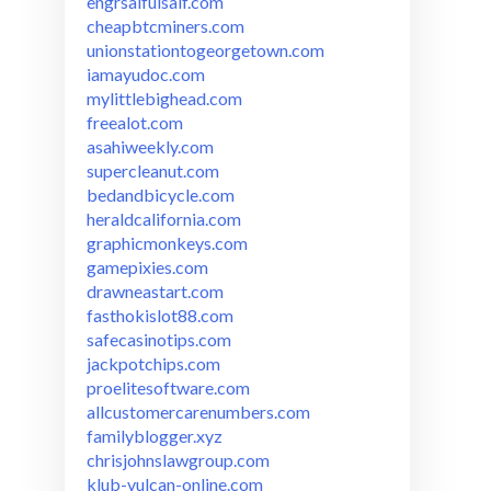
engrsaifulsaif.com
cheapbtcminers.com
unionstationtogeorgetown.com
iamayudoc.com
mylittlebighead.com
freealot.com
asahiweekly.com
supercleanut.com
bedandbicycle.com
heraldcalifornia.com
graphicmonkeys.com
gamepixies.com
drawneastart.com
fasthokislot88.com
safecasinotips.com
jackpotchips.com
proelitesoftware.com
allcustomercarenumbers.com
familyblogger.xyz
chrisjohnslawgroup.com
klub-vulcan-online.com