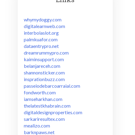
whymydoggy.com
digitalearnweb.com
interbolaslot.org
palmkuafor.com
dataentrypro.net
dreamrummypro.com
kaiminsupport.com
belanjareceh.com
shannonsticker.com
insprationbuzz.com
passeiodebarcoarraial.com
fondworth.com
iamseharkhan.com
thelatestkhabrain.com
digitaldesignproperties.com
sarkariresultex.com
mealizo.com
barknpaws.net