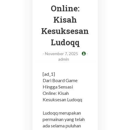
Online:
Kisah
Kesuksesan
Ludoqq
-
November 7, 2025
-
admin
[ad_1]
Dari Board Game
Hingga Sensasi
Online: Kisah
Kesuksesan Ludoqq
Ludoqq merupakan
permainan yang telah
ada selama puluhan