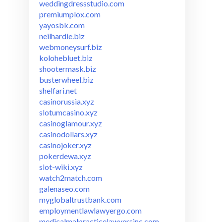
weddingdressstudio.com
premiumplox.com
yayosbk.com
neilhardie.biz
webmoneysurf.biz
kolohebluet.biz
shootermask.biz
busterwheel.biz
shelfari.net
casinorussia.xyz
slotumcasino.xyz
casinoglamour.xyz
casinodollars.xyz
casinojoker.xyz
pokerdewa.xyz
slot-wiki.xyz
watch2match.com
galenaseo.com
myglobaltrustbank.com
employmentlawlawyergo.com
medicalmalpracticelawyersinc.com