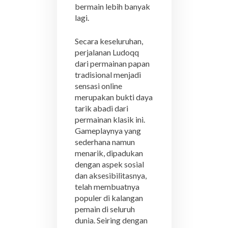
bermain lebih banyak
lagi.
Secara keseluruhan,
perjalanan Ludoqq
dari permainan papan
tradisional menjadi
sensasi online
merupakan bukti daya
tarik abadi dari
permainan klasik ini.
Gameplaynya yang
sederhana namun
menarik, dipadukan
dengan aspek sosial
dan aksesibilitasnya,
telah membuatnya
populer di kalangan
pemain di seluruh
dunia. Seiring dengan