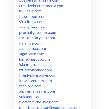
businesssmagazine.com
creativeinternetmedia.com
n95-sale.com
blogreborn.com
virtcitnow.com
wiselymap.com
prochatgptonline.com
forexfactoryhub.com
kaja-live.com
techcompa.com
sight-web.com
himadrigroup.com
islamroman.com
td-autofinance.com
frienlyjokerpoker.com
kowloonnslots.com
techibro.com
alpinemagazines.com
vulcanrp.com
twitter-trend-blog.com
montblancpensonlineoutletsale.com