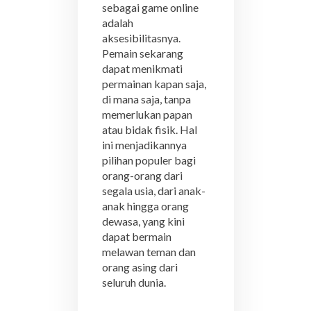
sebagai game online
adalah
aksesibilitasnya.
Pemain sekarang
dapat menikmati
permainan kapan saja,
di mana saja, tanpa
memerlukan papan
atau bidak fisik. Hal
ini menjadikannya
pilihan populer bagi
orang-orang dari
segala usia, dari anak-
anak hingga orang
dewasa, yang kini
dapat bermain
melawan teman dan
orang asing dari
seluruh dunia.