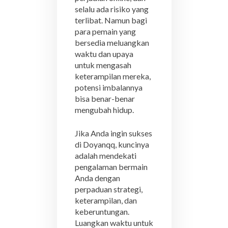
selalu ada risiko yang
terlibat. Namun bagi
para pemain yang
bersedia meluangkan
waktu dan upaya
untuk mengasah
keterampilan mereka,
potensi imbalannya
bisa benar-benar
mengubah hidup.
Jika Anda ingin sukses
di Doyanqq, kuncinya
adalah mendekati
pengalaman bermain
Anda dengan
perpaduan strategi,
keterampilan, dan
keberuntungan.
Luangkan waktu untuk