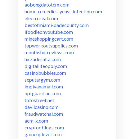
aobongdatotem.com
home-remedies-yeast-infection.com
electroreal.com
bestofmiami-dadecounty.com
ifoodieonyoutube.com
mineshoppingcart.com
topworkoutsupplies.com
mouthshutreviews.com
hirzadesalta.com
digitallifeopoly.com
casinobubbles.com
seputargym.com
impiyanamall.com
optguardian.com
totostreet.net
davilcasino.com
fraudwatchai.com
aem-x.com
cryptooblogs.com
gameuplevel.com