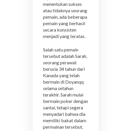
menentukan sukses
atau tidaknya seorang
pemain, ada beberapa
pemain yang berhasil
secara konsisten
menjadi yang teratas.
Salah satu pemain
tersebut adalah Sarah,
seorang perawat
berusia 34 tahun dari
Kanada yang telah
bermain di Doyanqq
selama setahun
terakhir. Sarah mulai
bermain poker dengan
santai, tetapi segera
menyadari bahwa dia
memiliki bakat dalam
permainan tersebut.