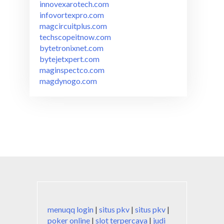
innovexarotech.com
infovortexpro.com
magcircuitplus.com
techscopeitnow.com
bytetronixnet.com
bytejetxpert.com
maginspectco.com
magdynogo.com
menuqq login
|
situs pkv
|
situs pkv
|
poker online
|
slot terpercaya
|
judi