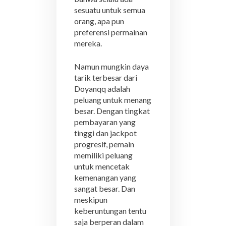
sesuatu untuk semua
orang, apa pun
preferensi permainan
mereka.
Namun mungkin daya
tarik terbesar dari
Doyanqq adalah
peluang untuk menang
besar. Dengan tingkat
pembayaran yang
tinggi dan jackpot
progresif, pemain
memiliki peluang
untuk mencetak
kemenangan yang
sangat besar. Dan
meskipun
keberuntungan tentu
saja berperan dalam