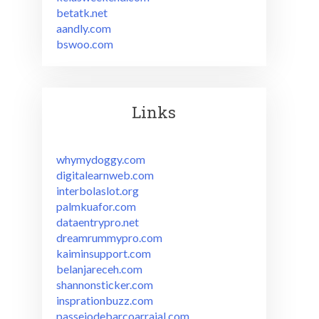
betatk.net
aandly.com
bswoo.com
Links
whymydoggy.com
digitalearnweb.com
interbolaslot.org
palmkuafor.com
dataentrypro.net
dreamrummypro.com
kaiminsupport.com
belanjareceh.com
shannonsticker.com
insprationbuzz.com
passeiodebarcoarraial.com