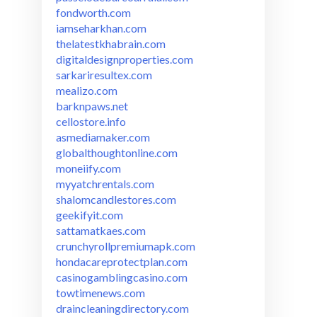
fondworth.com
iamseharkhan.com
thelatestkhabrain.com
digitaldesignproperties.com
sarkariresultex.com
mealizo.com
barknpaws.net
cellostore.info
asmediamaker.com
globalthoughtonline.com
moneiify.com
myyatchrentals.com
shalomcandlestores.com
geekifyit.com
sattamatkaes.com
crunchyrollpremiumapk.com
hondacareprotectplan.com
casinogamblingcasino.com
towtimenews.com
draincleaningdirectory.com