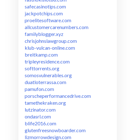
safecasinotips.com
jackpotchips.com
proelitesoftware.com
allcustomercarenumbers.com
familyblogger.xyz
chrisjohnslawgroup.com
klub-vulcan-online.com
breitkamp.com
tripleyresidence.com
softtorrents.org
somosvulnerables.org
duatloterrassa.com
pamufon.com
porscheperformancedrive.com
tamethekraken.org
lutzinator.com
ondasrl.com
blife2016.com
glutenfreesnowboarder.com
lizmorrowdesign.com