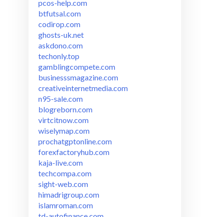
pcos-help.com
btfutsal.com
codirop.com
ghosts-uk.net
askdono.com
techonly.top
gamblingcompete.com
businesssmagazine.com
creativeinternetmedia.com
n95-sale.com
blogreborn.com
virtcitnow.com
wiselymap.com
prochatgptonline.com
forexfactoryhub.com
kaja-live.com
techcompa.com
sight-web.com
himadrigroup.com
islamroman.com
td-autofinance.com