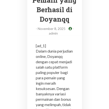
Pemain yang
Berhasil di
Doyanqq
-
November 8, 2025
-
admin
[ad_1]
Dalam dunia perjudian
online, Doyanqq
dengan cepat menjadi
salah satu platform
paling populer bagi
para pemain yang
ingin meraih
kesuksesan. Dengan
banyaknya variasi
permainan dan bonus
yang melimpah, tidak