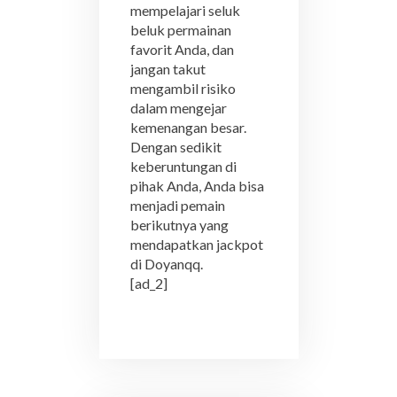
mempelajari seluk
beluk permainan
favorit Anda, dan
jangan takut
mengambil risiko
dalam mengejar
kemenangan besar.
Dengan sedikit
keberuntungan di
pihak Anda, Anda bisa
menjadi pemain
berikutnya yang
mendapatkan jackpot
di Doyanqq.
[ad_2]