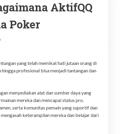
Bagaimana AktifQQ
a Poker
n
ntungan yang telah memikat hati jutaan orang di
a hingga profesional bisa menjadi tantangan dan
ngan menyediakan alat dan sumber daya yang
rmainan mereka dan mencapai status pro.
men, serta komunitas pemain yang suportif dan
 mengasah keterampilan mereka dan belajar dari