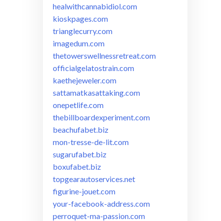
healwithcannabidiol.com
kioskpages.com
trianglecurry.com
imagedum.com
thetowerswellnessretreat.com
officialgelatostrain.com
kaethejeweler.com
sattamatkasattaking.com
onepetlife.com
thebillboardexperiment.com
beachufabet.biz
mon-tresse-de-lit.com
sugarufabet.biz
boxufabet.biz
topgearautoservices.net
figurine-jouet.com
your-facebook-address.com
perroquet-ma-passion.com