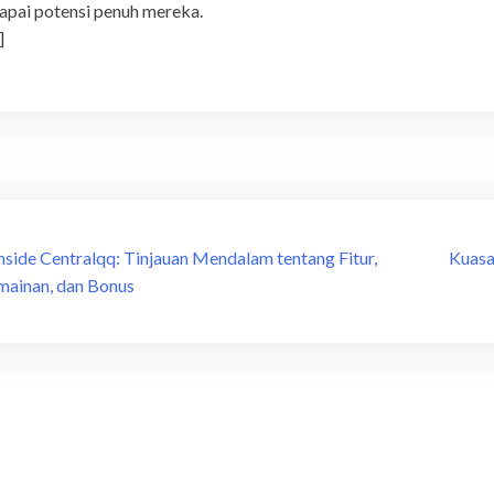
pai potensi penuh mereka.
]
st
nside Centralqq: Tinjauan Mendalam tentang Fitur,
Kuasa
mainan, dan Bonus
vigation