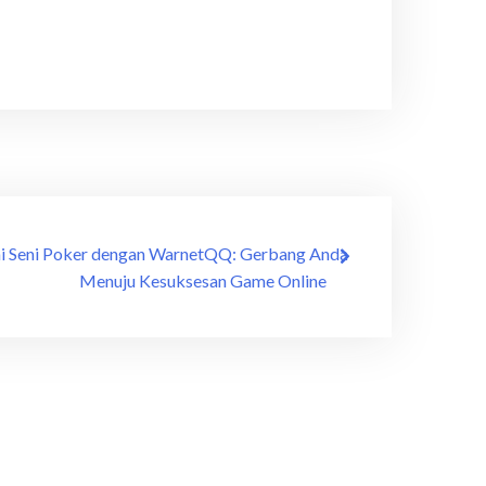
i Seni Poker dengan WarnetQQ: Gerbang Anda
Menuju Kesuksesan Game Online