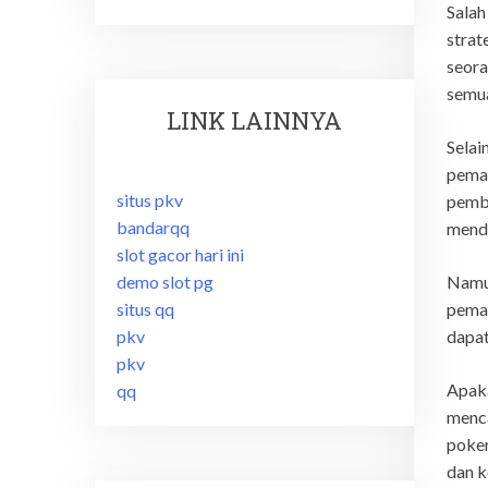
Salah
strat
seora
semua
LINK LAINNYA
Selai
pemai
situs pkv
pembe
bandarqq
menda
slot gacor hari ini
Namun
demo slot pg
pemai
situs qq
dapat
pkv
pkv
Apaka
qq
menca
poker
dan k