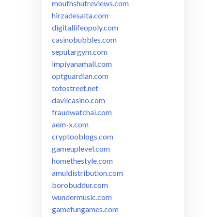
mouthshutreviews.com
hirzadesalta.com
digitallifeopoly.com
casinobubbles.com
seputargym.com
impiyanamall.com
optguardian.com
totostreet.net
davilcasino.com
fraudwatchai.com
aem-x.com
cryptooblogs.com
gameuplevel.com
homethestyle.com
amuldistribution.com
borobuddur.com
wundermusic.com
gamefungames.com