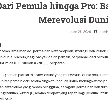
Dari Pemula hingga Pro: 
Merevolusi Duni
-
June 28, 2026
-
admi
]
 telah lama menjadi permainan keterampilan, strategi, dan keberu
uh dunia. Namun, bagi banyak calon pemain, perjalanan dari pemul
ntimidasi. Di situlah AktifQQ berperan.
QQ adalah platform poker online yang merevolusi dunia poker de
uhkan pemain dari semua tingkat keahlian untuk meningkatkan pe
n antarmuka yang ramah pengguna, beragam permainan dan turna
ngetahuan, AktifQQ adalah tempat yang tepat bagi pemula untuk
terbaik.