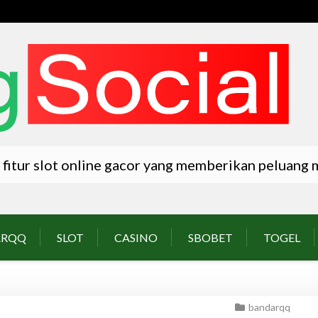
n fitur slot online gacor yang memberikan peluang
ARQQ
SLOT
CASINO
SBOBET
TOGEL
bandarqq